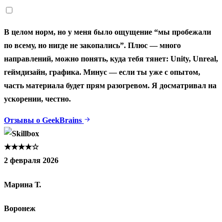
В целом норм, но у меня было ощущение “мы пробежали
по всему, но нигде не закопались”. Плюс — много
направлений, можно понять, куда тебя тянет: Unity, Unreal,
геймдизайн, графика. Минус — если ты уже с опытом,
часть материала будет прям разогревом. Я досматривал на
ускорении, честно.
Отзывы о GeekBrains
★★★★☆
2 февраля 2026
Марина Т.
Воронеж