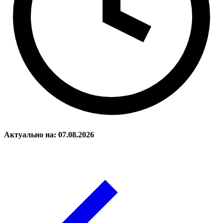
Актуально на: 07.08.2026