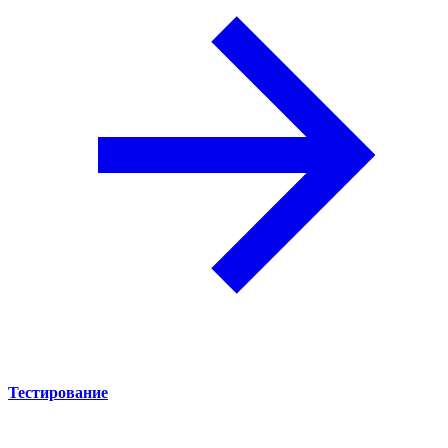
Тестирование