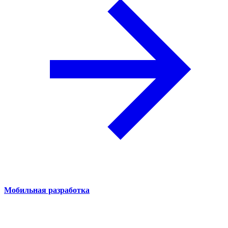
Мобильная разработка