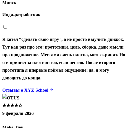
Минск
Инди‑разработчик
Я хотел “сделать свою игру”, а не просто выучить движок.
Тут как раз про это: прототипы, цель, сборка, даже мысли
про продвижение. Местами очень плотно, мозг скрипит. Но
я и пришёл за плотностью, если честно. После второго
прототипа я впервые поймал ощущение: да, я могу
доводить до конца.
Отзывы о XYZ School
★★★★☆
9 февраля 2026
Maks_Dev