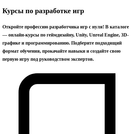
содержанию
Курсы по разработке игр
Откройте профессию разработчика игр с нуля! В каталоге
— онлайн-курсы по геймдизайну, Unity, Unreal Engine, 3D-
графике и программированию. Подберите подходящий
формат обучения, прокачайте навыки и создайте свою
первую игру под руководством экспертов.