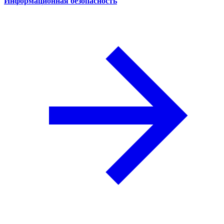
Информационная безопасность