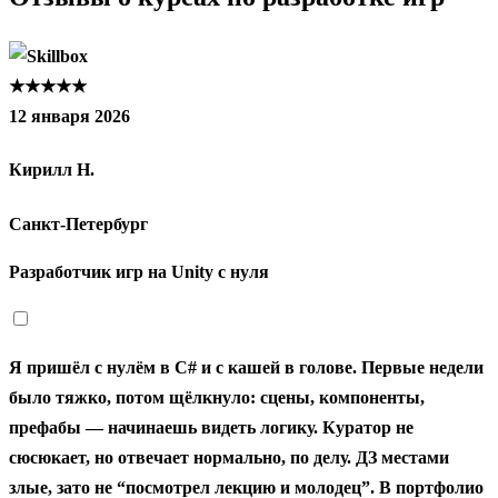
★★★★★
12 января 2026
Кирилл Н.
Санкт‑Петербург
Разработчик игр на Unity с нуля
Я пришёл с нулём в C# и с кашей в голове. Первые недели
было тяжко, потом щёлкнуло: сцены, компоненты,
префабы — начинаешь видеть логику. Куратор не
сюсюкает, но отвечает нормально, по делу. ДЗ местами
злые, зато не “посмотрел лекцию и молодец”. В портфолио