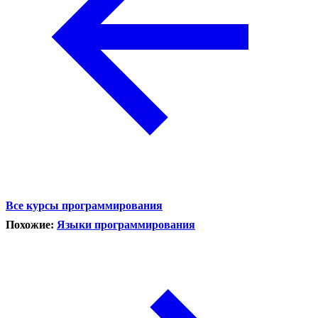
Все курсы программирования
Похожие:
Языки программирования