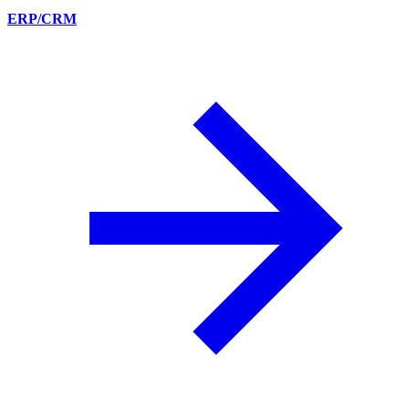
ERP/CRM