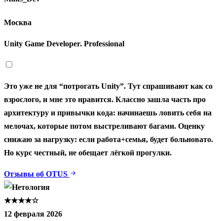
Москва
Unity Game Developer. Professional
Это уже не для “потрогать Unity”. Тут спрашивают как со
взрослого, и мне это нравится. Классно зашла часть про
архитектуру и привычки кода: начинаешь ловить себя на
мелочах, которые потом выстреливают багами. Оценку
снижаю за нагрузку: если работа+семья, будет больновато.
Но курс честный, не обещает лёгкой прогулки.
Отзывы об OTUS
★★★★☆
12 февраля 2026