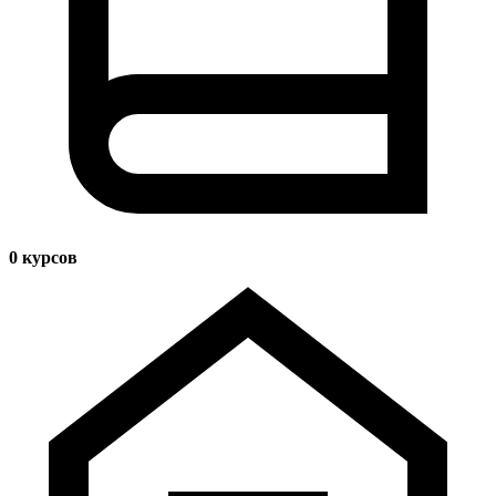
0
курсов