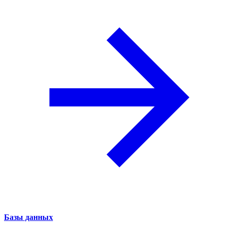
Базы данных