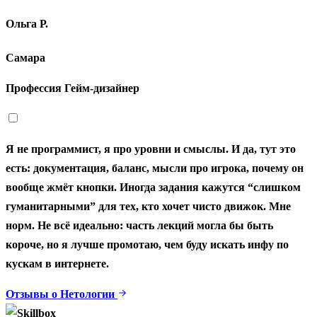
Ольга Р.
Самара
Профессия Гейм‑дизайнер
Я не программист, я про уровни и смыслы. И да, тут это
есть: документация, баланс, мысли про игрока, почему он
вообще жмёт кнопки. Иногда задания кажутся “слишком
гуманитарными” для тех, кто хочет чисто движок. Мне
норм. Не всё идеально: часть лекций могла бы быть
короче, но я лучше промотаю, чем буду искать инфу по
кускам в интернете.
Отзывы о Нетологии