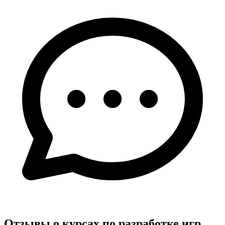
Отзывы о курсах по разработке игр