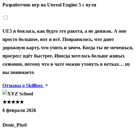
Разработчик игр на Unreal Engine 5 с нуля
UE5 я боялась, как будто это ракета, а не движок. А оно
просто большое, вот и всё. Понравилось, что дают
дорожную карту, что учить и зачем. Когда ты не мечешься,
прогресс идёт быстрее. Иногда хотелось больше живых
созвонов, потому что в чате можно утонуть в ветках… ну
вы понимаете.
Отзывы о Skillbox
★★★★★
6 февраля 2026
Denis_Pixel