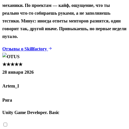
механики. По проектам — кайф, ощущение, что ты
реально что-то собираешь руками, а не заполняешь
тестики. Минус: иногда ответы менторов разнятся, один
говорит так, другой иначе. Привыкаешь, но первые недели
путало.
Отзывы о Skillfactory
★★★★★
28 января 2026
Artem_I
Рига
Unity Game Developer. Basic