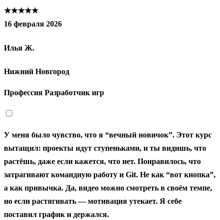
★★★★★
16 февраля 2026
Илья Ж.
Нижний Новгород
Профессия Разработчик игр
У меня было чувство, что я “вечный новичок”. Этот курс
вытащил: проекты идут ступеньками, и ты видишь, что
растёшь, даже если кажется, что нет. Понравилось, что
затрагивают командную работу и Git. Не как “вот кнопка”,
а как привычка. Да, видео можно смотреть в своём темпе,
но если растягивать — мотивация утекает. Я себе
поставил график и держался.