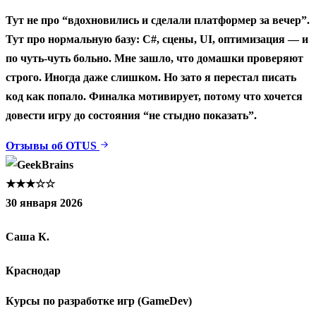
Тут не про “вдохновились и сделали платформер за вечер”.
Тут про нормальную базу: C#, сцены, UI, оптимизация — и
по чуть-чуть больно. Мне зашло, что домашки проверяют
строго. Иногда даже слишком. Но зато я перестал писать
код как попало. Финалка мотивирует, потому что хочется
довести игру до состояния “не стыдно показать”.
Отзывы об OTUS
★★★☆☆
30 января 2026
Саша К.
Краснодар
Курсы по разработке игр (GameDev)