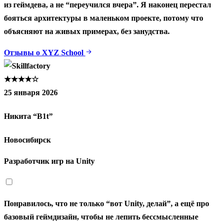
из геймдева, а не “переучился вчера”. Я наконец перестал
бояться архитектуры в маленьком проекте, потому что
объясняют на живых примерах, без занудства.
Отзывы о XYZ School
★★★★☆
25 января 2026
Никита “B1t”
Новосибирск
Разработчик игр на Unity
Понравилось, что не только “вот Unity, делай”, а ещё про
базовый геймдизайн, чтобы не лепить бессмысленные