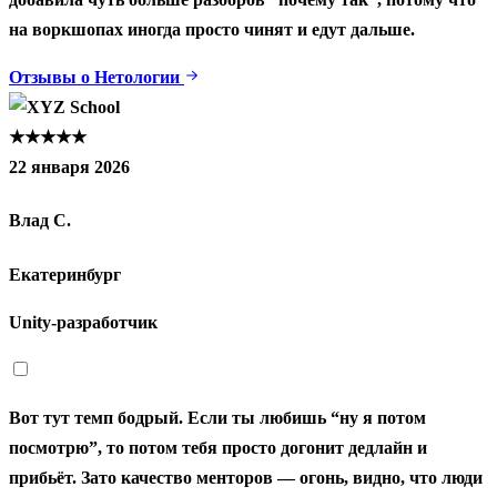
на воркшопах иногда просто чинят и едут дальше.
Отзывы о Нетологии
★★★★★
22 января 2026
Влад С.
Екатеринбург
Unity‑разработчик
Вот тут темп бодрый. Если ты любишь “ну я потом
посмотрю”, то потом тебя просто догонит дедлайн и
прибьёт. Зато качество менторов — огонь, видно, что люди