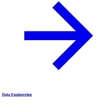
Data Engineering