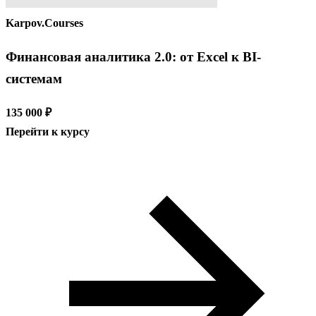
Karpov.Courses
Финансовая аналитика 2.0: от Excel к BI-
системам
135 000 ₽
Перейти к курсу