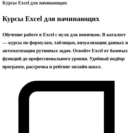
содержанию
Курсы Excel для начинающих
Курсы Excel для начинающих
Обучение работе в Excel с нуля для новичков. В каталоге
— курсы по формулам, таблицам, визуализации данных и
автоматизации рутинных задач. Освойте Excel от базовых
функций до профессионального уровня. Удобный подбор
программ, рассрочка и рейтинг онлайн-школ.