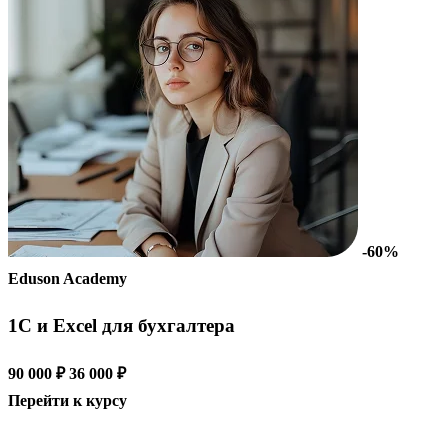
-60%
Eduson Academy
1С и Excel для бухгалтера
90 000 ₽
36 000 ₽
Перейти к курсу