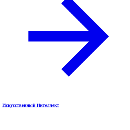
Искусственный Интеллект