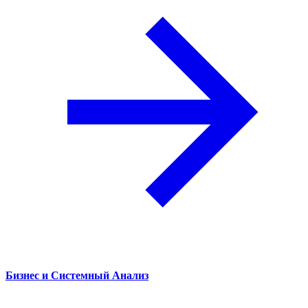
Бизнес и Системный Анализ