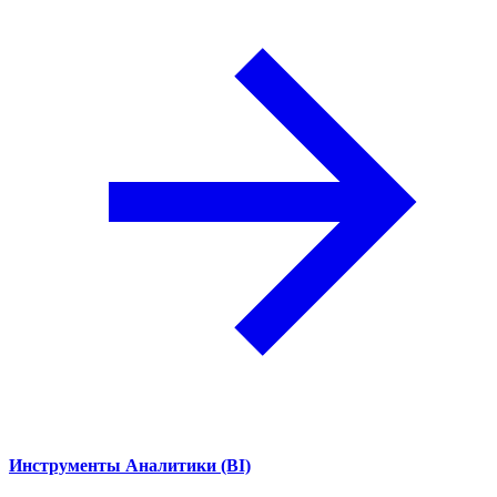
Инструменты Аналитики (BI)