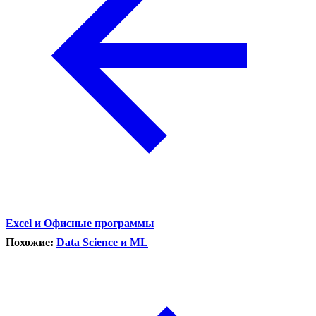
Excel и Офисные программы
Похожие:
Data Science и ML