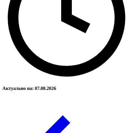
Актуально на: 07.08.2026