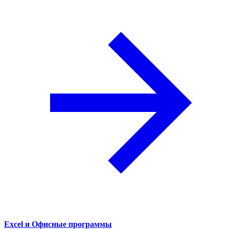
Excel и Офисные программы