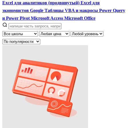
Excel для аналитиков (продвинутый)
Excel для
экономистов
Google Таблицы
VBA и макросы
Power Query
и Power Pivot
Microsoft Access
Microsoft Office