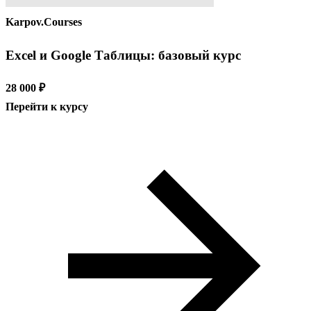
Karpov.Courses
Excel и Google Таблицы: базовый курс
28 000 ₽
Перейти к курсу