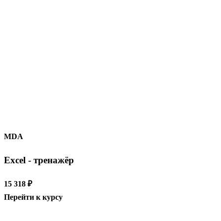
MDA
Excel - тренажёр
15 318 ₽
Перейти к курсу