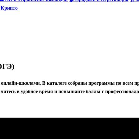
и Крипто
ОГЭ)
 онлайн-школами. В каталоге собраны программы по всем п
Учитесь в удобное время и повышайте баллы с профессионал