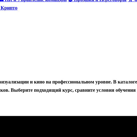
и Крипто
зуализации и кино на профессиональном уровне. В каталоге 
ов. Выберите подходящий курс, сравните условия обучения 