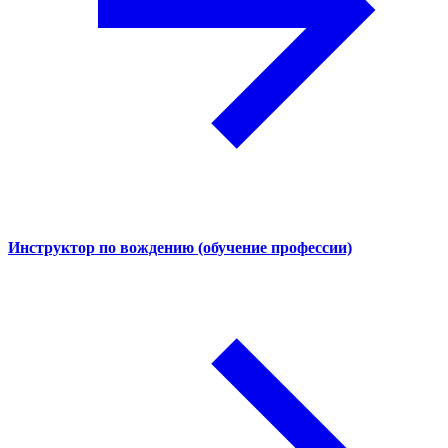
Инструктор по вождению (обучение профессии)