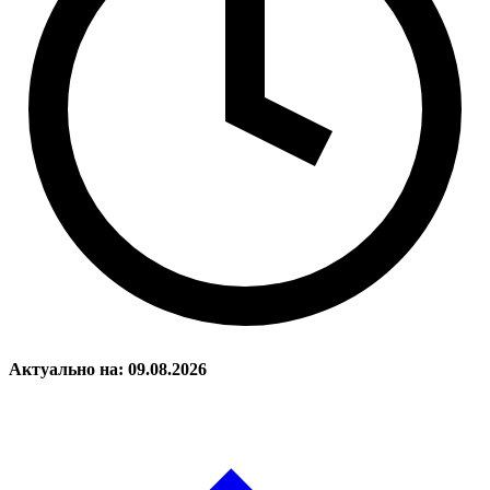
Актуально на: 09.08.2026