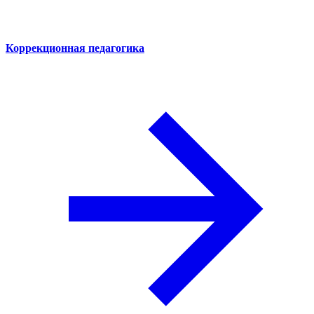
Коррекционная педагогика