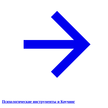
Психологические инструменты и Коучинг