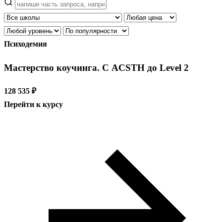
Психодемия
Мастерство коучинга. С ACSTH до Level 2
128 535 ₽
Перейти к курсу