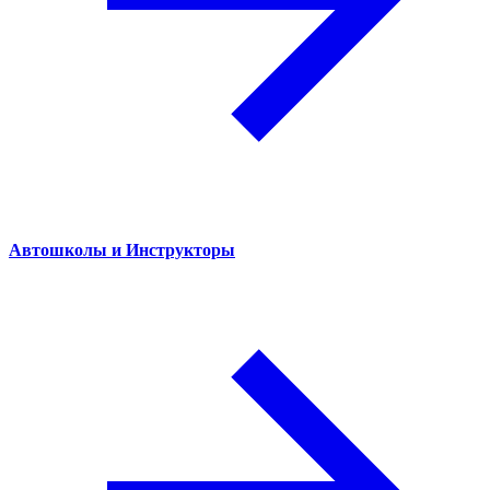
Автошколы и Инструкторы