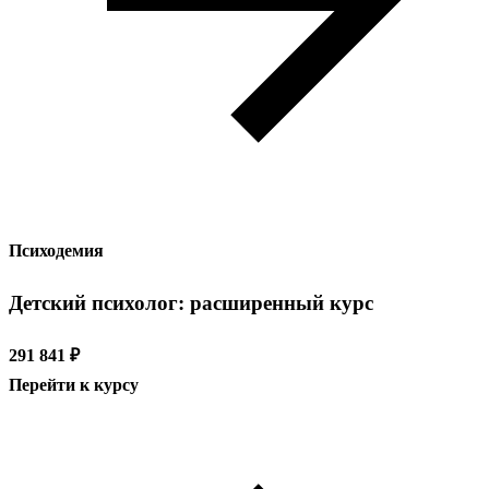
Психодемия
Детский психолог: расширенный курс
291 841 ₽
Перейти к курсу