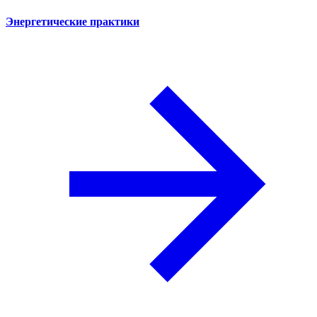
Энергетические практики