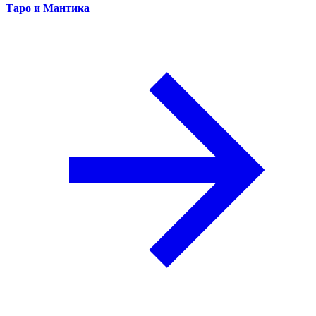
Таро и Мантика