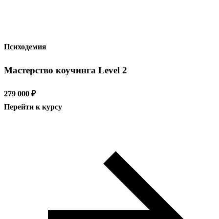
Психодемия
Мастерство коучинга Level 2
279 000 ₽
Перейти к курсу