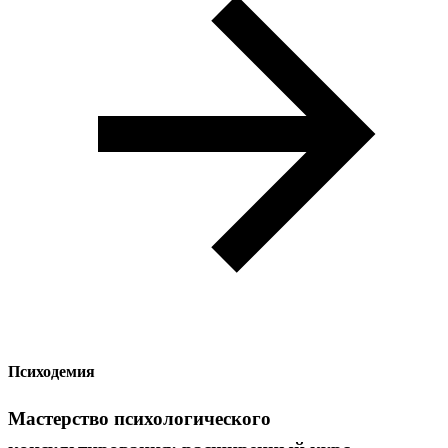
Психодемия
Мастерство психологического