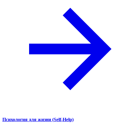
Психология для жизни (Self-Help)