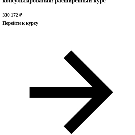
консультирования: расширенный курс
330 172 ₽
Перейти к курсу