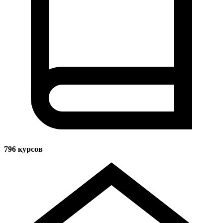
796
курсов