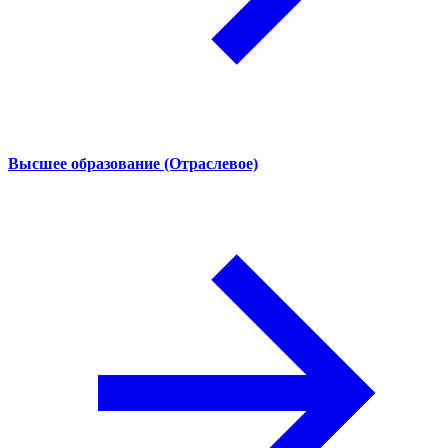
Высшее образование (Отраслевое)