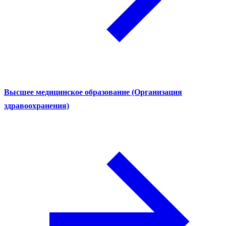
Высшее медицинское образование (Организация
здравоохранения)