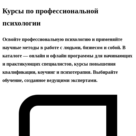
содержанию
Курсы по профессиональной
психологии
Освойте профессиональную психологию и применяйте
научные методы в работе с людьми, бизнесом и собой. В
каталоге — онлайн и офлайн программы для начинающих
и практикующих специалистов, курсы повышения
квалификации, коучинг и психотерапия. Выбирайте
обучение, созданное ведущими экспертами.