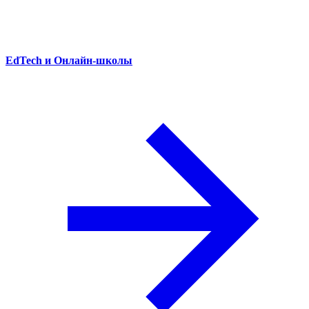
EdTech и Онлайн-школы