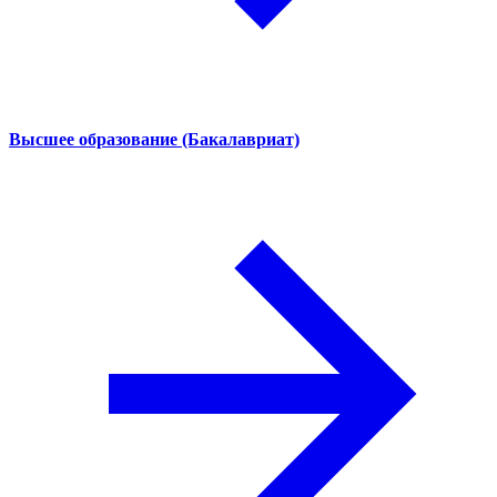
Высшее образование (Бакалавриат)