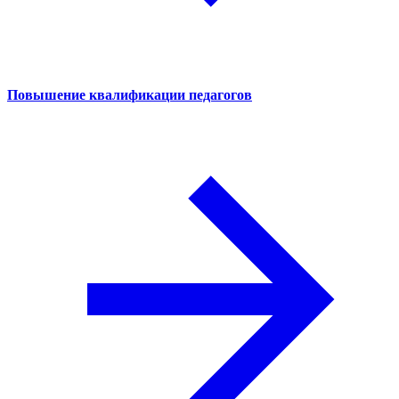
Повышение квалификации педагогов