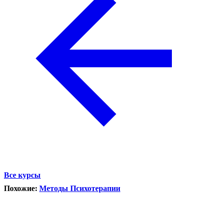
Все курсы
Похожие:
Методы Психотерапии