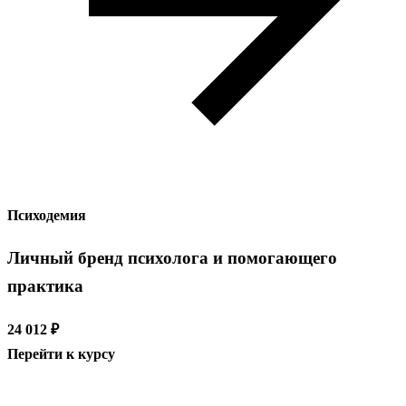
Психодемия
Личный бренд психолога и помогающего
практика
24 012 ₽
Перейти к курсу