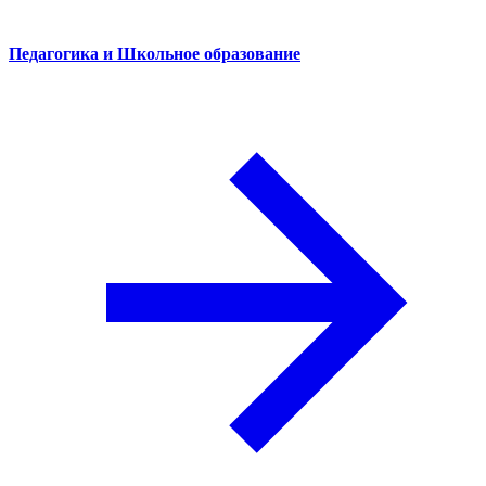
Педагогика и Школьное образование