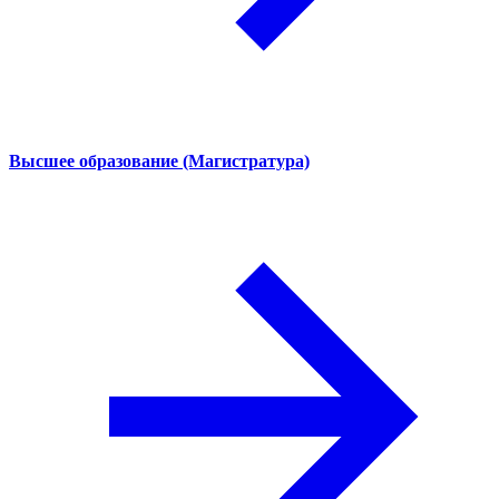
Высшее образование (Магистратура)