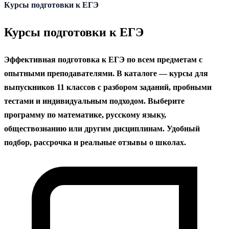
содержанию
Курсы подготовки к ЕГЭ
Курсы подготовки к ЕГЭ
Эффективная подготовка к ЕГЭ по всем предметам с
опытными преподавателями. В каталоге — курсы для
выпускников 11 классов с разбором заданий, пробными
тестами и индивидуальным подходом. Выберите
программу по математике, русскому языку,
обществознанию или другим дисциплинам. Удобный
подбор, рассрочка и реальные отзывы о школах.