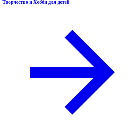
Творчество и Хобби для детей