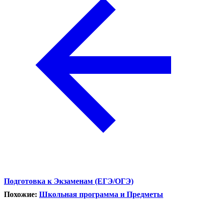
Подготовка к Экзаменам (ЕГЭ/ОГЭ)
Похожие:
Школьная программа и Предметы