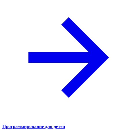
Программирование для детей