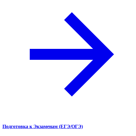
Подготовка к Экзаменам (ЕГЭ/ОГЭ)