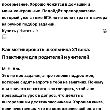
посерьёзнее. Хорошо ложится в домашки и
мини‑контрольные. Подойдёт преподавателю,
который уже в теме ЕГЭ, но не хочет тратить вечера
на ручной подбор заданий.
Купить / Читать →
Как мотивировать школьника 21 века.
Практикум для родителей и учителей
М. Н. Аль
Это не про задания, а про головы подростков,
которые сидят напротив тебя на занятиях. Почему
они «ничего не хотят», как говорить, чтобы не
превращать урок в допрос, что делать с
выгоревшими десятиклассниками. Хорошая книга,
если чувствуешь, что по содержанию всё ок, а по