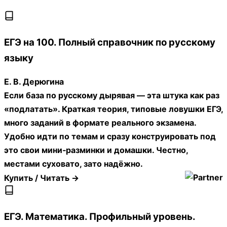
ЕГЭ на 100. Полный справочник по русскому
языку
Е. В. Дерюгина
Если база по русскому дырявая — эта штука как раз
«подлатать». Краткая теория, типовые ловушки ЕГЭ,
много заданий в формате реального экзамена.
Удобно идти по темам и сразу конструировать под
это свои мини‑разминки и домашки. Честно,
местами суховато, зато надёжно.
Купить / Читать →
ЕГЭ. Математика. Профильный уровень.