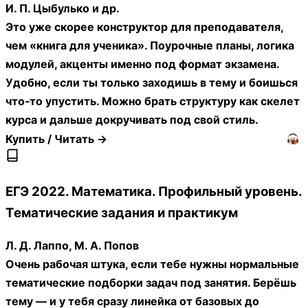
И. П. Цыбулько и др.
Это уже скорее конструктор для преподавателя,
чем «книга для ученика». Поурочные планы, логика
модулей, акценты именно под формат экзамена.
Удобно, если ты только заходишь в тему и боишься
что‑то упустить. Можно брать структуру как скелет
курса и дальше докручивать под свой стиль.
Купить / Читать →
ЕГЭ 2022. Математика. Профильный уровень.
Тематические задания и практикум
Л. Д. Лаппо, М. А. Попов
Очень рабочая штука, если тебе нужны нормальные
тематические подборки задач под занятия. Берёшь
тему — и у тебя сразу линейка от базовых до