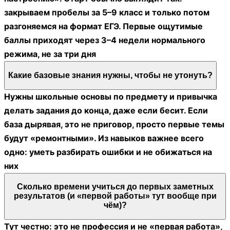
закрываем пробелы за 5–9 класс и только потом
разгоняемся на формат ЕГЭ. Первые ощутимые
баллы приходят через 3–4 недели нормального
режима, не за три дня
Какие базовые знания нужны, чтобы не утонуть?
Нужны школьные основы по предмету и привычка
делать задания до конца, даже если бесит. Если
база дырявая, это не приговор, просто первые темы
будут «ремонтными». Из навыков важнее всего
одно: уметь разбирать ошибки и не обижаться на
них
Сколько времени учиться до первых заметных
результатов (и «первой работы» тут вообще при
чём)?
Тут честно: это не профессия и не «первая работа»,