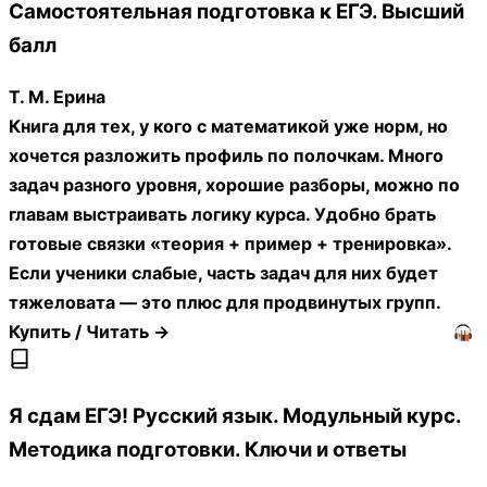
Самостоятельная подготовка к ЕГЭ. Высший
балл
Т. М. Ерина
Книга для тех, у кого с математикой уже норм, но
хочется разложить профиль по полочкам. Много
задач разного уровня, хорошие разборы, можно по
главам выстраивать логику курса. Удобно брать
готовые связки «теория + пример + тренировка».
Если ученики слабые, часть задач для них будет
тяжеловата — это плюс для продвинутых групп.
Купить / Читать →
Я сдам ЕГЭ! Русский язык. Модульный курс.
Методика подготовки. Ключи и ответы