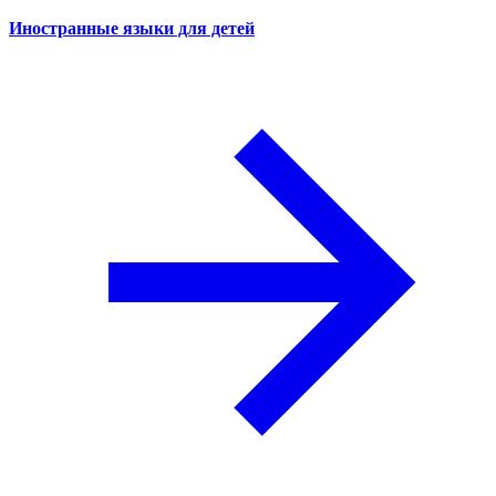
Иностранные языки для детей