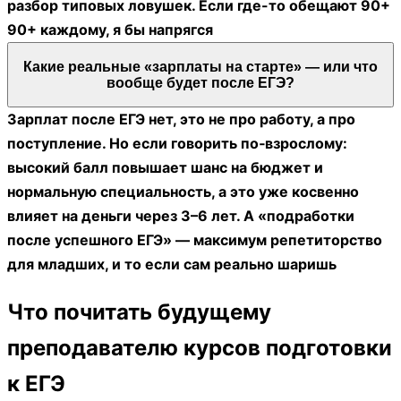
разбор типовых ловушек. Если где-то обещают 90+
90+ каждому, я бы напрягся
Какие реальные «зарплаты на старте» — или что
вообще будет после ЕГЭ?
Зарплат после ЕГЭ нет, это не про работу, а про
поступление. Но если говорить по‑взрослому:
высокий балл повышает шанс на бюджет и
нормальную специальность, а это уже косвенно
влияет на деньги через 3–6 лет. А «подработки
после успешного ЕГЭ» — максимум репетиторство
для младших, и то если сам реально шаришь
Что почитать будущему
преподавателю курсов подготовки
к ЕГЭ