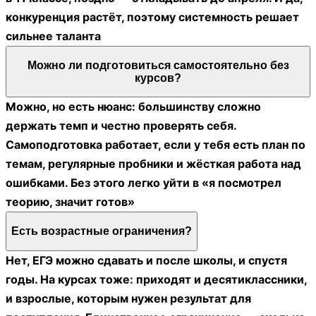
конкуренция растёт, поэтому системность решает
сильнее таланта
Можно ли подготовиться самостоятельно без
курсов?
Можно, но есть нюанс: большинству сложно
держать темп и честно проверять себя.
Самоподготовка работает, если у тебя есть план по
темам, регулярные пробники и жёсткая работа над
ошибками. Без этого легко уйти в «я посмотрел
теорию, значит готов»
Есть возрастные ограничения?
Нет, ЕГЭ можно сдавать и после школы, и спустя
годы. На курсах тоже: приходят и десятиклассники,
и взрослые, которым нужен результат для