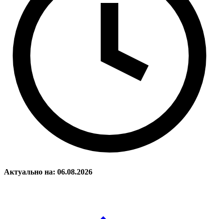
Актуально на: 06.08.2026