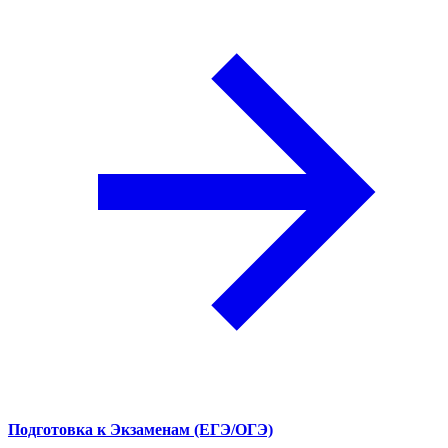
Подготовка к Экзаменам (ЕГЭ/ОГЭ)