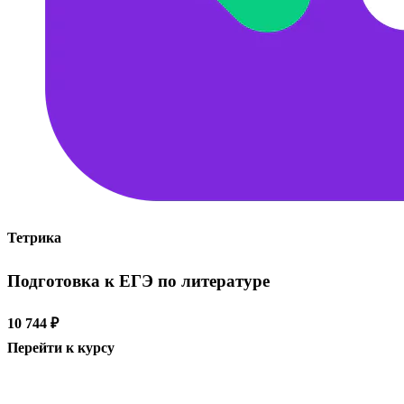
Тетрика
Подготовка к ЕГЭ по литературе
10 744 ₽
Перейти к курсу