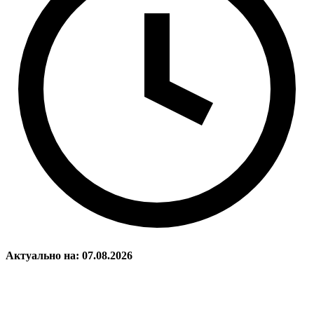
Актуально на: 07.08.2026