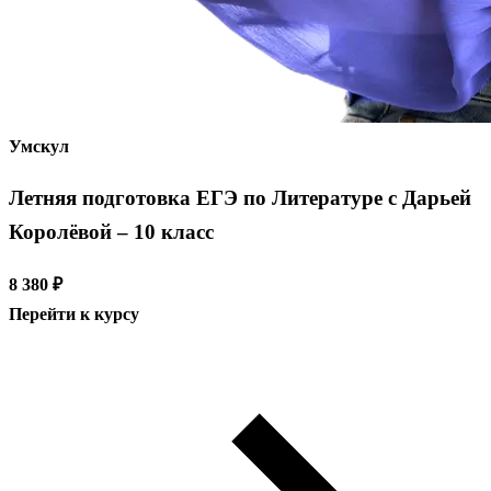
Умскул
Летняя подготовка ЕГЭ по Литературе с Дарьей
Королёвой – 10 класс
8 380 ₽
Перейти к курсу