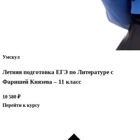
Умскул
Летняя подготовка ЕГЭ по Литературе с
Фаришей Князева – 11 класс
10 580 ₽
Перейти к курсу