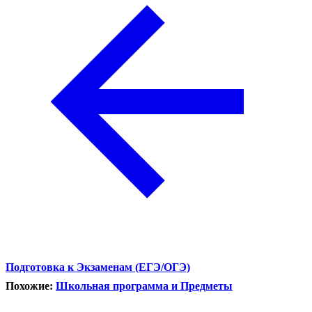
Подготовка к Экзаменам (ЕГЭ/ОГЭ)
Похожие:
Школьная программа и Предметы