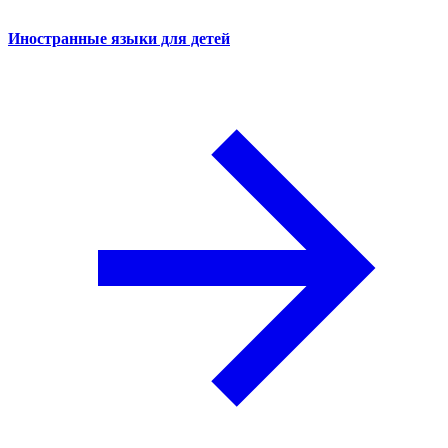
Иностранные языки для детей