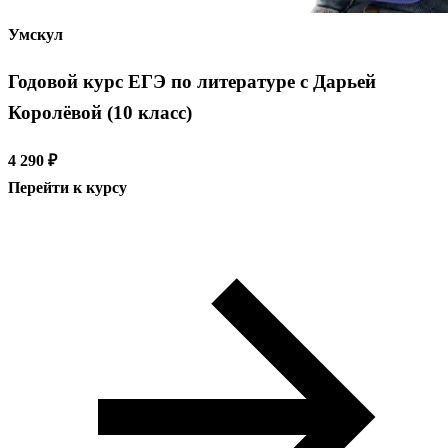
Умскул
Годовой курс ЕГЭ по литературе с Дарьей
Королёвой (10 класс)
4 290 ₽
Перейти к курсу