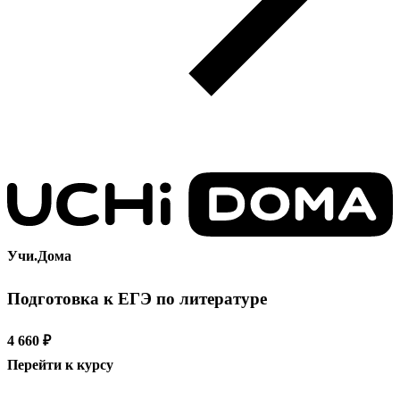
Учи.Дома
Подготовка к ЕГЭ по литературе
4 660 ₽
Перейти к курсу