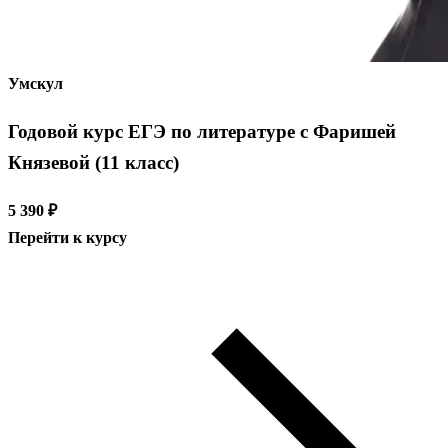
Умскул
Годовой курс ЕГЭ по литературе с Фаришей
Князевой (11 класс)
5 390 ₽
Перейти к курсу