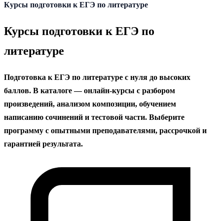
содержанию
Курсы подготовки к ЕГЭ по литературе
Курсы подготовки к ЕГЭ по
литературе
Подготовка к ЕГЭ по литературе с нуля до высоких
баллов. В каталоге — онлайн-курсы с разбором
произведений, анализом композиции, обучением
написанию сочинений и тестовой части. Выберите
программу с опытными преподавателями, рассрочкой и
гарантией результата.