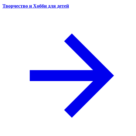
Творчество и Хобби для детей