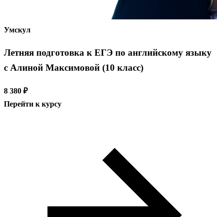
Умскул
Летняя подготовка к ЕГЭ по английскому языку
с Алиной Максимовой (10 класс)
8 380 ₽
Перейти к курсу