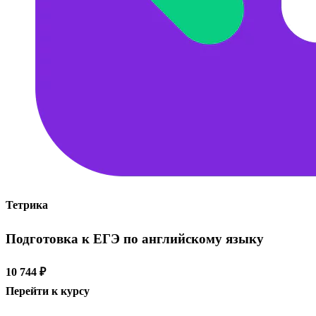
Тетрика
Подготовка к ЕГЭ по английскому языку
10 744 ₽
Перейти к курсу