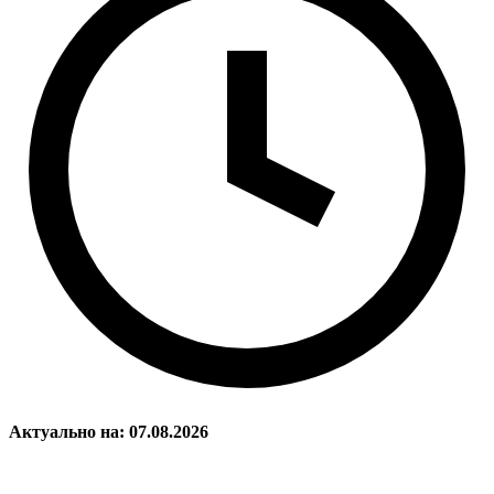
Актуально на: 07.08.2026