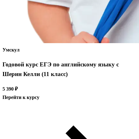
Умскул
Годовой курс ЕГЭ по английскому языку с
Шерин Келли (11 класс)
5 390 ₽
Перейти к курсу