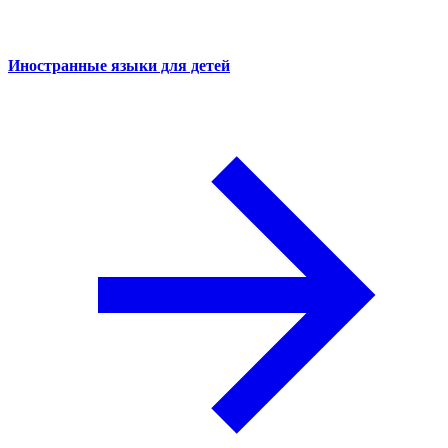
Иностранные языки для детей