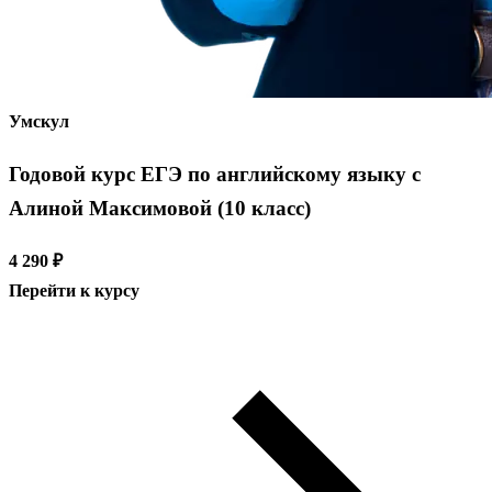
Умскул
Годовой курс ЕГЭ по английскому языку с
Алиной Максимовой (10 класс)
4 290 ₽
Перейти к курсу