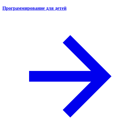
Программирование для детей