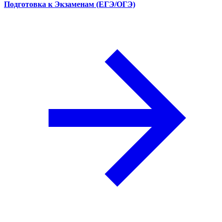
Подготовка к Экзаменам (ЕГЭ/ОГЭ)