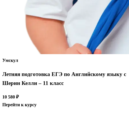
Умскул
Летняя подготовка ЕГЭ по Английскому языку с
Шерин Келли – 11 класс
10 580 ₽
Перейти к курсу