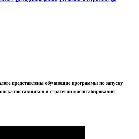
аталоге представлены обучающие программы по запуску
ы поиска поставщиков и стратегии масштабирования