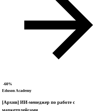
-60%
Eduson Academy
[Архив] ИИ-менеджер по работе с
маркетплейсами