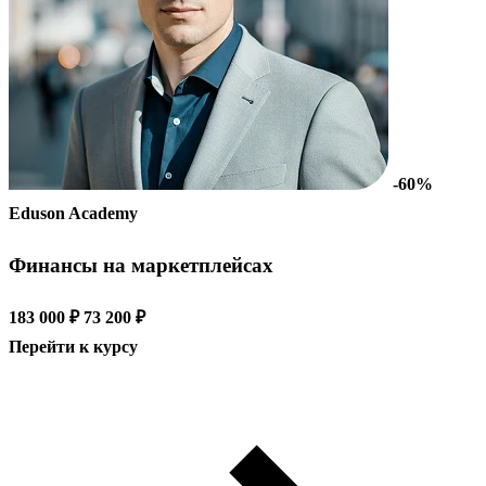
-60%
Eduson Academy
Финансы на маркетплейсах
183 000 ₽
73 200 ₽
Перейти к курсу