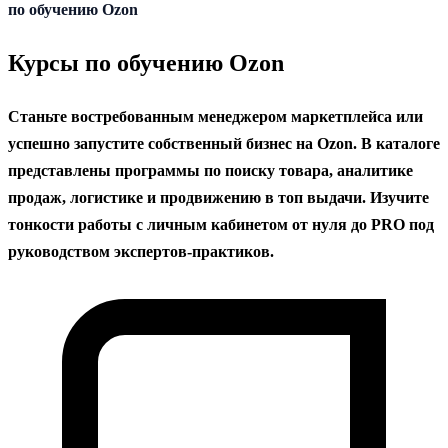
содержанию
по обучению Ozon
Курсы по обучению Ozon
Станьте востребованным менеджером маркетплейса или
успешно запустите собственный бизнес на Ozon. В каталоге
представлены программы по поиску товара, аналитике
продаж, логистике и продвижению в топ выдачи. Изучите
тонкости работы с личным кабинетом от нуля до PRO под
руководством экспертов-практиков.