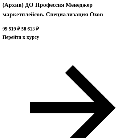
(Архив) ДО Профессия Менеджер
маркетплейсов. Специализация Ozon
99 519 ₽
58 613 ₽
Перейти к курсу