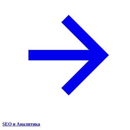
SEO и Аналитика