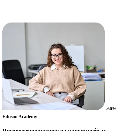
-60%
Eduson Academy
Продвижение товаров на маркетплейсах