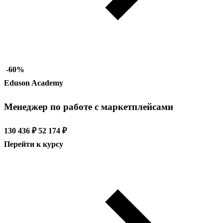
-60%
Eduson Academy
Менеджер по работе с маркетплейсами
130 436 ₽
52 174 ₽
Перейти к курсу