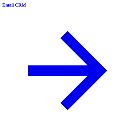
Email CRM