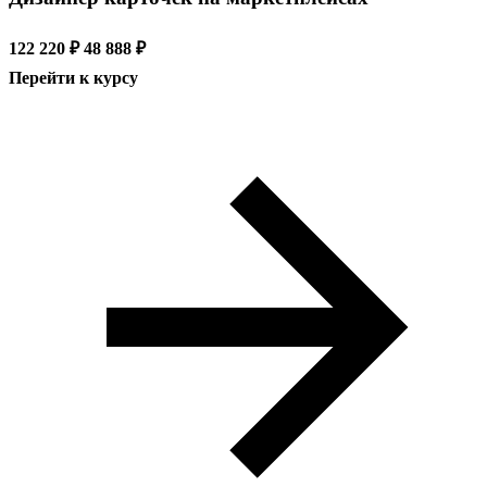
122 220 ₽
48 888 ₽
Перейти к курсу