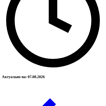
Актуально на: 07.08.2026