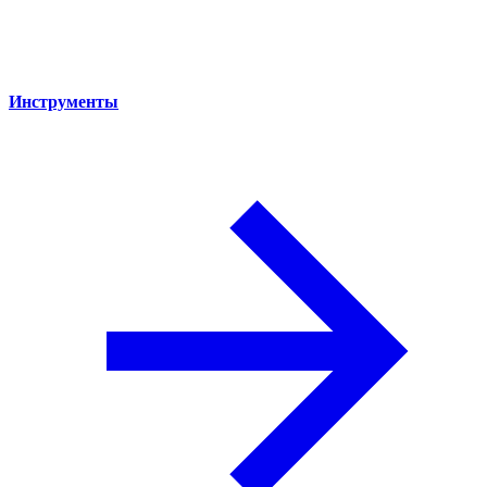
Инструменты