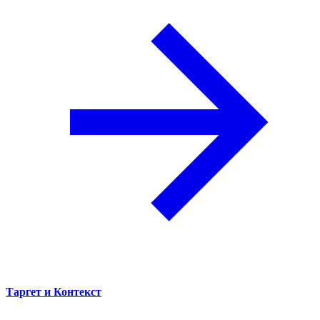
Таргет и Контекст