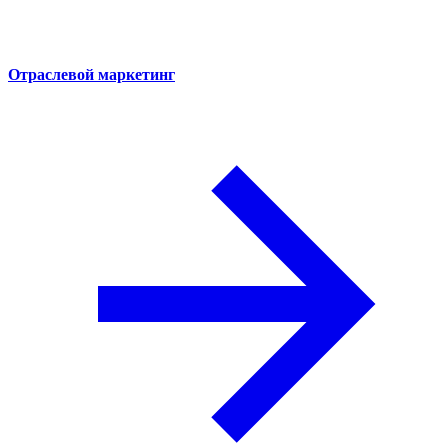
Отраслевой маркетинг