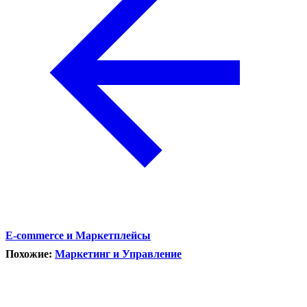
E-commerce и Маркетплейсы
Похожие:
Маркетинг и Управление