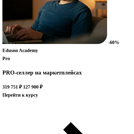
-60%
Eduson Academy
Pro
PRO-селлер на маркетплейсах
319 751 ₽
127 900 ₽
Перейти к курсу