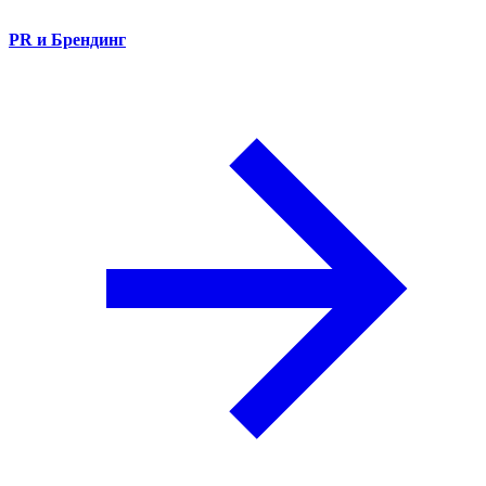
PR и Брендинг