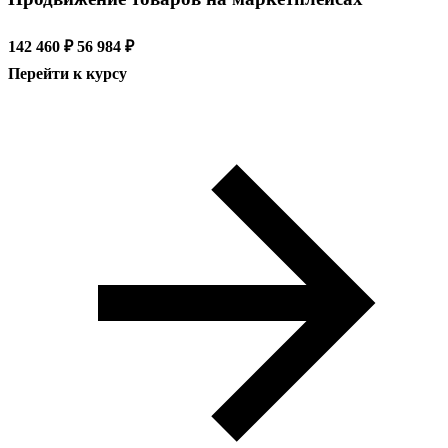
142 460 ₽
56 984 ₽
Перейти к курсу