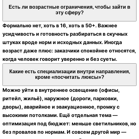
Есть ли возрастные ограничения, чтобы зайти в
эту сферу?
Формально нет, хоть в 16, хоть в 50+. Важнее
усидчивость и готовность разбираться в скучных
штуках вроде норм и исходных данных. Иногда
возраст даже плюс: заказчики спокойнее относятся,
когда человек говорит уверенно и без суеты.
Какие есть специализации внутри направления,
кроме «посчитать люксы»?
Можно уйти в внутреннее освещение (офисы,
ритейл, жильё), наружное (дороги, парковки,
дворы), аварийное и эвакуационное, промку с
высокими потолками. Ещё отдельная тема —
оптимизация под бюджет: меньше светильников, но
без провалов по нормам. И совсем другой мир —