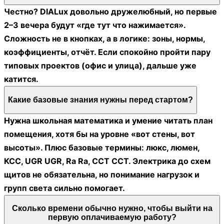
Честно? DIALux довольно дружелюбный, но первые
2–3 вечера будут «где тут что нажимается».
Сложность не в кнопках, а в логике: зоны, нормы,
коэффициенты, отчёт. Если спокойно пройти пару
типовых проектов (офис и улица), дальше уже
катится.
Какие базовые знания нужны перед стартом?
Нужна школьная математика и умение читать план
помещения, хотя бы на уровне «вот стены, вот
высоты». Плюс базовые термины: люкс, люмен,
КСС, UGR UGR, Ra Ra, CCT CCT. Электрика до схем
щитов не обязательна, но понимание нагрузок и
групп света сильно помогает.
Сколько времени обычно нужно, чтобы выйти на
первую оплачиваемую работу?