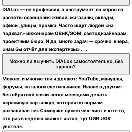
DIALux — не профессия, а инструмент, но спрос на
расчёты освещения живой: магазины, склады,
офисы, улицы, промка. Часто ищут людей «на
подхват» инженерам ОВиК/ЭОМ, светодизайнерам,
проектным бюро. И да, много задач — срочно, вчера,
«нам бы отчёт для экспертизы» . . .
Можно ли выучить DIALux самостоятельно, без
курсов?
Можно, и многие так и делают: YouTube, мануалы,
форумы, каталоги светильников. Нюанс в другом:
без обратной связи легко месяцами делать
«красивую картинку», которая по нормам
разваливается. Самоучке нужен чек‑лист и кто-то,
кто раз в неделю скажет «стоп, тут UGR UGR
улетел».