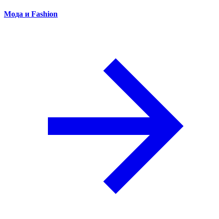
Мода и Fashion