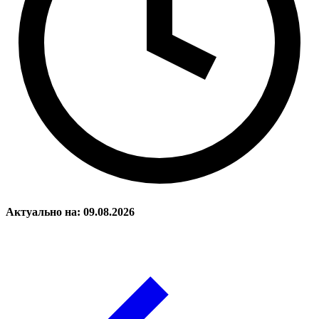
Актуально на: 09.08.2026