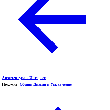
Архитектура и Интерьер
Похожие:
Общий Дизайн и Управление