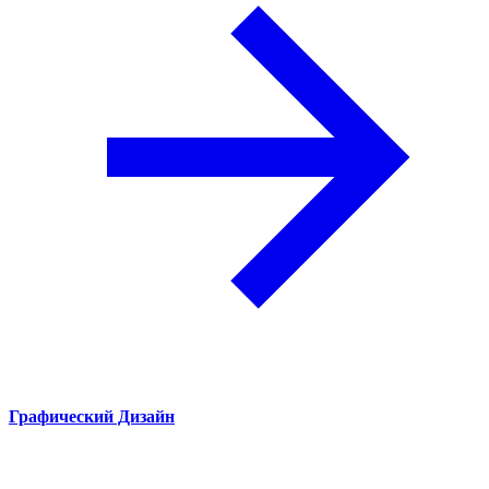
Графический Дизайн