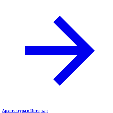
Архитектура и Интерьер