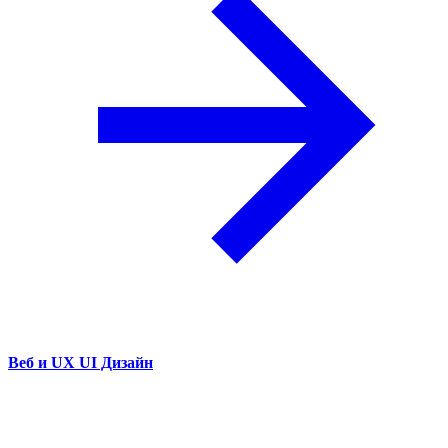
Веб и UX UI Дизайн