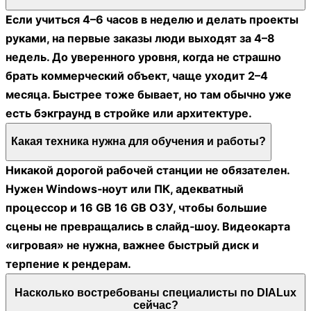
Если учиться 4–6 часов в неделю и делать проекты
руками, на первые заказы люди выходят за 4–8
недель. До уверенного уровня, когда не страшно
брать коммерческий объект, чаще уходит 2–4
месяца. Быстрее тоже бывает, но там обычно уже
есть бэкграунд в стройке или архитектуре.
Какая техника нужна для обучения и работы?
Никакой дорогой рабочей станции не обязателен.
Нужен Windows‑ноут или ПК, адекватный
процессор и 16 GB 16 GB ОЗУ, чтобы большие
сцены не превращались в слайд‑шоу. Видеокарта
«игровая» не нужна, важнее быстрый диск и
терпение к рендерам.
Насколько востребованы специалисты по DIALux
сейчас?