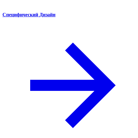
Специфический Дизайн