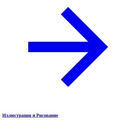
Иллюстрация и Рисование