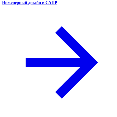
Инженерный дизайн и САПР