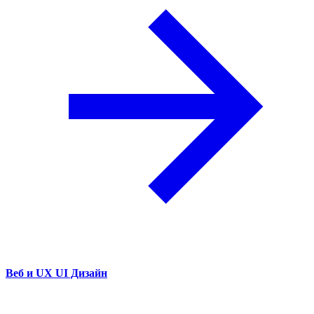
Веб и UX UI Дизайн