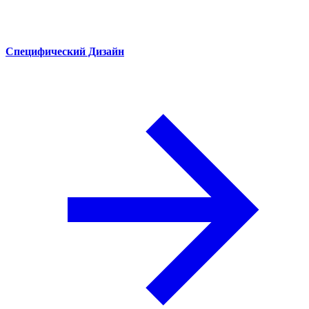
Специфический Дизайн