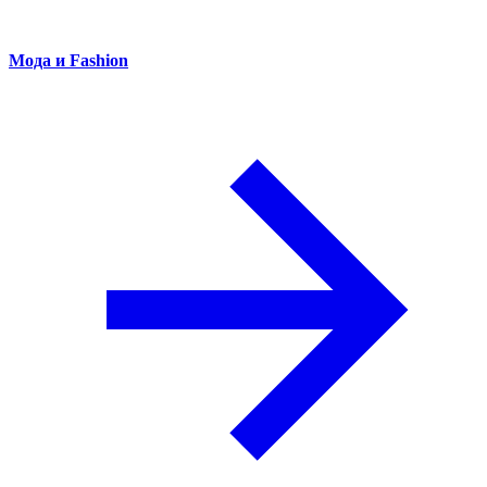
Мода и Fashion