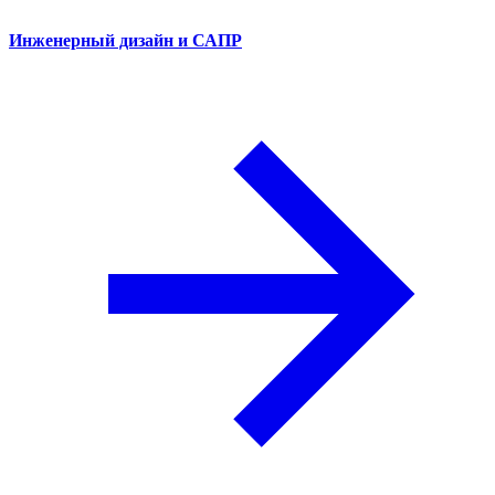
Инженерный дизайн и САПР