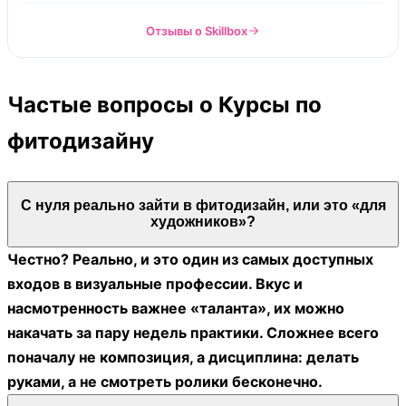
Отзывы о Skillbox
Частые вопросы о Курсы по
фитодизайну
С нуля реально зайти в фитодизайн, или это «для
художников»?
Честно? Реально, и это один из самых доступных
входов в визуальные профессии. Вкус и
насмотренность важнее «таланта», их можно
накачать за пару недель практики. Сложнее всего
поначалу не композиция, а дисциплина: делать
руками, а не смотреть ролики бесконечно.