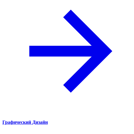
Графический Дизайн