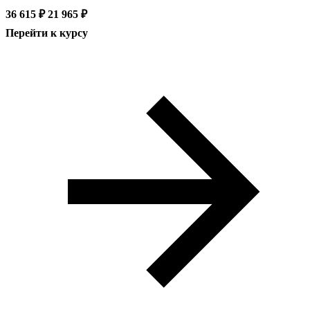
36 615 ₽
21 965 ₽
Перейти к курсу