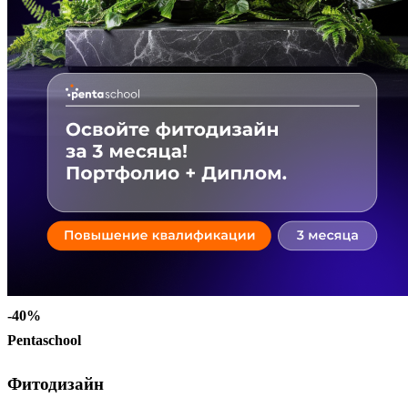
-40%
Pentaschool
Фитодизайн