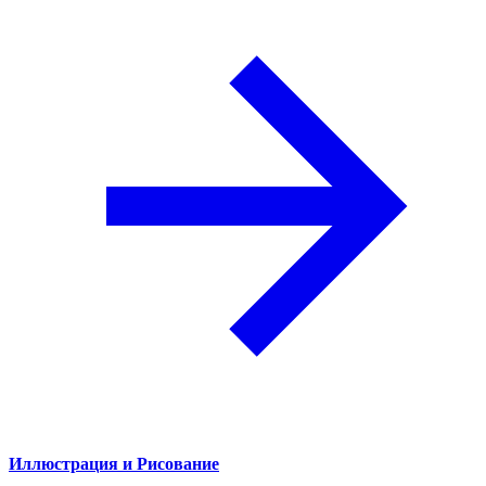
Иллюстрация и Рисование