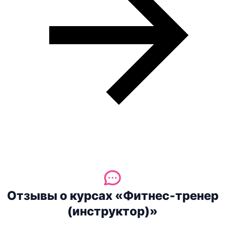
Отзывы о курсах «Фитнес‑тренер
(инструктор)»