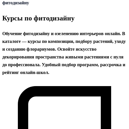
содержанию
фитодизайну
Курсы по фитодизайну
Обучение фитодизайну и озеленению интерьеров онлайн. В
каталоге — курсы по композиции, подбору растений, уходу
и созданию флорариумов. Освойте искусство
декорирования пространства живыми растениями с нуля
до профессионала. Удобный подбор программ, рассрочка и
рейтинг онлайн-школ.