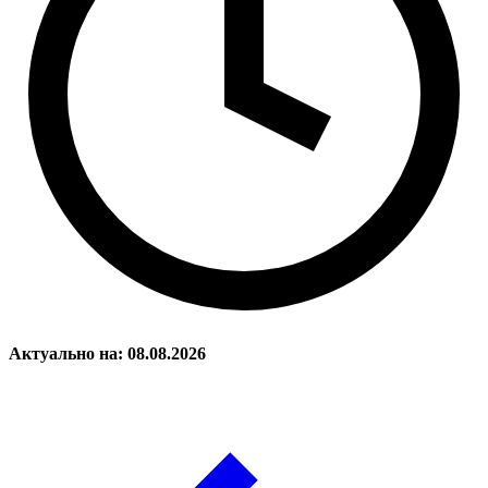
Актуально на: 08.08.2026