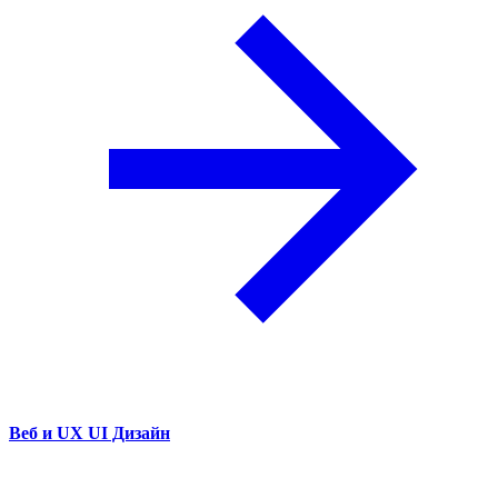
Веб и UX UI Дизайн