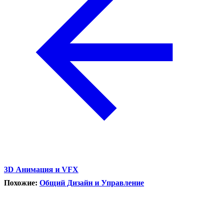
3D Анимация и VFX
Похожие:
Общий Дизайн и Управление