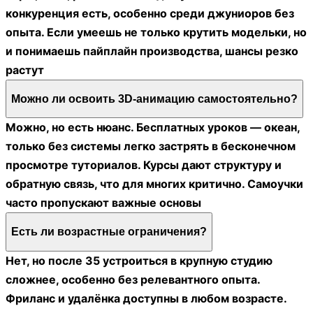
конкуренция есть, особенно среди джуниоров без
опыта. Если умеешь не только крутить модельки, но
и понимаешь пайплайн производства, шансы резко
растут
Можно ли освоить 3D-анимацию самостоятельно?
Можно, но есть нюанс. Бесплатных уроков — океан,
только без системы легко застрять в бесконечном
просмотре туториалов. Курсы дают структуру и
обратную связь, что для многих критично. Самоучки
часто пропускают важные основы
Есть ли возрастные ограничения?
Нет, но после 35 устроиться в крупную студию
сложнее, особенно без релевантного опыта.
Фриланс и удалёнка доступны в любом возрасте.