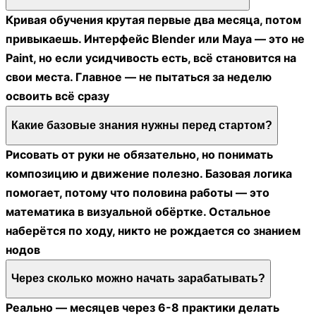
Кривая обучения крутая первые два месяца, потом
привыкаешь. Интерфейс Blender или Maya — это не
Paint, но если усидчивость есть, всё становится на
свои места. Главное — не пытаться за неделю
освоить всё сразу
Какие базовые знания нужны перед стартом?
Рисовать от руки не обязательно, но понимать
композицию и движение полезно. Базовая логика
помогает, потому что половина работы — это
математика в визуальной обёртке. Остальное
наберётся по ходу, никто не рождается со знанием
нодов
Через сколько можно начать зарабатывать?
Реально — месяцев через 6-8 практики делать