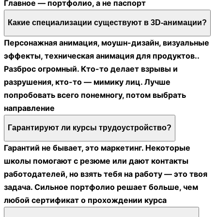
Главное — портфолио, а не паспорт
Какие специализации существуют в 3D-анимации?
Персонажная анимация, моушн-дизайн, визуальные
эффекты, техническая анимация для продуктов..
Разброс огромный. Кто-то делает взрывы и
разрушения, кто-то — мимику лиц. Лучше
попробовать всего понемногу, потом выбрать
направление
Гарантируют ли курсы трудоустройство?
Гарантий не бывает, это маркетинг. Некоторые
школы помогают с резюме или дают контакты
работодателей, но взять тебя на работу — это твоя
задача. Сильное портфолио решает больше, чем
любой сертификат о прохождении курса