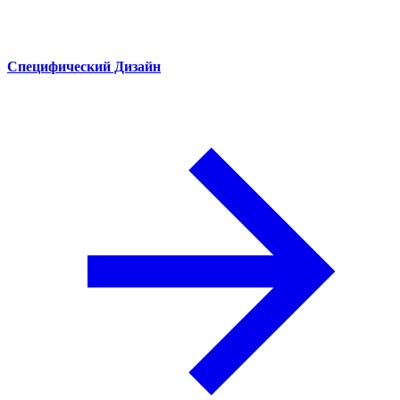
Специфический Дизайн