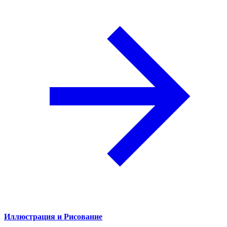
Иллюстрация и Рисование