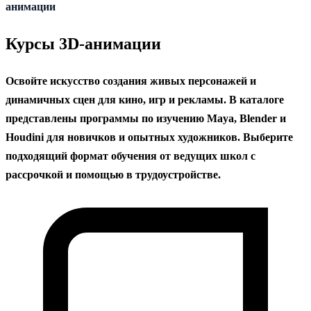
содержанию
анимации
Курсы 3D-анимации
Освойте искусство создания живых персонажей и
динамичных сцен для кино, игр и рекламы. В каталоге
представлены программы по изучению Maya, Blender и
Houdini для новичков и опытных художников. Выберите
подходящий формат обучения от ведущих школ с
рассрочкой и помощью в трудоустройстве.