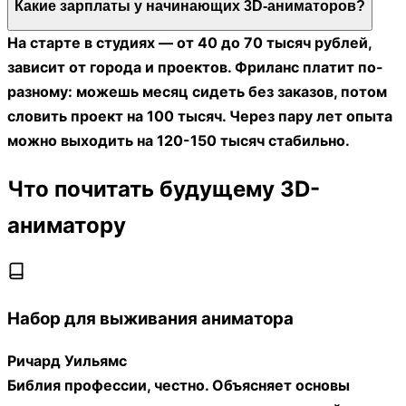
Какие зарплаты у начинающих 3D-аниматоров?
На старте в студиях — от 40 до 70 тысяч рублей,
зависит от города и проектов. Фриланс платит по-
разному: можешь месяц сидеть без заказов, потом
словить проект на 100 тысяч. Через пару лет опыта
можно выходить на 120-150 тысяч стабильно.
Что почитать будущему 3D-
аниматору
Набор для выживания аниматора
Ричард Уильямс
Библия профессии, честно. Объясняет основы