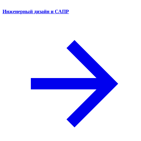
Инженерный дизайн и САПР