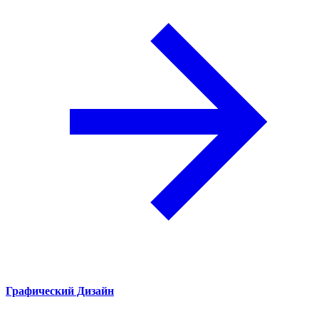
Графический Дизайн