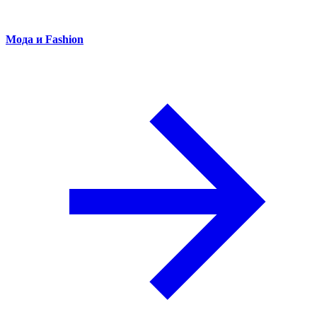
Мода и Fashion