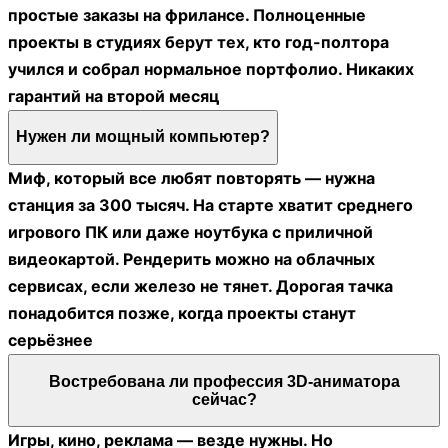
простые заказы на фрилансе. Полноценные
проекты в студиях берут тех, кто год-полтора
учился и собрал нормальное портфолио. Никаких
гарантий на второй месяц
Нужен ли мощный компьютер?
Миф, который все любят повторять — нужна
станция за 300 тысяч. На старте хватит среднего
игрового ПК или даже ноутбука с приличной
видеокартой. Рендерить можно на облачных
сервисах, если железо не тянет. Дорогая тачка
понадобится позже, когда проекты станут
серьёзнее
Востребована ли профессия 3D-аниматора
сейчас?
Игры, кино, реклама — везде нужны. Но