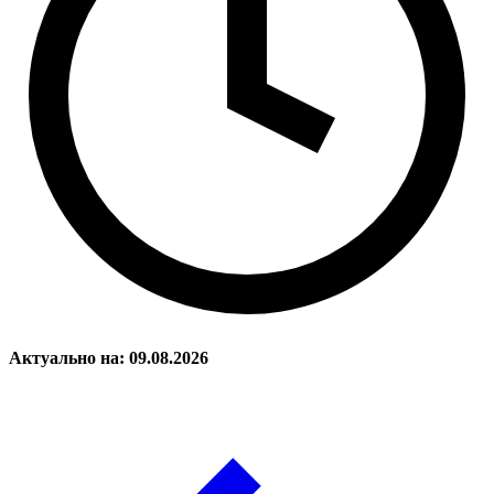
Актуально на: 09.08.2026