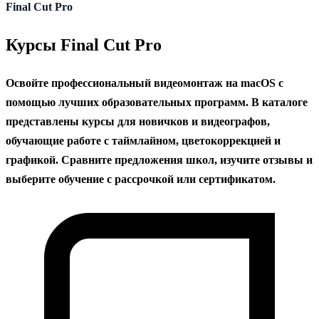
содержанию
Final Cut Pro
Курсы Final Cut Pro
Освойте профессиональный видеомонтаж на macOS с
помощью лучших образовательных программ. В каталоге
представлены курсы для новичков и видеографов,
обучающие работе с таймлайном, цветокоррекцией и
графикой. Сравните предложения школ, изучите отзывы и
выберите обучение с рассрочкой или сертификатом.