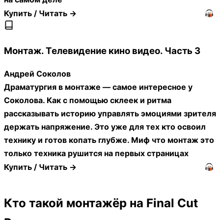
Купить / Читать →
Монтаж. Телевидение кино видео. Часть 3
Андрей Соколов
Драматургия в монтаже — самое интересное у
Соколова. Как с помощью склеек и ритма
рассказывать историю управлять эмоциями зрителя
держать напряжение. Это уже для тех кто освоил
технику и готов копать глубже. Миф что монтаж это
только техника рушится на первых страницах
Купить / Читать →
Кто такой монтажёр на Final Cut