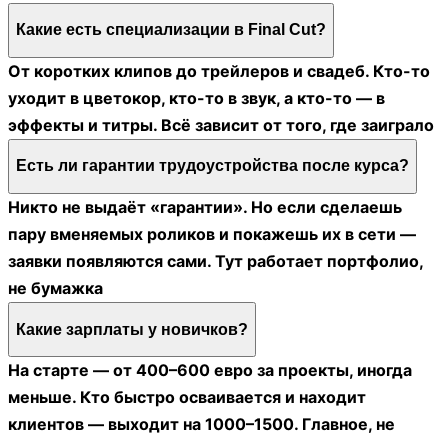
Какие есть специализации в Final Cut?
От коротких клипов до трейлеров и свадеб. Кто-то
уходит в цветокор, кто-то в звук, а кто-то — в
эффекты и титры. Всё зависит от того, где заиграло
Есть ли гарантии трудоустройства после курса?
Никто не выдаёт «гарантии». Но если сделаешь
пару вменяемых роликов и покажешь их в сети —
заявки появляются сами. Тут работает портфолио,
не бумажка
Какие зарплаты у новичков?
На старте — от 400–600 евро за проекты, иногда
меньше. Кто быстро осваивается и находит
клиентов — выходит на 1000–1500. Главное, не