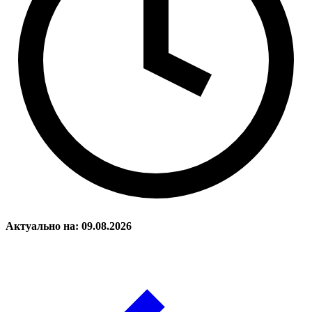
Актуально на: 09.08.2026