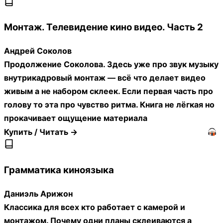
Монтаж. Телевидение кино видео. Часть 2
Андрей Соколов
Продолжение Соколова. Здесь уже про звук музыку
внутрикадровый монтаж — всё что делает видео
живым а не набором склеек. Если первая часть про
голову то эта про чувство ритма. Книга не лёгкая но
прокачивает ощущение материала
Купить / Читать →
Грамматика киноязыка
Даниэль Арижон
Классика для всех кто работает с камерой и
монтажом. Почему одни планы склеиваются а