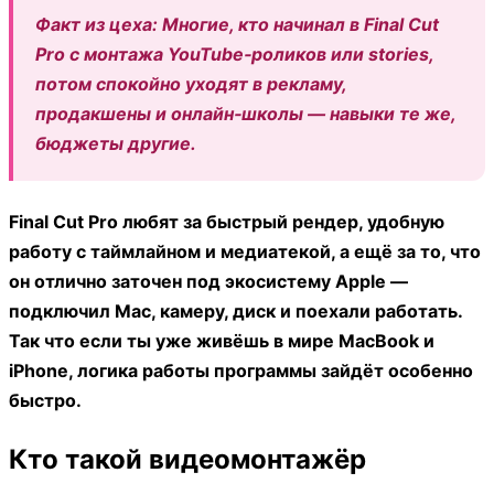
Факт из цеха:
Многие, кто начинал в Final Cut
Pro с монтажа YouTube‑роликов или stories,
потом спокойно уходят в рекламу,
продакшены и онлайн‑школы — навыки те же,
бюджеты другие.
Final Cut Pro любят за быстрый рендер, удобную
работу с таймлайном и медиатекой, а ещё за то, что
он отлично заточен под экосистему Apple —
подключил Mac, камеру, диск и поехали работать.
Так что если ты уже живёшь в мире MacBook и
iPhone, логика работы программы зайдёт особенно
быстро.
Кто такой видеомонтажёр