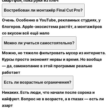
смартфон, пока руки из плеч
Востребован ли монтажёр Final Cut Pro?
Очень. Особенно в YouTube, рекламных студиях, у
блогеров. Apple‑экосистема растёт, а монтажёров
со вкусом всё ещё мало
Можно ли учиться самостоятельно?
Можно, но тяжело фильтровать мусор из интернета.
Курсы просто экономят нервы и время. Но вообще
— да, самокопание в этой программе реально
работает
Есть ли возрастные ограничения?
Никаких. Есть люди, что начали после сорока и
кайфуют. Вопрос не в возрасте, а в глазах — есть ли
азарт