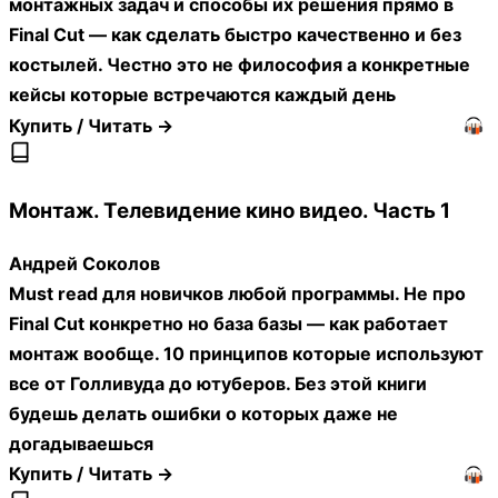
монтажных задач и способы их решения прямо в
Final Cut — как сделать быстро качественно и без
костылей. Честно это не философия а конкретные
кейсы которые встречаются каждый день
Купить / Читать →
Монтаж. Телевидение кино видео. Часть 1
Андрей Соколов
Must read для новичков любой программы. Не про
Final Cut конкретно но база базы — как работает
монтаж вообще. 10 принципов которые используют
все от Голливуда до ютуберов. Без этой книги
будешь делать ошибки о которых даже не
догадываешься
Купить / Читать →