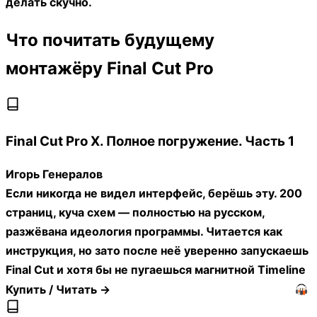
делать скучно.
Что почитать будущему
монтажёру Final Cut Pro
Final Cut Pro X. Полное погружение. Часть 1
Игорь Генералов
Если никогда не видел интерфейс, берёшь эту. 200
страниц, куча схем — полностью на русском,
разжёвана идеология программы. Читается как
инструкция, но зато после неё уверенно запускаешь
Final Cut и хотя бы не пугаешься магнитной Timeline
Купить / Читать →