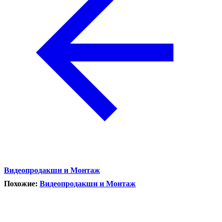
Видеопродакшн и Монтаж
Похожие:
Видеопродакшн и Монтаж