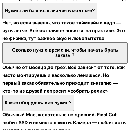
Нужны ли базовые знания в монтаже?
Нет, но если знаешь, что такое таймлайн и кадр —
чуть легче. Всё остальное ловится на практике. Это
не физика, тут важнее вкус и любопытство
Сколько нужно времени, чтобы начать брать
заказы?
Обычно от месяца до трёх. Всё зависит от того, как
часто монтируешь и насколько ленишься. Но
первый заказ обязательно приходит внезапно —
кто-то из друзей попросит «собрать ролик»
Какое оборудование нужно?
Обычный Mac, желательно не древний. Final Cut
любит SSD и немного памяти. Камера — любая, хоть