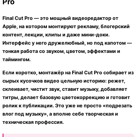
Pro
Final Cut Pro — это мощный видеоредактор от
Apple, на котором монтируют рекламу, блогерский
контент, лекции, клипы и даже мини‑доки.
Интерфейс у него дружелюбный, но под капотом —
тонкая работа со звуком, цветом, эффектами и
таймингом.
Если коротко, монтажёр на Final Cut Pro собирает из
сырых кусочков видео цельную историю: режет,
склеивает, чистит звук, ставит музыку, добавляет
титры, делает базовую цветокоррекцию и готовит
ролик к публикации. Это уже не просто «подрезать
влог под музыку», а вполне себе творческая и
техническая профессия.