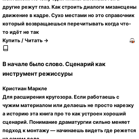
другие режут глаз. Как строить диалоги мизансцены
движение в кадре. Сухо местами но это справочник
который возвращаешься перечитывать когда что-
то идёт не так
Купить / Читать →
В начале было слово. Сценарий как
инструмент режиссуры
Кристиан Маркле
Для расширения кругозора. Если работаешь с
чужим материалом или делаешь не просто нарезку
а историю эта книга про то как устроен хороший
сценарий. Понимание драматургии сильно меняет
подход к монтажу — начинаешь видеть где режется
на самом деле