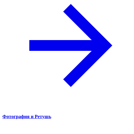
Фотография и Ретушь