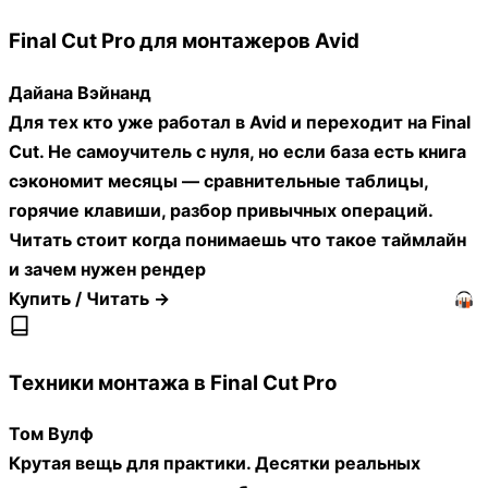
Final Cut Pro для монтажеров Avid
Дайана Вэйнанд
Для тех кто уже работал в Avid и переходит на Final
Cut. Не самоучитель с нуля, но если база есть книга
сэкономит месяцы — сравнительные таблицы,
горячие клавиши, разбор привычных операций.
Читать стоит когда понимаешь что такое таймлайн
и зачем нужен рендер
Купить / Читать →
Техники монтажа в Final Cut Pro
Том Вулф
Крутая вещь для практики. Десятки реальных