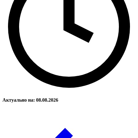
Актуально на: 08.08.2026