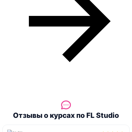
Отзывы о курсах по FL Studio