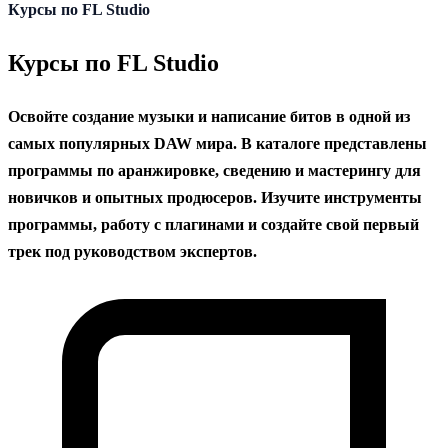
содержанию
Курсы по FL Studio
Курсы по FL Studio
Освойте создание музыки и написание битов в одной из
самых популярных DAW мира. В каталоге представлены
программы по аранжировке, сведению и мастерингу для
новичков и опытных продюсеров. Изучите инструменты
программы, работу с плагинами и создайте свой первый
трек под руководством экспертов.