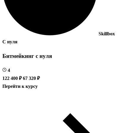
Skillbox
С нуля
Битмейкинг с нуля
4
122 400 ₽
67 320 ₽
Перейти к курсу