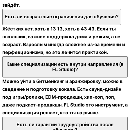
зайдёт.
Есть ли возрастные ограничения для обучения?
Жёстких нет, хоть в 13 13, хоть в 43 43. Если ты
школьник, важнее поддержка дома и режим, а не
возраст. Взрослым иногда сложнее из‑за времени и
перфекционизма, но это лечится практикой.
Какие специализации есть внутри направления (в
FL Studio)?
Можно уйти в битмейкинг и аранжировку, можно в
сведение и подготовку вокала. Есть саунд‑дизайн
под игры/ролики, EDM‑продакшн, хип‑хоп, поп,
даже подкаст‑продакшн. FL Studio это инструмент, а
специализация решает, кто ты на рынке.
Есть ли гарантии трудоустройства после
обучения?