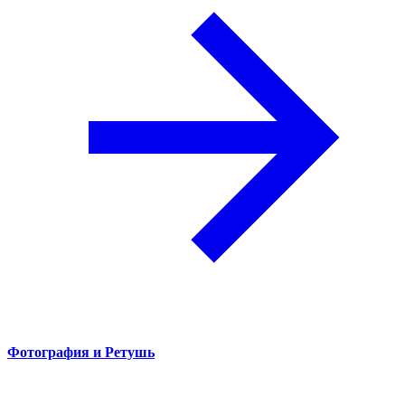
Фотография и Ретушь