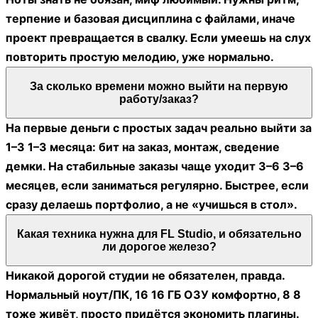
терпение и базовая дисциплина с файлами, иначе
проект превращается в свалку. Если умеешь на слух
повторить простую мелодию, уже нормально.
За сколько времени можно выйти на первую
работу/заказ?
На первые деньги с простых задач реально выйти за
1–3 1–3 месяца: бит на заказ, монтаж, сведение
демки. На стабильные заказы чаще уходит 3–6 3–6
месяцев, если заниматься регулярно. Быстрее, если
сразу делаешь портфолио, а не «учишься в стол».
Какая техника нужна для FL Studio, и обязательно
ли дорогое железо?
Никакой дорогой студии не обязателен, правда.
Нормальный ноут/ПК, 16 16 ГБ ОЗУ комфортно, 8 8
тоже живёт, просто придётся экономить плагины.