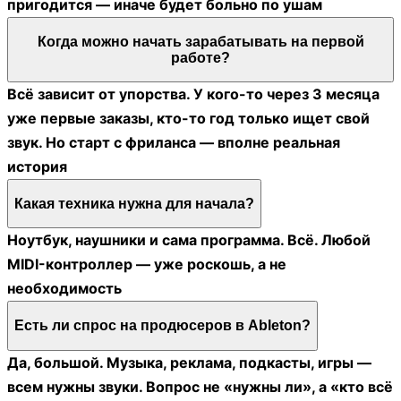
пригодится — иначе будет больно по ушам
Когда можно начать зарабатывать на первой
работе?
Всё зависит от упорства. У кого-то через 3 месяца
уже первые заказы, кто-то год только ищет свой
звук. Но старт с фриланса — вполне реальная
история
Какая техника нужна для начала?
Ноутбук, наушники и сама программа. Всё. Любой
MIDI-контроллер — уже роскошь, а не
необходимость
Есть ли спрос на продюсеров в Ableton?
Да, большой. Музыка, реклама, подкасты, игры —
всем нужны звуки. Вопрос не «нужны ли», а «кто всё