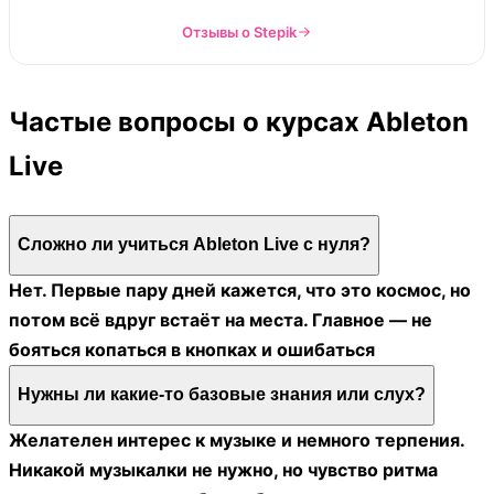
Отзывы о Stepik
Частые вопросы о курсах Ableton
Live
Сложно ли учиться Ableton Live с нуля?
Нет. Первые пару дней кажется, что это космос, но
потом всё вдруг встаёт на места. Главное — не
бояться копаться в кнопках и ошибаться
Нужны ли какие-то базовые знания или слух?
Желателен интерес к музыке и немного терпения.
Никакой музыкалки не нужно, но чувство ритма