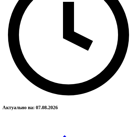
Актуально на: 07.08.2026