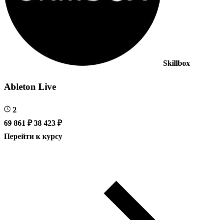
Skillbox
Ableton Live
2
69 861 ₽
38 423 ₽
Перейти к курсу