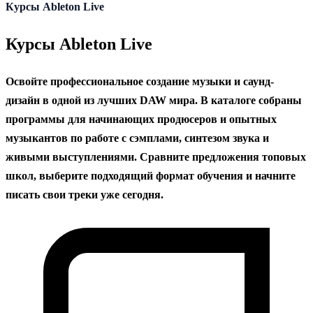
содержанию
Курсы Ableton Live
Курсы Ableton Live
Освойте профессиональное создание музыки и саунд-
дизайн в одной из лучших DAW мира. В каталоге собраны
программы для начинающих продюсеров и опытных
музыкантов по работе с сэмплами, синтезом звука и
живыми выступлениями. Сравните предложения топовых
школ, выберите подходящий формат обучения и начните
писать свои треки уже сегодня.