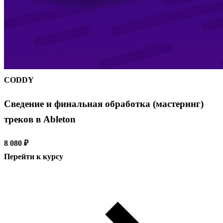
CODDY
Сведение и финальная обработка (мастеринг)
треков в Ableton
8 080 ₽
Перейти к курсу