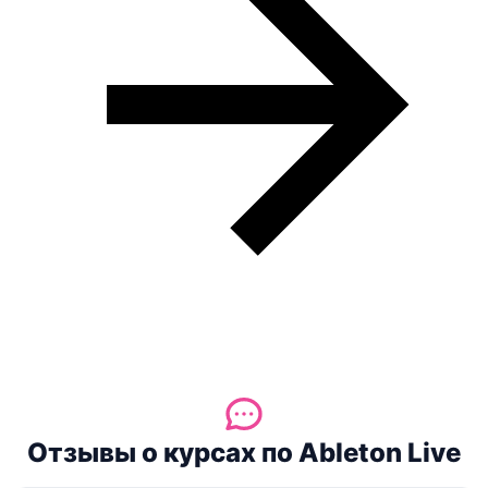
Отзывы о курсах по Ableton Live