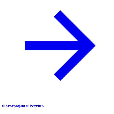
Фотография и Ретушь