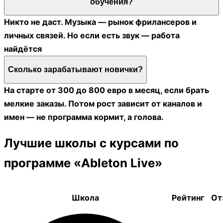
обучения?
Никто не даст. Музыка — рынок фрилансеров и
личных связей. Но если есть звук — работа
найдётся
Сколько зарабатывают новички?
На старте от 300 до 800 евро в месяц, если брать
мелкие заказы. Потом рост зависит от каналов и
имен — не программа кормит, а голова.
Лучшие школы с курсами по
программе «Ableton Live»
Школа
Рейтинг
От