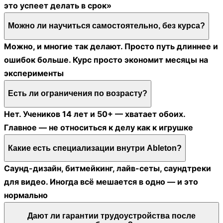
это успеет делать в срок»
Можно ли научиться самостоятельно, без курса?
Можно, и многие так делают. Просто путь длиннее и
ошибок больше. Курс просто экономит месяцы на
эксперименты
Есть ли ограничения по возрасту?
Нет. Учеников 14 лет и 50+ — хватает обоих.
Главное — не относиться к делу как к игрушке
Какие есть специализации внутри Ableton?
Саунд-дизайн, битмейкинг, лайв-сеты, саундтреки
для видео. Иногда всё мешается в одно — и это
нормально
Дают ли гарантии трудоустройства после