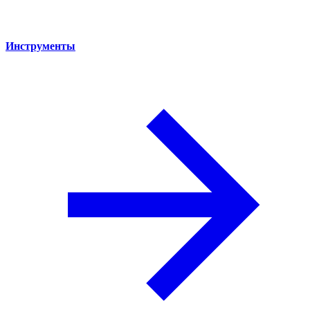
Инструменты