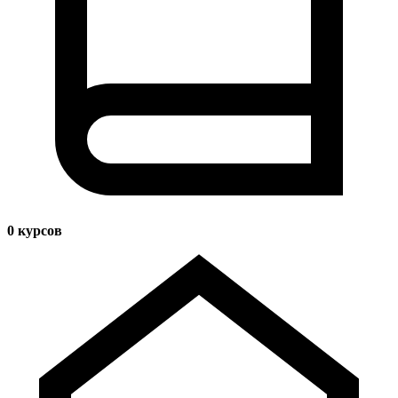
0
курсов