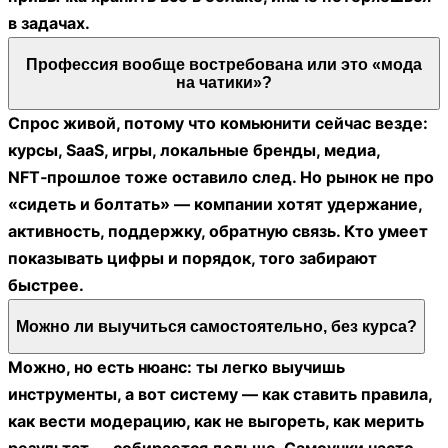
в задачах.
Профессия вообще востребована или это «мода
на чатики»?
Спрос живой, потому что комьюнити сейчас везде:
курсы, SaaS, игры, локальные бренды, медиа,
NFT‑прошлое тоже оставило след. Но рынок не про
«сидеть и болтать» — компании хотят удержание,
активность, поддержку, обратную связь. Кто умеет
показывать цифры и порядок, того забирают
быстрее.
Можно ли выучиться самостоятельно, без курса?
Можно, но есть нюанс: ты легко выучишь
инструменты, а вот систему — как ставить правила,
как вести модерацию, как не выгореть, как мерить