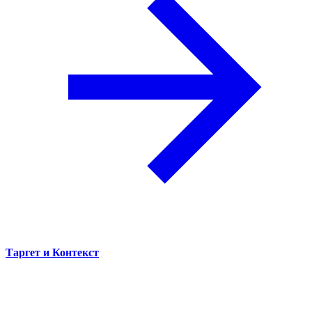
Таргет и Контекст