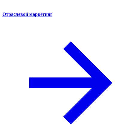
Отраслевой маркетинг