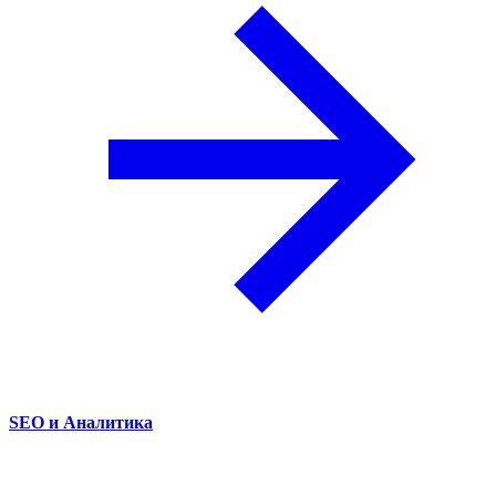
SEO и Аналитика