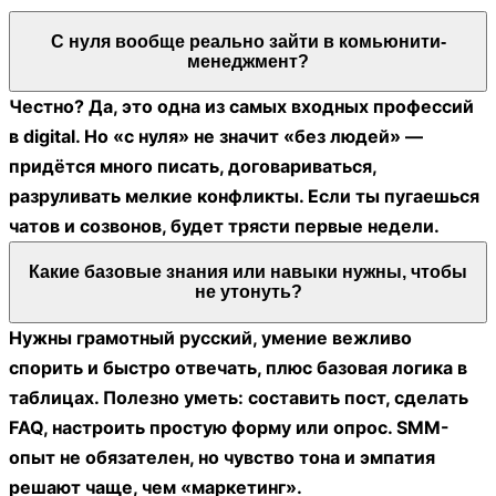
С нуля вообще реально зайти в комьюнити-
менеджмент?
Честно? Да, это одна из самых входных профессий
в digital. Но «с нуля» не значит «без людей» —
придётся много писать, договариваться,
разруливать мелкие конфликты. Если ты пугаешься
чатов и созвонов, будет трясти первые недели.
Какие базовые знания или навыки нужны, чтобы
не утонуть?
Нужны грамотный русский, умение вежливо
спорить и быстро отвечать, плюс базовая логика в
таблицах. Полезно уметь: составить пост, сделать
FAQ, настроить простую форму или опрос. SMM-
опыт не обязателен, но чувство тона и эмпатия
решают чаще, чем «маркетинг».