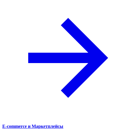
E-commerce и Маркетплейсы