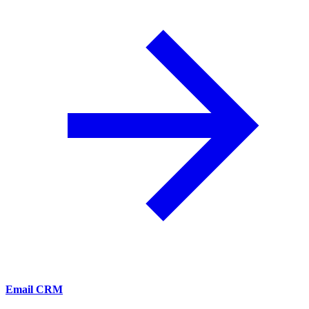
Email CRM