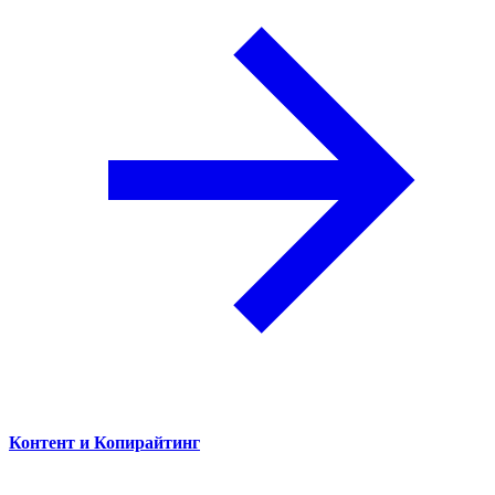
Контент и Копирайтинг