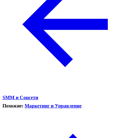
SMM и Соцсети
Похожие:
Маркетинг и Управление