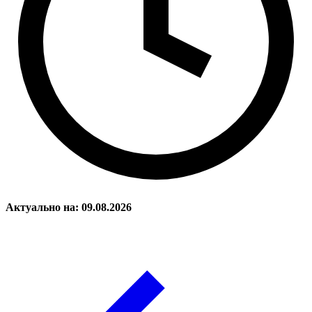
Актуально на: 09.08.2026