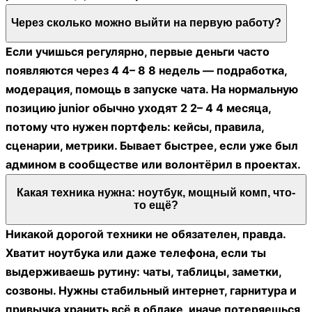
Через сколько можно выйти на первую работу?
Если учишься регулярно, первые деньги часто
появляются через 4 4– 8 8 недель — подработка,
модерация, помощь в запуске чата. На нормальную
позицию junior обычно уходят 2 2– 4 4 месяца,
потому что нужен портфель: кейсы, правила,
сценарии, метрики. Бывает быстрее, если уже был
админом в сообществе или волонтёрил в проектах.
Какая техника нужна: ноутбук, мощный комп, что-
то ещё?
Никакой дорогой техники не обязателен, правда.
Хватит ноутбука или даже телефона, если ты
выдерживаешь рутину: чаты, таблицы, заметки,
созвоны. Нужны стабильный интернет, гарнитура и
привычка хранить всё в облаке, иначе потеряешься