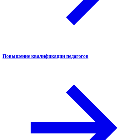
Повышение квалификации педагогов