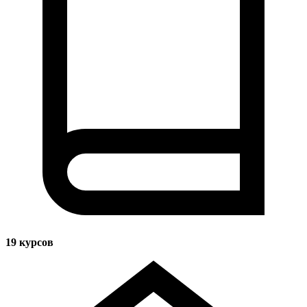
19
курсов