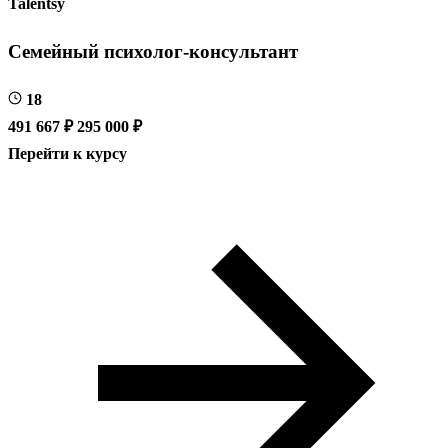
Talentsy
Семейный психолог-консультант
18
491 667 ₽
295 000 ₽
Перейти к курсу