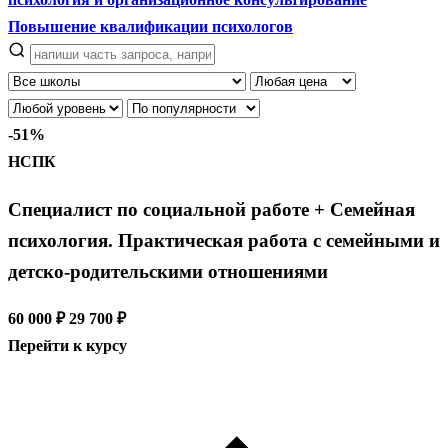
Повышение квалификации психологов
-51%
НСПК
Специалист по социальной работе + Семейная
психология. Практическая работа с семейными и
детско-родительскими отношениями
60 000 ₽
29 700 ₽
Перейти к курсу