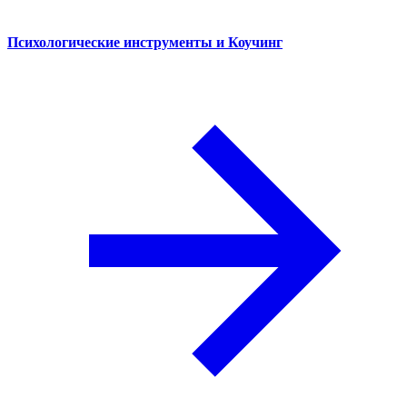
Психологические инструменты и Коучинг