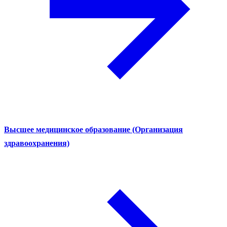
Высшее медицинское образование (Организация
здравоохранения)