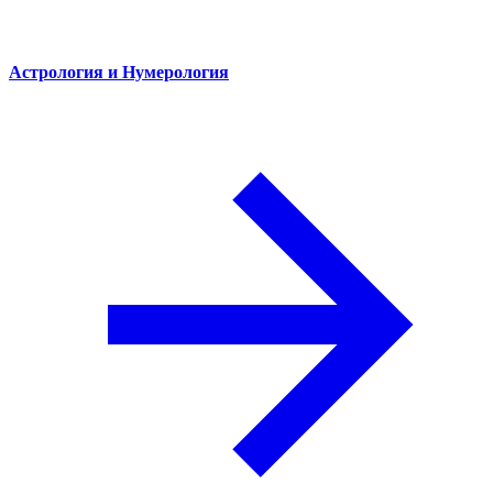
Астрология и Нумерология