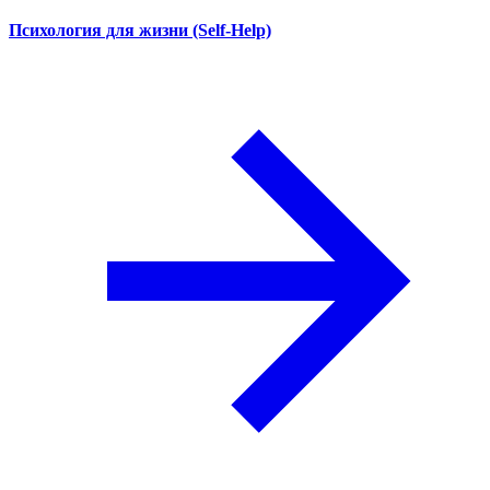
Психология для жизни (Self-Help)