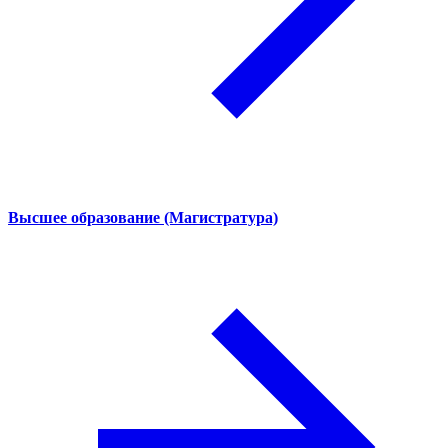
Высшее образование (Магистратура)