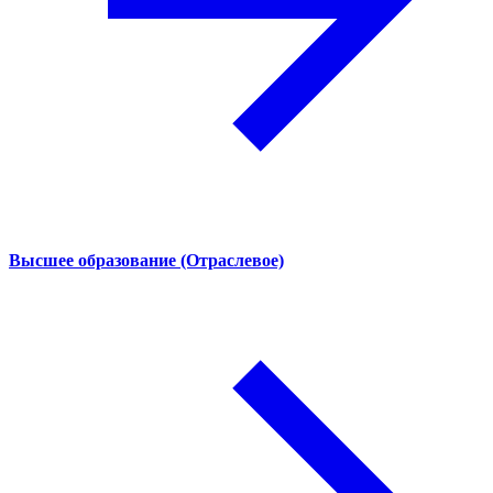
Высшее образование (Отраслевое)