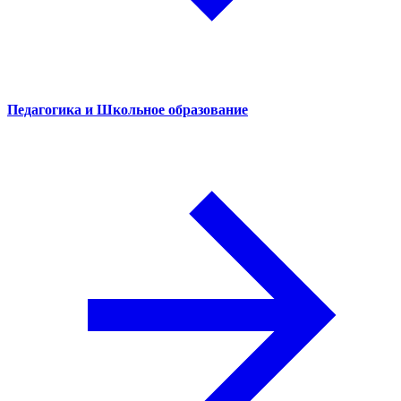
Педагогика и Школьное образование