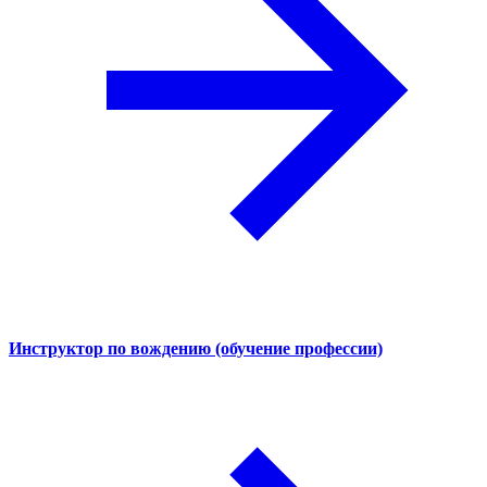
Инструктор по вождению (обучение профессии)