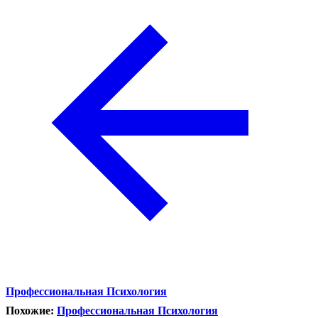
Профессиональная Психология
Похожие:
Профессиональная Психология