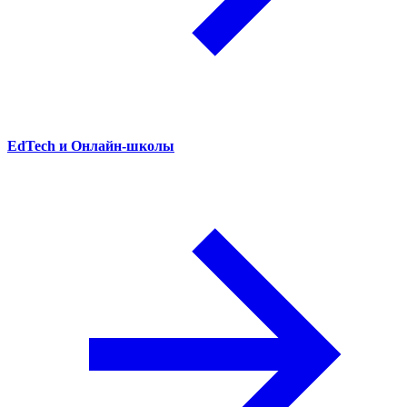
EdTech и Онлайн-школы