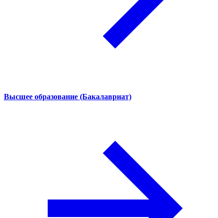
Высшее образование (Бакалавриат)