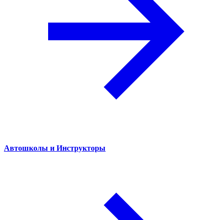
Автошколы и Инструкторы