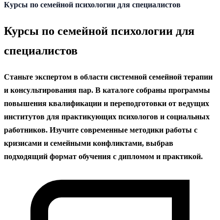
содержанию
Курсы по семейной психологии для специалистов
Курсы по семейной психологии для
специалистов
Станьте экспертом в области системной семейной терапии
и консультирования пар. В каталоге собраны программы
повышения квалификации и переподготовки от ведущих
институтов для практикующих психологов и социальных
работников. Изучите современные методики работы с
кризисами и семейными конфликтами, выбрав
подходящий формат обучения с дипломом и практикой.