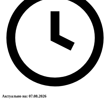
Актуально на: 07.08.2026