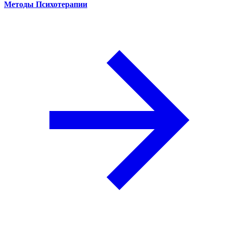
Методы Психотерапии