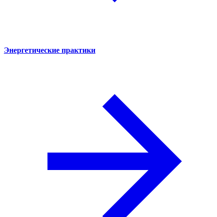
Энергетические практики