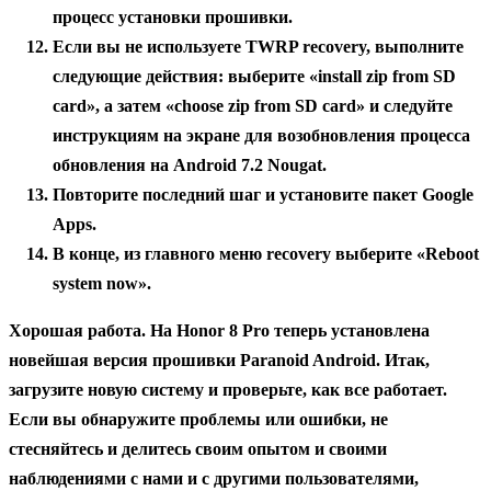
процесс установки прошивки.
Если вы не используете TWRP recovery, выполните
следующие действия: выберите «install zip from SD
card», а затем «choose zip from SD card» и следуйте
инструкциям на экране для возобновления процесса
обновления на Android 7.2 Nougat.
Повторите последний шаг и установите пакет Google
Apps.
В конце, из главного меню recovery выберите «Reboot
system now».
Хорошая работа. На Honor 8 Pro теперь установлена
новейшая версия прошивки Paranoid Android. Итак,
загрузите новую систему и проверьте, как все работает.
Если вы обнаружите проблемы или ошибки, не
стесняйтесь и делитесь своим опытом и своими
наблюдениями с нами и с другими пользователями,