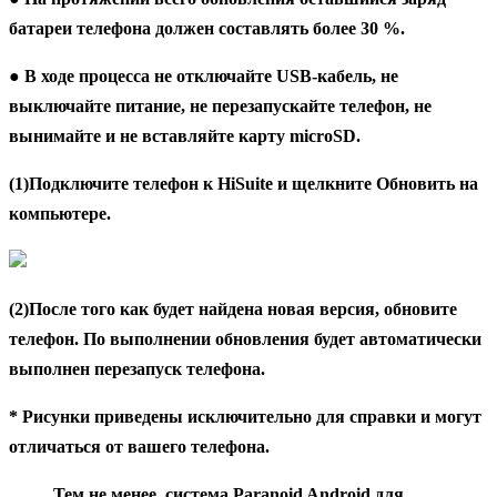
батареи телефона должен составлять более 30 %.
● В ходе процесса не отключайте USB-кабель, не
выключайте питание, не перезапускайте телефон, не
вынимайте и не вставляйте карту microSD.
(1)Подключите телефон к HiSuite и щелкните
Обновить
на
компьютере.
(2)После того как будет найдена новая версия, обновите
телефон. По выполнении обновления будет автоматически
выполнен перезапуск телефона.
* Рисунки приведены исключительно для справки и могут
отличаться от вашего телефона.
Тем не менее, система Paranoid Android для