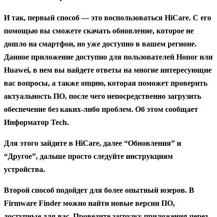
И так, первый способ — это воспользоваться HiCare. С его
помощью вы сможете скачать обновление, которое не
дошло на смартфон, но уже доступно в вашем регионе.
Данное приложение доступно для пользователей Honor или
Huawei, в нем вы найдете ответы на многие интересующие
вас вопросы, а также опцию, которая поможет проверить
актуальность ПО, после чего непосредственно загрузить
обеспечение без каких-либо проблем. Об этом сообщает
Информатор Tech.
Для этого зайдите в HiCare, далее “Обновления” и
“Другое”, дальше просто следуйте инструкциям
устройства.
Второй способ подойдет для более опытный юзеров. В
Firmware Finder можно найти новые версии ПО,
доступные для вас. Проведите загрузку приложения через