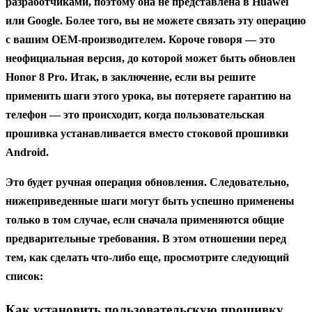
разработчиками, поэтому она не представлена в Huawei
или Google. Более того, вы не можете связать эту операцию
с вашим OEM-производителем. Короче говоря — это
неофициальная версия, до которой может быть обновлен
Honor 8 Pro. Итак, в заключение, если вы решите
применить шаги этого урока, вы потеряете гарантию на
телефон — это происходит, когда пользовательская
прошивка устанавливается вместо стоковой прошивки
Android.
Это будет ручная операция обновления. Следовательно,
нижеприведенные шаги могут быть успешно применены
только в том случае, если сначала применяются общие
предварительные требования. В этом отношении перед
тем, как сделать что-либо еще, просмотрите следующий
список:
Как установить пользовательскую прошивку