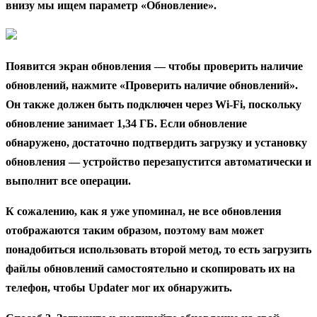
внизу мы ищем параметр «Обновление».
Появится экран обновления — чтобы проверить наличие
обновлений, нажмите «Проверить наличие обновлений».
Он также должен быть подключен через Wi-Fi, поскольку
обновление занимает 1,34 ГБ. Если обновление
обнаружено, достаточно подтвердить загрузку и установку
обновления — устройство перезапустится автоматически и
выполнит все операции.
К сожалению, как я уже упоминал, не все обновления
отображаются таким образом, поэтому вам может
понадобиться использовать второй метод, то есть загрузить
файлы обновлений самостоятельно и скопировать их на
телефон, чтобы Updater мог их обнаружить.