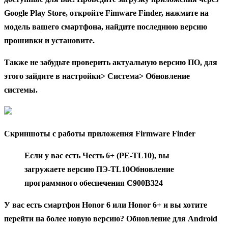
Google Play Store, откройте Fimware Finder, нажмите на
модель вашего смартфона, найдите последнюю версию
прошивки и установите.
Также не забудьте проверить актуальную версию ПО, для
этого зайдите в настройки> Система> Обновление
системы.
Скриншоты с работы приложения Firmware Finder
Если у вас есть
Честь 6+ (PE-TL10)
, вы
загружаете версию
ПЭ-TL10
Обновление
программного обеспечения C900B324
У вас есть смартфон Honor 6 или Honor 6+ и вы хотите
перейти на более новую версию? Обновление для Android