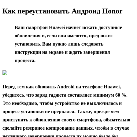
содержанию
Как переустановить Андроид Honor
Ваш смартфон Huawei начнет искать доступные
обновления и, если они имеются, предложит
установить. Вам нужно лишь следовать
инструкции на экране и ждать завершения
процесса.
Перед тем как обновить Android на телефоне Huawei,
убедитесь, что заряд гаджета составляет минимум 60 %.
Это необходимо, чтобы устройство не выключилось и
процесс установки не прервался. Также, прежде чем
приступить к обновлению своего смартфона, обязательно
сделайте резервное копирование данных, чтобы в случае
неудачного завершения процесса их можно было бы