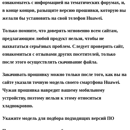
ознакомьтесь с информацией на тематических форумах, и,
в конце концов, разыщите версию прошивки, которую вы
желали бы установить на свой телефон Huawei.
Только помните, что доверять мгновенно всем сайтам,
предлагающим любой продукт нельзя, чтобы не
нахвататься серьёзных проблем. Следует проверить сайт,
ознакомиться с отзывами других посетителей, только
после этого осуществлять скачивание файла.
Закачивать прошивку можно только после того, как вы на
сайте указали точную модель своего смартфона Huawei.
Чужая прошивка навредит вашему мобильному
устройству, поэтому нельзя к этому относиться
хладнокровно.
Укажите модель для подбора подходящих версий ПО