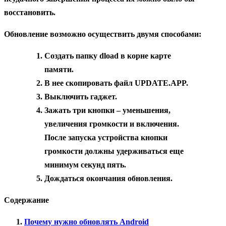
восстановить.
Обновление возможно осуществить двумя способами:
Создать папку dload в корне карте
памяти.
В нее скопировать файл UPDATE.APP.
Выключить гаджет.
Зажать три кнопки – уменьшения,
увеличения громкости и включения.
После запуска устройства кнопки
громкости должны удерживаться еще
минимум секунд пять.
Дождаться окончания обновления.
Содержание
Почему нужно обновлять Android