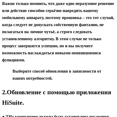
Важно только помнить, что даже одно неразумное решение
или действие способно серьёзно навредить вашему
мобильному аппарату, поэтому прошивка – это тот случай,
когда следует не допускать собственную фантазию, не
полагаться на личное чутьё, а строго следовать
установленному алгоритму. В этом случае не только
процесс завершится успешно, но и вы получите
возможность наслаждаться новыми появившимися
функциями.
Выберите способ обновления в зависимости от
ваших потребностей.
2.Обновление с помощью приложения
HiSuite.
● TНа компьютере должна быть установлена последняя