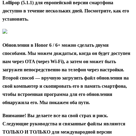
Lollipop (5.1.1) для европейской версии смартфона
доступно в течение нескольких дней. Посмотрите, как его
установить.
Обновления в Honor 6 / 6+ можно сделать двумя
способами. Мы можем дождаться, когда он будет доступен
нам через OTA (через Wi-Fi), а затем он может быть
загружен непосредственно на телефон через настройки.
Второй способ — вручную загрузить файл обновления на
свой компьютер и скопировать его в память смартфона,
чтобы встроенная программа для его обновления
обнаружила его. Мы покажем оба пути.
Внимание!
Вы делаете все на свой страх и риск.
Следующие руководства и связанные файлы являются
ТОЛЬКО И ТОЛЬКО для международной версии