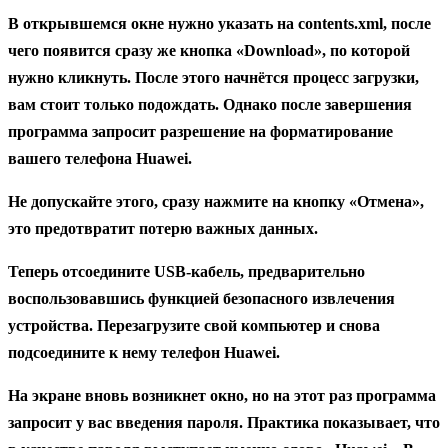
В открывшемся окне нужно указать на contents.xml, после
чего появится сразу же кнопка «Download», по которой
нужно кликнуть. После этого начнётся процесс загрузки,
вам стоит только подождать. Однако после завершения
программа запросит разрешение на форматирование
вашего телефона Huawei.
Не допускайте этого, сразу нажмите на кнопку «Отмена»,
это предотвратит потерю важных данных.
Теперь отсоедините USB-кабель, предварительно
воспользовавшись функцией безопасного извлечения
устройства. Перезагрузите свой компьютер и снова
подсоедините к нему телефон Huawei.
На экране вновь возникнет окно, но на этот раз программа
запросит у вас введения пароля. Практика показывает, что