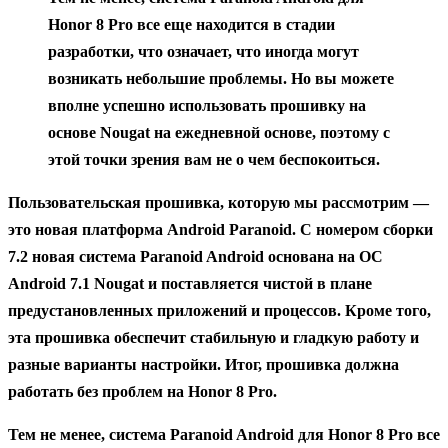
Honor 8 Pro все еще находится в стадии
разработки, что означает, что иногда могут
возникать небольшие проблемы. Но вы можете
вполне успешно использовать прошивку на
основе Nougat на ежедневной основе, поэтому с
этой точки зрения вам не о чем беспокоиться.
Пользовательская прошивка, которую мы рассмотрим —
это новая платформа Android Paranoid. С номером сборки
7.2 новая система Paranoid Android основана на ОС
Android 7.1 Nougat и поставляется чистой в плане
предустановленных приложений и процессов. Кроме того,
эта прошивка обеспечит стабильную и гладкую работу и
разные варианты настройки. Итог, прошивка должна
работать без проблем на Honor 8 Pro.
Тем не менее, система Paranoid Android для Honor 8 Pro все