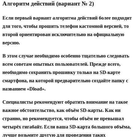
Алгоритм действий (вариант № 2)
Если первый вариант алгоритма действий более подходит
для того, чтобы прошить телефон кастомной версией, то
второй ориентирован исключительно на официальную
версию.
В этом случае необходимо особенно тщательно следовать
всем советам опытных пользователей. Прежде всего,
необходимо сохранить прошивку только на SD-карте
смартфона, на которой предварительно создайте папку с
названием «Dload».
Специалисты рекомендуют обратить внимание на такое
важное обстоятельство, как объём SD-карты. Как ни
странно, но рекомендуется, чтобы объём не превышал
четырёх гигабайт. Если ваша SD-карта большого объёма,
лучше возьмите другую для проведения таких