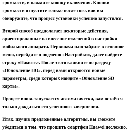
громкости, и нажмите кнопку включения. Кнопки
громкости отпустите только после того, как вы
обнаружите, что процесс установки успешно запустился.
Второй способ предполагает некоторые действия,
ориентированные на внесение изменений в настройки
мобильного аппарата. Первоначально зайдите в основное
меню, перейдите в подменю «Настройки», далее найдите
строку «Память». После этого кликните по разделу
«Обновление ПО», перед вами откроются новые
параметры, среди которых найдите «Обновление SD-
карты».
Процесс вновь запускается автоматически, вам остаётся
только дождаться его успешного завершения.
Итак, изучив предложенные алгоритмы, вы сможете
убедиться в том, что прошить смартфон Huawei несложно.