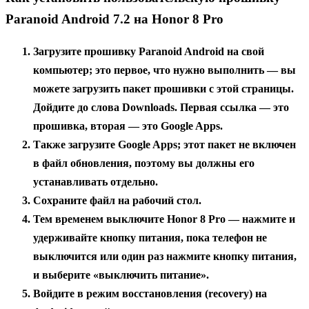
Paranoid Android 7.2 на Honor 8 Pro
Загрузите прошивку Paranoid Android на свой
компьютер; это первое, что нужно выполнить — вы
можете загрузить пакет прошивки с этой страницы.
Дойдите до слова Downloads. Первая ссылка — это
прошивка, вторая — это Google Apps.
Также загрузите Google Apps; этот пакет не включен
в файл обновления, поэтому вы должны его
устанавливать отдельно.
Сохраните файл на рабочий стол.
Тем временем выключите Honor 8 Pro — нажмите и
удерживайте кнопку питания, пока телефон не
выключится или один раз нажмите кнопку питания,
и выберите «выключить питание».
Войдите в режим восстановления (recovery) на