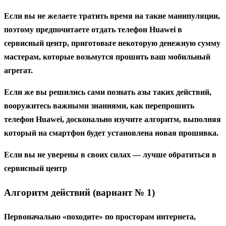
Если вы не желаете тратить время на такие манипуляции,
поэтому предпочитаете отдать телефон Huawei в
сервисный центр, приготовьте некоторую денежную сумму
мастерам, которые возьмутся прошить ваш мобильный
агрегат.
Если же вы решились сами познать азы таких действий,
вооружитесь важными знаниями, как перепрошить
телефон Huawei, досконально изучите алгоритм, выполняя
который на смартфон будет установлена новая прошивка.
Если вы не уверены в своих силах — лучше обратиться в
сервисный центр
Алгоритм действий (вариант № 1)
Первоначально «походите» по просторам интернета,