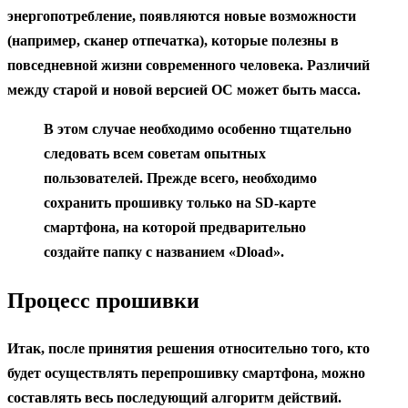
энергопотребление, появляются новые возможности
(например, сканер отпечатка), которые полезны в
повседневной жизни современного человека. Различий
между старой и новой версией ОС может быть масса.
В этом случае необходимо особенно тщательно
следовать всем советам опытных
пользователей. Прежде всего, необходимо
сохранить прошивку только на SD-карте
смартфона, на которой предварительно
создайте папку с названием «Dload».
Процесс прошивки
Итак, после принятия решения относительно того, кто
будет осуществлять перепрошивку смартфона, можно
составлять весь последующий алгоритм действий.