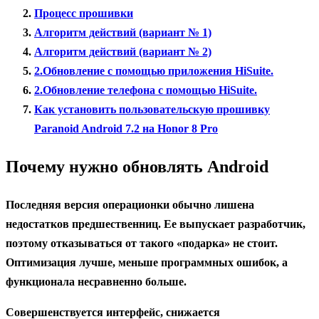
Процесс прошивки
Алгоритм действий (вариант № 1)
Алгоритм действий (вариант № 2)
2.Обновление с помощью приложения HiSuite.
2.Обновление телефона с помощью HiSuite.
Как установить пользовательскую прошивку
Paranoid Android 7.2 на Honor 8 Pro
Почему нужно обновлять Android
Последняя версия операционки обычно лишена
недостатков предшественниц. Ее выпускает разработчик,
поэтому отказываться от такого «подарка» не стоит.
Оптимизация лучше, меньше программных ошибок, а
функционала несравненно больше.
Совершенствуется интерфейс, снижается