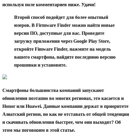
используя поле комментариев ниже. Удачи!
Второй способ подойдет для более опытный
юзеров. В Firmware Finder можно найти новые
версии ПО, доступные для вас. Проведите
загрузку приложения через Google Play Store,
откройте Fimware Finder, нажмите на модель
вашего смартфона, найдите последнюю версию
прошивки и установите.
Смартфоны большинства компаний запускают
обновления поэтапно во многих регионах, это касается и
Honor или Huawei. Данные компании держат в приоритете
Азиатский регион, но как не отставать от общей тенденции
и скачивать обновления быстрее, чем они выходят? Об
этом мы поговорим в этой статье.