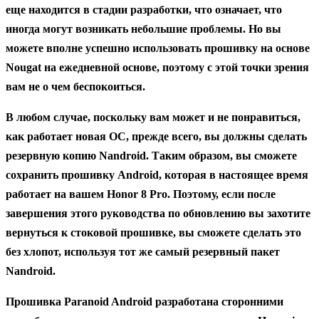
еще находится в стадии разработки, что означает, что
иногда могут возникать небольшие проблемы. Но вы
можете вполне успешно использовать прошивку на основе
Nougat на ежедневной основе, поэтому с этой точки зрения
вам не о чем беспокоиться.
В любом случае, поскольку вам может и не понравиться,
как работает новая ОС, прежде всего, вы должны сделать
резервную копию Nandroid. Таким образом, вы сможете
сохранить прошивку Android, которая в настоящее время
работает на вашем Honor 8 Pro. Поэтому, если после
завершения этого руководства по обновлению вы захотите
вернуться к стоковой прошивке, вы сможете сделать это
без хлопот, используя тот же самый резервный пакет
Nandroid.
Прошивка Paranoid Android разработана сторонними