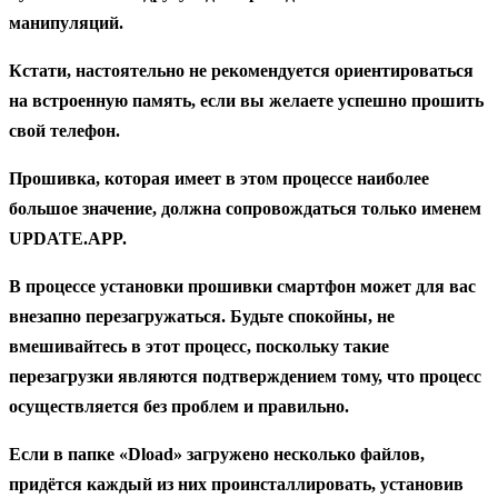
манипуляций.
Кстати, настоятельно не рекомендуется ориентироваться
на встроенную память, если вы желаете успешно прошить
свой телефон.
Прошивка, которая имеет в этом процессе наиболее
большое значение, должна сопровождаться только именем
UPDATE.APP.
В процессе установки прошивки смартфон может для вас
внезапно перезагружаться. Будьте спокойны, не
вмешивайтесь в этот процесс, поскольку такие
перезагрузки являются подтверждением тому, что процесс
осуществляется без проблем и правильно.
Если в папке «Dload» загружено несколько файлов,
придётся каждый из них проинсталлировать, установив