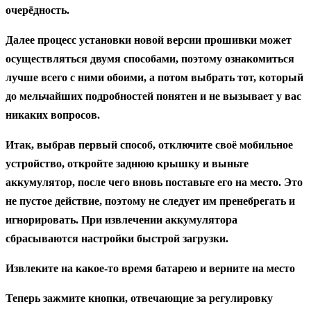
очерёдность.
Далее процесс установки новой версии прошивки может
осуществляться двумя способами, поэтому ознакомиться
лучше всего с ними обоими, а потом выбрать тот, который
до мельчайших подробностей понятен и не вызывает у вас
никаких вопросов.
Итак, выбрав первый способ, отключите своё мобильное
устройство, откройте заднюю крышку и выньте
аккумулятор, после чего вновь поставьте его на место. Это
не пустое действие, поэтому не следует им пренебрегать и
игнорировать. При извлечении аккумулятора
сбрасываются настройки быстрой загрузки.
Извлеките на какое-то время батарею и верните на место
Теперь зажмите кнопки, отвечающие за регулировку