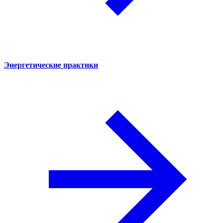
Энергетические практики