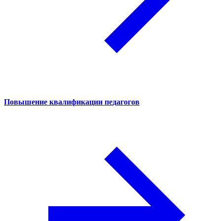
Повышение квалификации педагогов