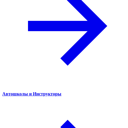
Автошколы и Инструкторы