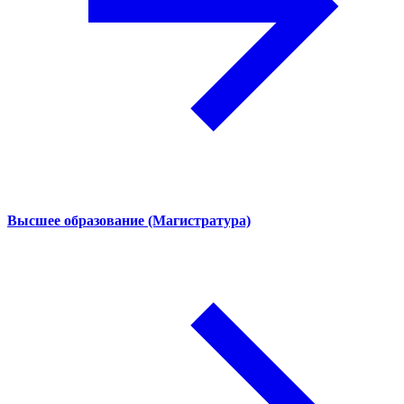
Высшее образование (Магистратура)