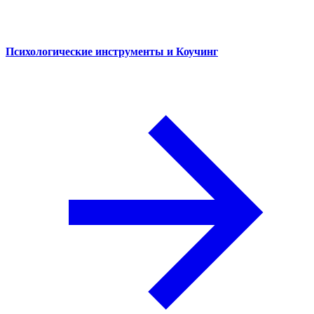
Психологические инструменты и Коучинг