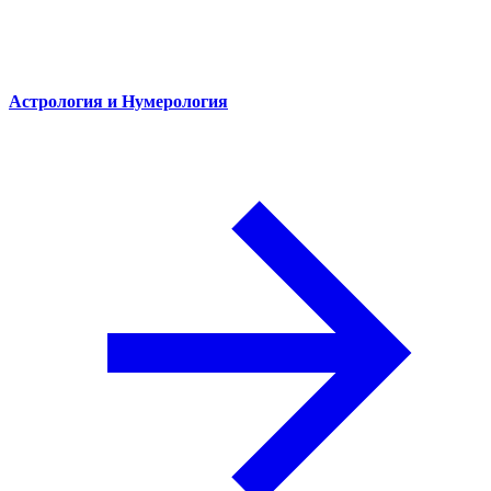
Астрология и Нумерология