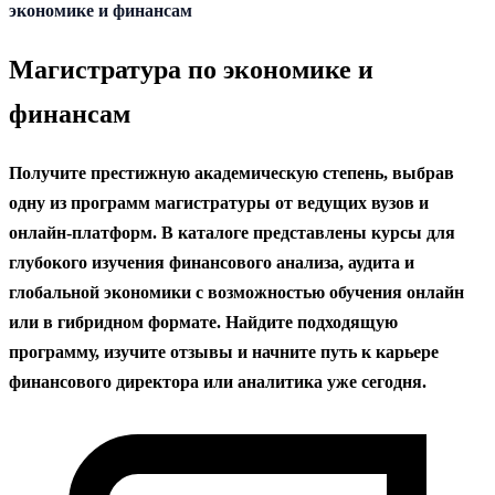
содержанию
экономике и финансам
Магистратура по экономике и
финансам
Получите престижную академическую степень, выбрав
одну из программ магистратуры от ведущих вузов и
онлайн-платформ. В каталоге представлены курсы для
глубокого изучения финансового анализа, аудита и
глобальной экономики с возможностью обучения онлайн
или в гибридном формате. Найдите подходящую
программу, изучите отзывы и начните путь к карьере
финансового директора или аналитика уже сегодня.