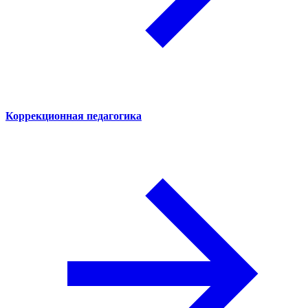
Коррекционная педагогика