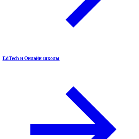
EdTech и Онлайн-школы