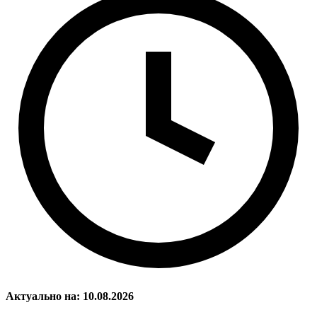
Актуально на: 10.08.2026