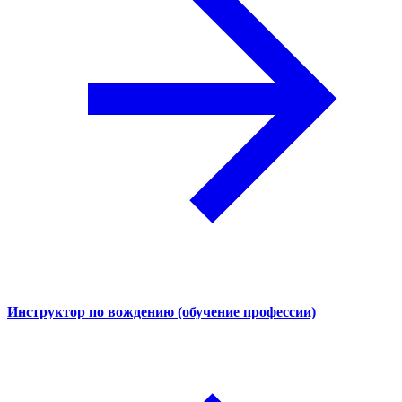
Инструктор по вождению (обучение профессии)