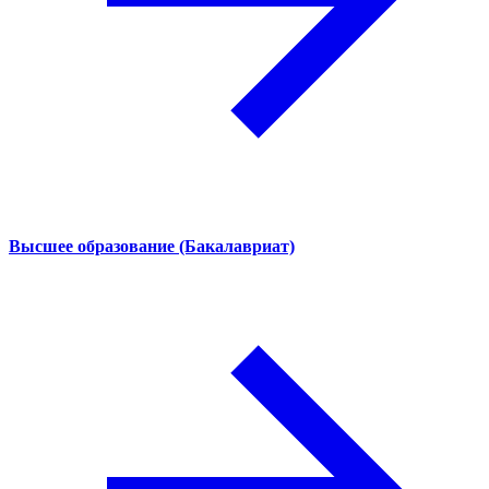
Высшее образование (Бакалавриат)