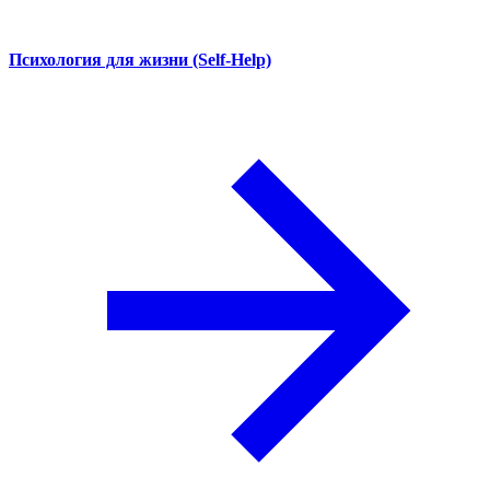
Психология для жизни (Self-Help)