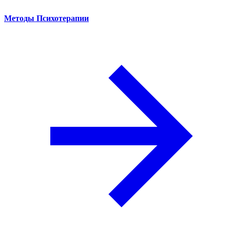
Методы Психотерапии