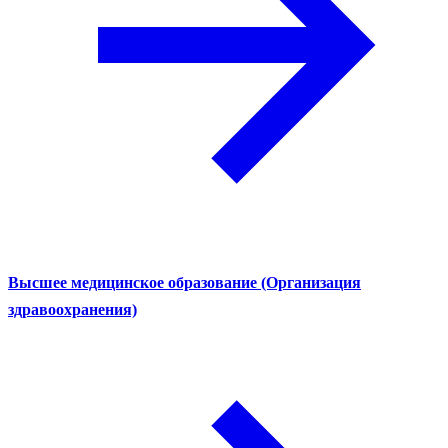
Высшее медицинское образование (Организация
здравоохранения)