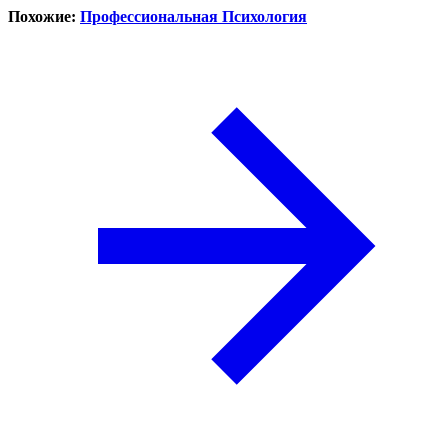
Похожие:
Профессиональная Психология