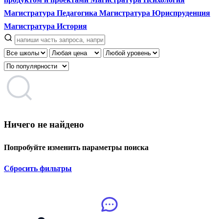
Магистратура Педагогика
Магистратура Юриспруденция
Магистратура История
Ничего не найдено
Попробуйте изменить параметры поиска
Сбросить фильтры