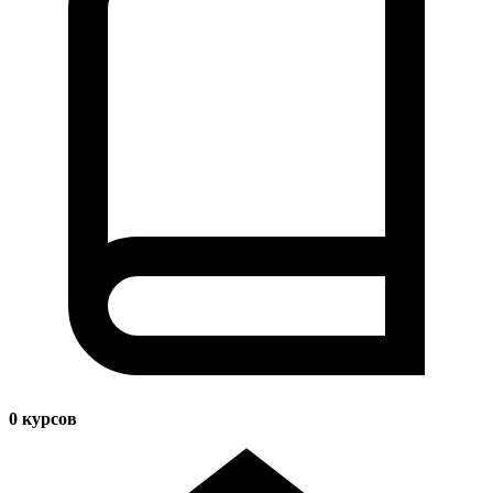
0
курсов