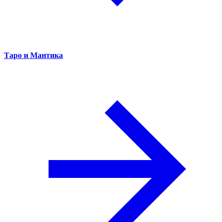
Таро и Мантика