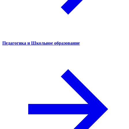
Педагогика и Школьное образование