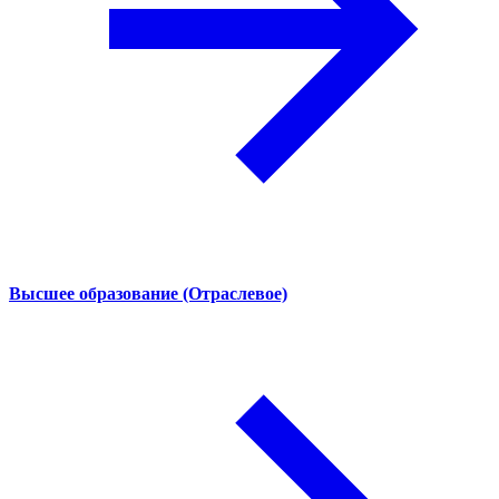
Высшее образование (Отраслевое)