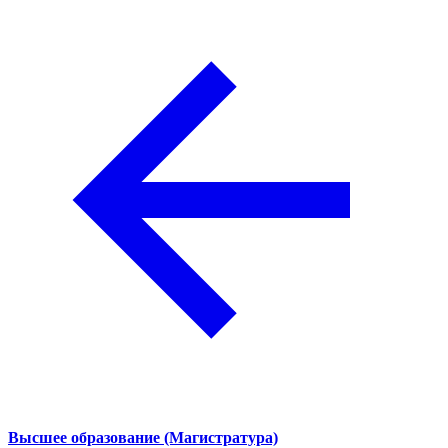
Высшее образование (Магистратура)