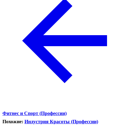
Фитнес и Спорт (Профессии)
Похожие:
Индустрия Красоты (Профессии)