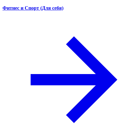
Фитнес и Спорт (Для себя)