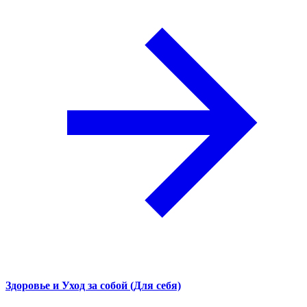
Здоровье и Уход за собой (Для себя)