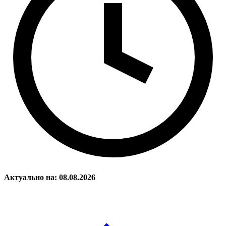
Актуально на: 08.08.2026