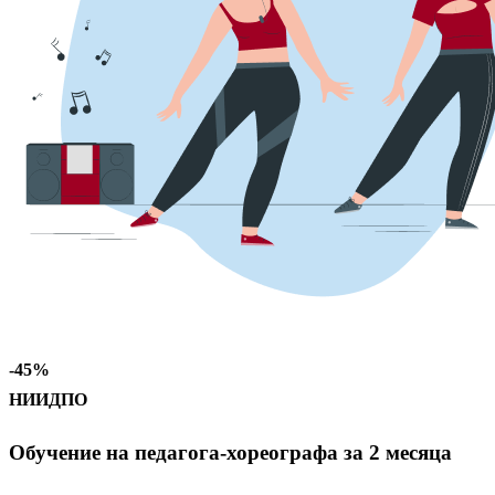
-45%
НИИДПО
Обучение на педагога-хореографа за 2 месяца