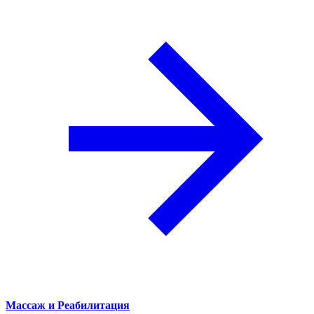
Массаж и Реабилитация