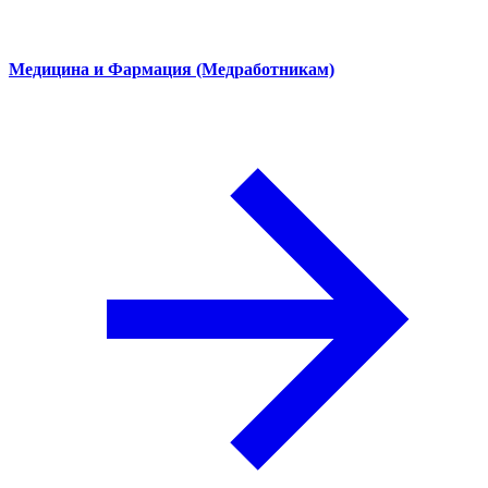
Медицина и Фармация (Медработникам)