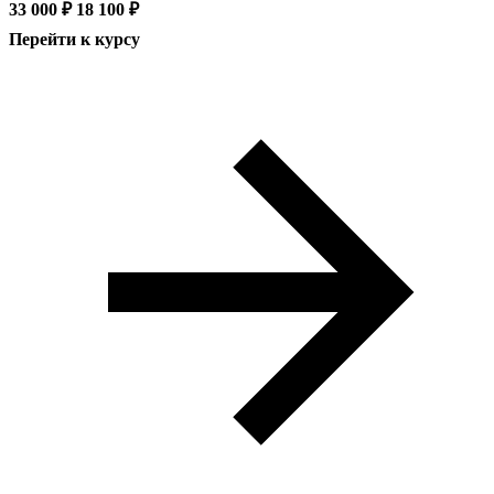
33 000 ₽
18 100 ₽
Перейти к курсу