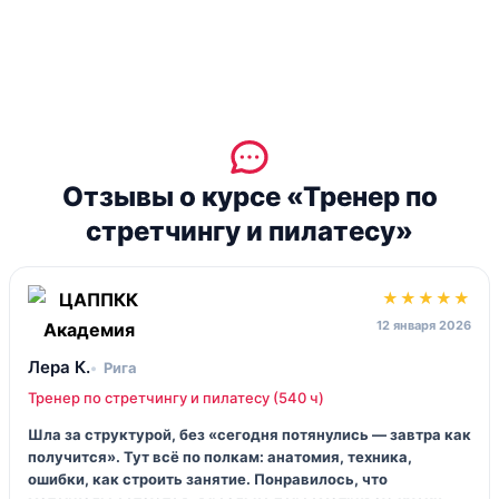
Отзывы о курсе «Тренер по
стретчингу и пилатесу»
★★★★★
12 января 2026
Лера К.
Рига
Тренер по стретчингу и пилатесу (540 ч)
Шла за структурой, без «сегодня потянулись — завтра как
получится». Тут всё по полкам: анатомия, техника,
ошибки, как строить занятие. Понравилось, что