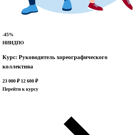
-45%
НИИДПО
Курс: Руководитель хореографического
коллектива
23 000 ₽
12 600 ₽
Перейти к курсу