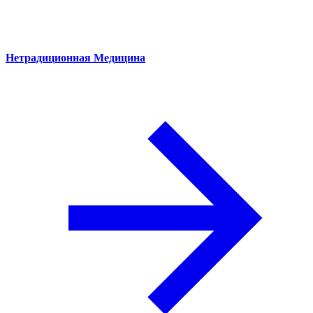
Нетрадиционная Медицина