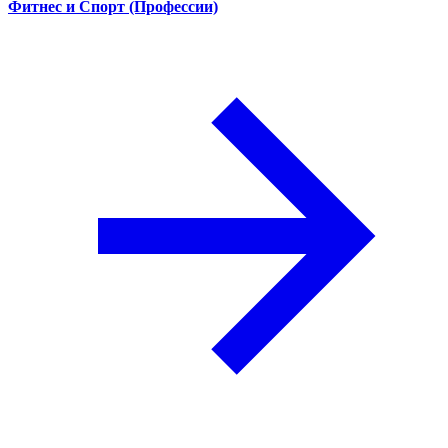
Фитнес и Спорт (Профессии)