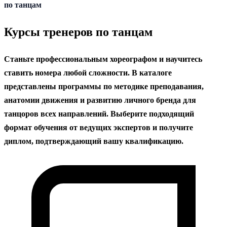
содержанию
по танцам
Курсы тренеров по танцам
Станьте профессиональным хореографом и научитесь
ставить номера любой сложности. В каталоге
представлены программы по методике преподавания,
анатомии движения и развитию личного бренда для
танцоров всех направлений. Выберите подходящий
формат обучения от ведущих экспертов и получите
диплом, подтверждающий вашу квалификацию.