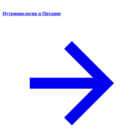
Нутрициология и Питание