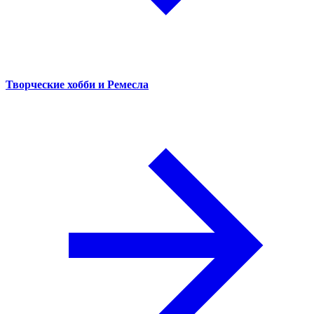
Творческие хобби и Ремесла