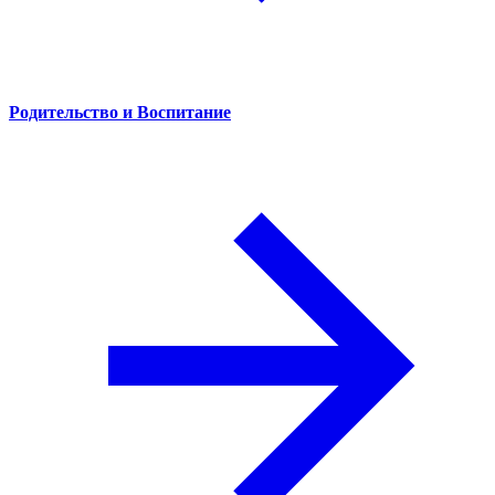
Родительство и Воспитание