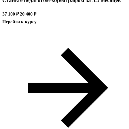
Станьте педагогом-хореографом за 5.5 месяцев
37 100 ₽
20 400 ₽
Перейти к курсу