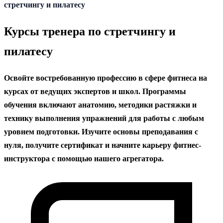
содержанию
стретчингу и пилатесу
Курсы тренера по стретчингу и
пилатесу
Освойте востребованную профессию в сфере фитнеса на
курсах от ведущих экспертов и школ. Программы
обучения включают анатомию, методики растяжки и
технику выполнения упражнений для работы с любым
уровнем подготовки. Изучите основы преподавания с
нуля, получите сертификат и начните карьеру фитнес-
инструктора с помощью нашего агрегатора.