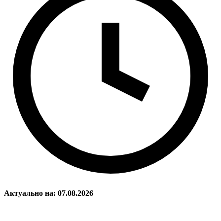
Актуально на: 07.08.2026