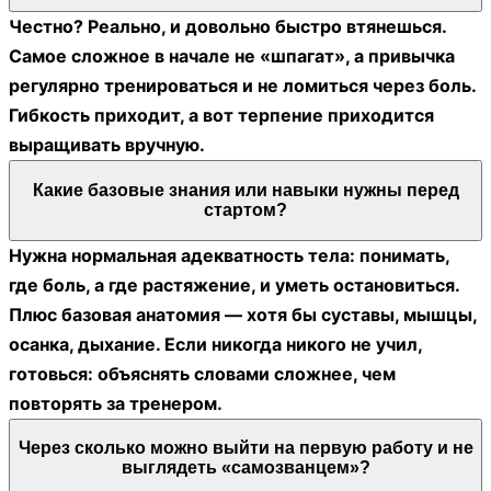
Честно? Реально, и довольно быстро втянешься.
Самое сложное в начале не «шпагат», а привычка
регулярно тренироваться и не ломиться через боль.
Гибкость приходит, а вот терпение приходится
выращивать вручную.
Какие базовые знания или навыки нужны перед
стартом?
Нужна нормальная адекватность тела: понимать,
где боль, а где растяжение, и уметь остановиться.
Плюс базовая анатомия — хотя бы суставы, мышцы,
осанка, дыхание. Если никогда никого не учил,
готовься: объяснять словами сложнее, чем
повторять за тренером.
Через сколько можно выйти на первую работу и не
выглядеть «самозванцем»?