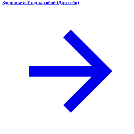
Здоровье и Уход за собой (Для себя)