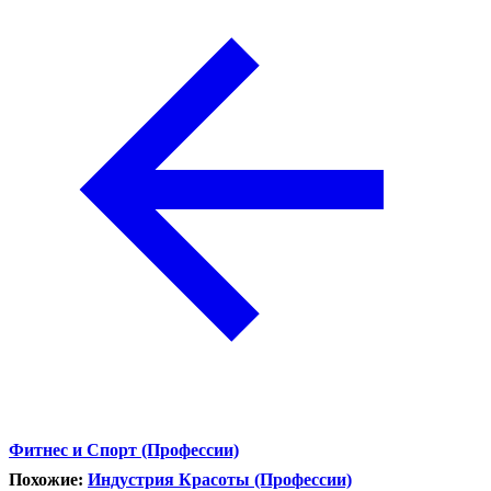
Фитнес и Спорт (Профессии)
Похожие:
Индустрия Красоты (Профессии)