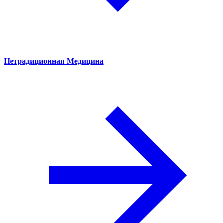
Нетрадиционная Медицина