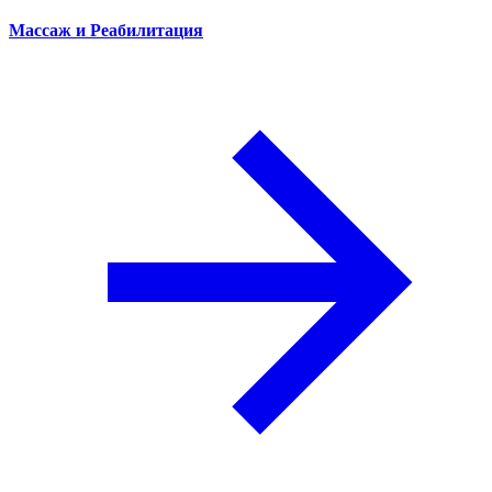
Массаж и Реабилитация