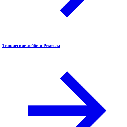
Творческие хобби и Ремесла