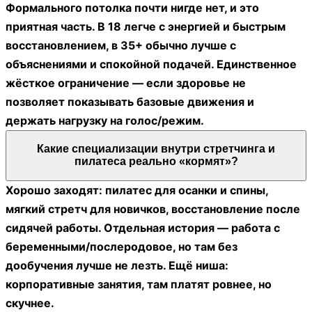
Формального потолка почти нигде нет, и это
приятная часть. В 18 легче с энергией и быстрым
восстановлением, в 35+ обычно лучше с
объяснениями и спокойной подачей. Единственное
жёсткое ограничение — если здоровье не
позволяет показывать базовые движения и
держать нагрузку на голос/режим.
Какие специализации внутри стретчинга и
пилатеса реально «кормят»?
Хорошо заходят: пилатес для осанки и спины,
мягкий стретч для новичков, восстановление после
сидячей работы. Отдельная история — работа с
беременными/послеродовое, но там без
дообучения лучше не лезть. Ещё ниша:
корпоративные занятия, там платят ровнее, но
скучнее.