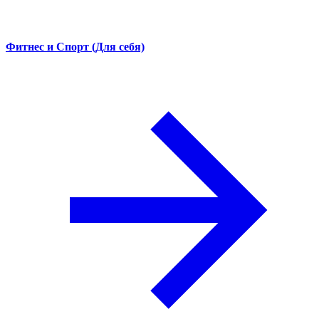
Фитнес и Спорт (Для себя)