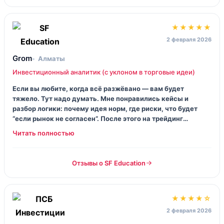
★★★★★
2 февраля 2026
Grom
Алматы
Инвестиционный аналитик (с уклоном в торговые идеи)
Если вы любите, когда всё разжёвано — вам будет
тяжело. Тут надо думать. Мне понравились кейсы и
разбор логики: почему идея норм, где риски, что будет
“если рынок не согласен”. После этого на трейдинг
смотришь иначе: меньше дергаешься, больше
проверяешь.
Отзывы о SF Education
★★★★☆
2 февраля 2026