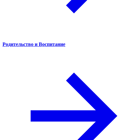
Родительство и Воспитание