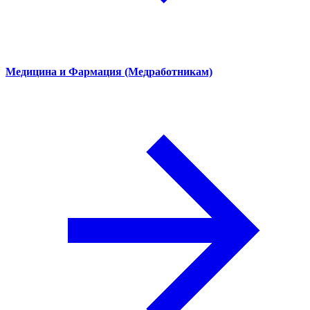
Медицина и Фармация (Медработникам)