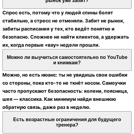
рынок уже забит?
Спрос есть, потому что у людей спины болят
стабильно, а стресс не отменяли. Забит не рынок,
забиты расписания у тех, кто ведёт понятно и
безопасно. Сложнее не найти клиентов, а удержать
их, когда первые «вау» недели прошли.
Можно ли выучиться самостоятельно по YouTube
и книжкам?
Можно, но есть нюанс: ты не увидишь свои ошибки
со стороны, пока кто-то не ткнёт носом. Самоучки
часто пропускают безопасность: колени, поясница,
шея — классика. Как минимум найди внешнюю
обратную связь, даже раз в неделю.
Есть возрастные ограничения для будущего
тренера?