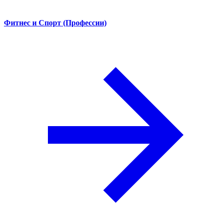
Фитнес и Спорт (Профессии)