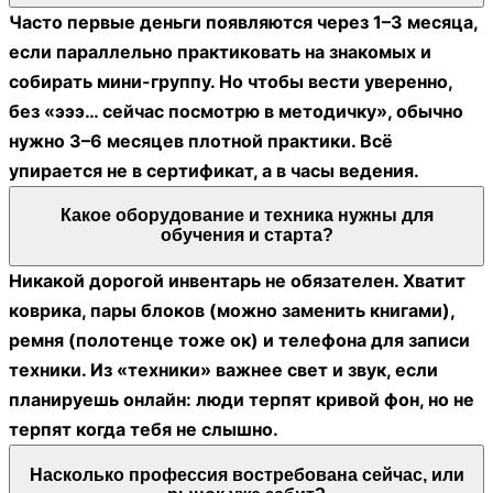
Часто первые деньги появляются через 1–3 месяца,
если параллельно практиковать на знакомых и
собирать мини-группу. Но чтобы вести уверенно,
без «эээ… сейчас посмотрю в методичку», обычно
нужно 3–6 месяцев плотной практики. Всё
упирается не в сертификат, а в часы ведения.
Какое оборудование и техника нужны для
обучения и старта?
Никакой дорогой инвентарь не обязателен. Хватит
коврика, пары блоков (можно заменить книгами),
ремня (полотенце тоже ок) и телефона для записи
техники. Из «техники» важнее свет и звук, если
планируешь онлайн: люди терпят кривой фон, но не
терпят когда тебя не слышно.
Насколько профессия востребована сейчас, или