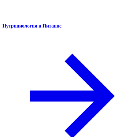
Нутрициология и Питание