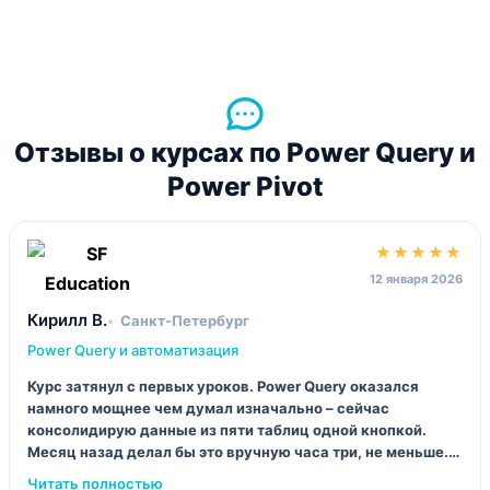
Отзывы о курсах по Power Query и
Power Pivot
★★★★★
12 января 2026
Кирилл В.
Санкт-Петербург
Power Query и автоматизация
Курс затянул с первых уроков. Power Query оказался
намного мощнее чем думал изначально – сейчас
консолидирую данные из пяти таблиц одной кнопкой.
Месяц назад делал бы это вручную часа три, не меньше.
Преподаватель объясняет без лишней воды.