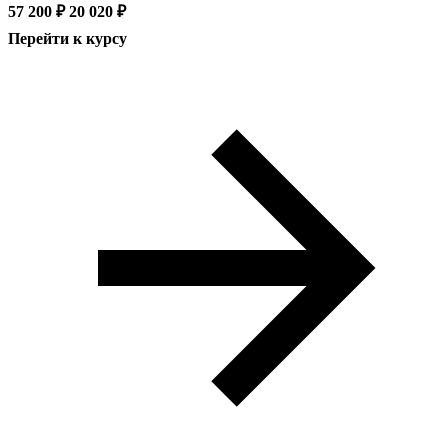
57 200 ₽
20 020 ₽
Перейти к курсу