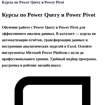
содержанию
Курсы по Power Query и Power Pivot
Курсы по Power Query и Power Pivot
Обучение работе с Power Query и Power Pivot для
эффективного анализа данных. В каталоге — курсы по
автоматизации отчётов, трансформации данных и
построению аналитических моделей в Excel. Освойте
инструменты Microsoft Power Platform с нуля до
профессионального уровня. Удобный подбор программ,
рассрочка и рейтинг онлайн-школ.