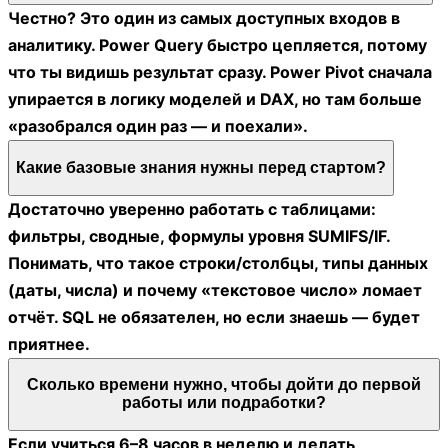
Честно? Это один из самых доступных входов в
аналитику. Power Query быстро цепляется, потому
что ты видишь результат сразу. Power Pivot сначала
упирается в логику моделей и DAX, но там больше
«разобрался один раз — и поехали».
Какие базовые знания нужны перед стартом?
Достаточно уверенно работать с таблицами:
фильтры, сводные, формулы уровня SUMIFS/IF.
Понимать, что такое строки/столбцы, типы данных
(даты, числа) и почему «текстовое число» ломает
отчёт. SQL не обязателен, но если знаешь — будет
приятнее.
Сколько времени нужно, чтобы дойти до первой
работы или подработки?
Если учиться 6–8 часов в неделю и делать