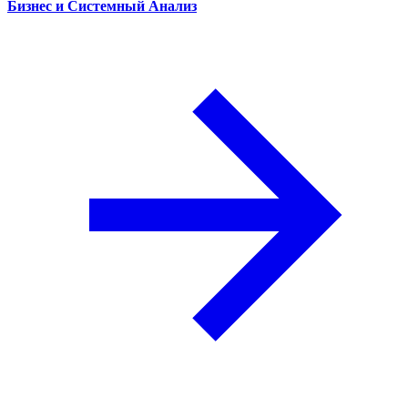
Бизнес и Системный Анализ