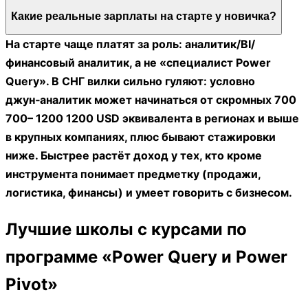
Какие реальные зарплаты на старте у новичка?
На старте чаще платят за роль: аналитик/BI/
финансовый аналитик, а не «специалист Power
Query». В СНГ вилки сильно гуляют: условно
джун‑аналитик может начинаться от скромных 700
700– 1200 1200 USD эквивалента в регионах и выше
в крупных компаниях, плюс бывают стажировки
ниже. Быстрее растёт доход у тех, кто кроме
инструмента понимает предметку (продажи,
логистика, финансы) и умеет говорить с бизнесом.
Лучшие школы с курсами по
программе «Power Query и Power
Pivot»