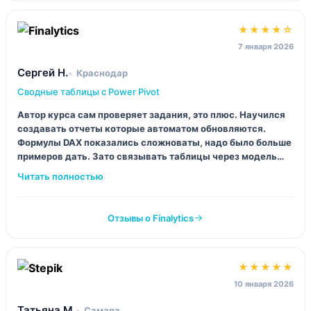
★★★★☆
7 января 2026
Сергей Н.
Краснодар
Сводные таблицы с Power Pivot
Автор курса сам проверяет задания, это плюс. Научился
создавать отчеты которые автоматом обновляются.
Формулы DAX показались сложноваты, надо было больше
примеров дать. Зато связывать таблицы через модель
данных теперь умею, рутину убрал полностью.
Отзывы о Finalytics
★★★★★
10 января 2026
Татьяна М.
Самара