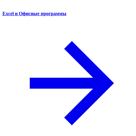
Excel и Офисные программы