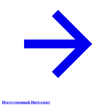
Искусственный Интеллект