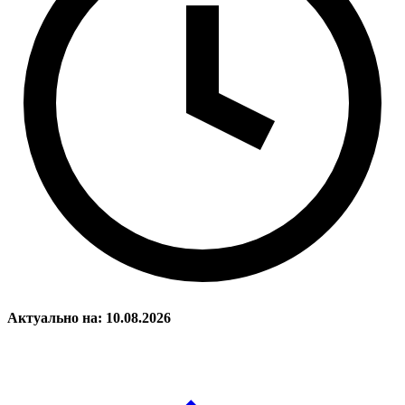
Актуально на: 10.08.2026