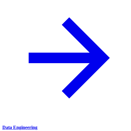
Data Engineering