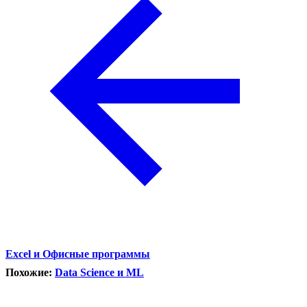
Excel и Офисные программы
Похожие:
Data Science и ML