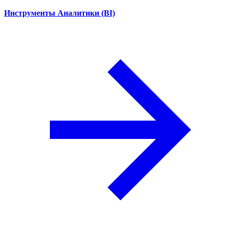
Инструменты Аналитики (BI)