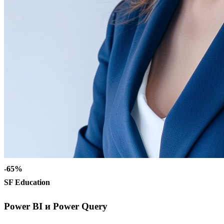
-65%
SF Education
Power BI и Power Query