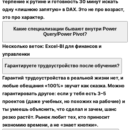
терпение к рутине и готовность 30 минут искать
одну «лишнюю запятую» в DAX. Это не про возраст,
это про характер.
Какие специализации бывают внутри Power
Query/Power Pivot?
Несколько веток: Excel‑BI для финансов и
управленки
Гарантируете трудоустройство после обучения?
Гарантий трудоустройства в реальной жизни нет, и
любые обещания «100%» звучат как сказка. Можно
гарантировать другое: если у тебя есть 3–5
проектов (даже учебных, но похожих на рабочие) и
ты умеешь объяснить, что сделал и зачем, шанс
резко растёт. Рынок любит тех, кто приносит
экономию времени, а не «знает кнопки».