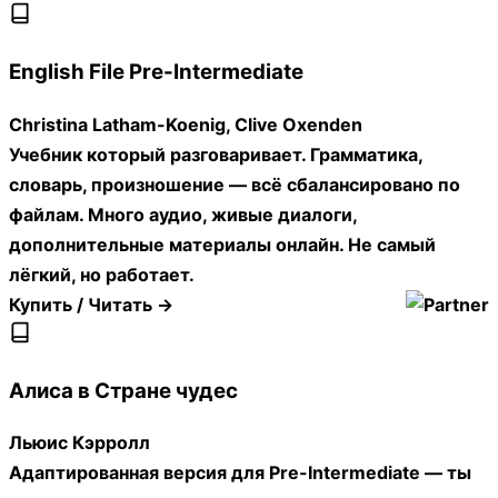
English File Pre-Intermediate
Christina Latham-Koenig, Clive Oxenden
Учебник который разговаривает. Грамматика,
словарь, произношение — всё сбалансировано по
файлам. Много аудио, живые диалоги,
дополнительные материалы онлайн. Не самый
лёгкий, но работает.
Купить / Читать →
Алиса в Стране чудес
Льюис Кэрролл
Адаптированная версия для Pre-Intermediate — ты