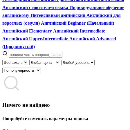
Английский с носителем языка
Индивидуальное обучение
английскому
Интенсивный английский
Английский для
взрослых (с нуля)
Английский Beginner (Начальный)
Английский Elementary
Английский Intermediate
Английский Upper-Intermediate
Английский Advanced
(Продвинутый)
Ничего не найдено
Попробуйте изменить параметры поиска