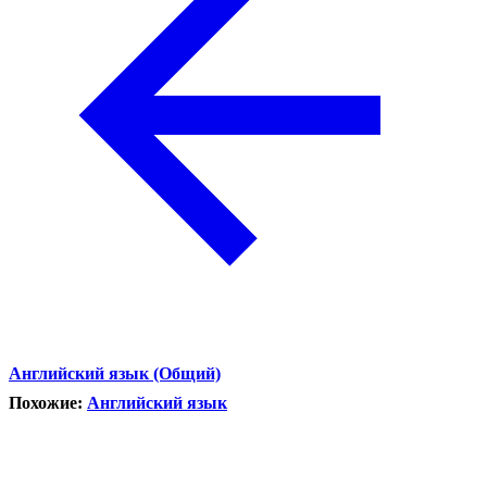
Английский язык (Общий)
Похожие:
Английский язык