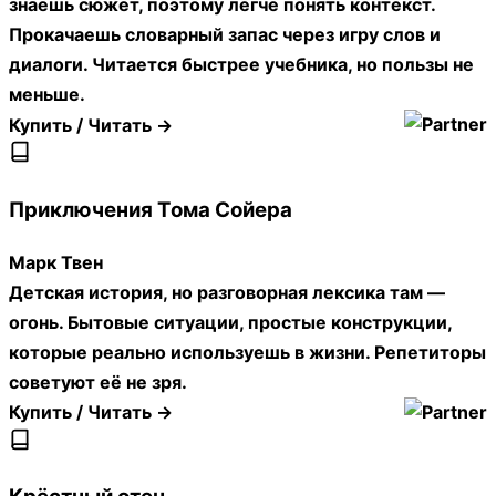
знаешь сюжет, поэтому легче понять контекст.
Прокачаешь словарный запас через игру слов и
диалоги. Читается быстрее учебника, но пользы не
меньше.
Купить / Читать →
Приключения Тома Сойера
Марк Твен
Детская история, но разговорная лексика там —
огонь. Бытовые ситуации, простые конструкции,
которые реально используешь в жизни. Репетиторы
советуют её не зря.
Купить / Читать →