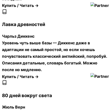
Купить / Читать →
Лавка древностей
Чарльз Диккенс
Уровень чуть выше базы — Диккенс даже в
адаптации не самый простой, но если хочешь
почувствовать классический английский, попробуй.
Описания детальные, словарь богатый. Можно
после но медленно.
Купить / Читать →
80 дней вокруг света
Жюль Верн