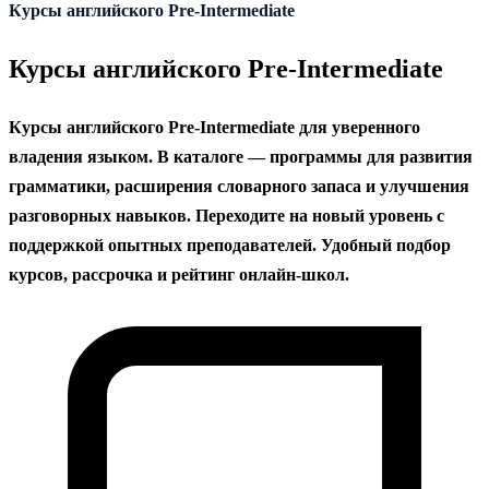
содержанию
Курсы английского Pre-Intermediate
Курсы английского Pre-Intermediate
Курсы английского Pre-Intermediate для уверенного
владения языком. В каталоге — программы для развития
грамматики, расширения словарного запаса и улучшения
разговорных навыков. Переходите на новый уровень с
поддержкой опытных преподавателей. Удобный подбор
курсов, рассрочка и рейтинг онлайн-школ.