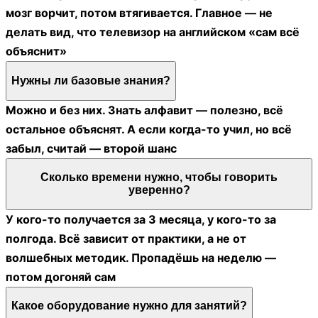
мозг ворчит, потом втягивается. Главное — не
делать вид, что телевизор на английском «сам всё
объяснит»
Нужны ли базовые знания?
Можно и без них. Знать алфавит — полезно, всё
остальное объяснят. А если когда-то учил, но всё
забыл, считай — второй шанс
Сколько времени нужно, чтобы говорить
уверенно?
У кого-то получается за 3 месяца, у кого-то за
полгода. Всё зависит от практики, а не от
волшебных методик. Пропадёшь на неделю —
потом догоняй сам
Какое оборудование нужно для занятий?