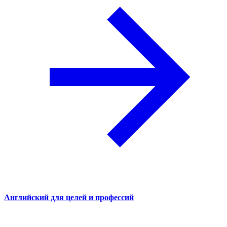
Английский для целей и профессий