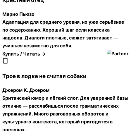
Крёстный отец
Марио Пьюзо
Адаптация для среднего уровня, но уже серьёзнее
по содержанию. Хороший шаг если классика
надоела. Диалоги плотные, сюжет затягивает —
учишься незаметно для себя.
Купить / Читать →
Трое в лодке не считая собаки
Джером К. Джером
Британский юмор и лёгкий слог. Для уверенной базы
отлично — расслабишься после грамматических
упражнений. Много разговорных оборотов и
культурного контекста, который пригодится в
поездках.