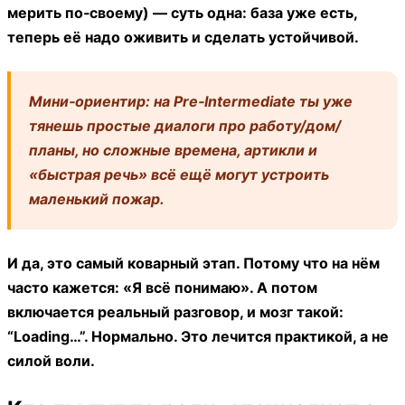
мерить по‑своему) — суть одна: база уже есть,
теперь её надо оживить и сделать устойчивой.
Мини‑ориентир:
на Pre‑Intermediate ты уже
тянешь простые диалоги про работу/дом/
планы, но сложные времена, артикли и
«быстрая речь» всё ещё могут устроить
маленький пожар.
И да, это самый коварный этап. Потому что на нём
часто кажется: «Я всё понимаю». А потом
включается реальный разговор, и мозг такой:
“Loading…”. Нормально. Это лечится практикой, а не
силой воли.