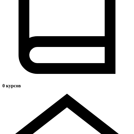
0
курсов