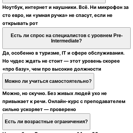
Ноутбук, интернет и наушники. Всё. Ни микрофон за
сто евро, ни «умная ручка» не спасут, если не
открывать рот
Есть ли спрос на специалистов с уровнем Pre-
Intermediate?
Да, особенно в туризме, IT и сфере обслуживания.
Но чудес ждать не стоит — этот уровень скорее
«про базу», чем про высокие должности
Можно ли учиться самостоятельно?
Можно, но скучно. Без живых людей ухо не
привыкает к речи. Онлайн-курс с преподавателем
сильно ускоряет — проверено
Есть ли возрастные ограничения?