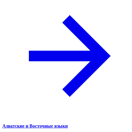
Азиатские и Восточные языки