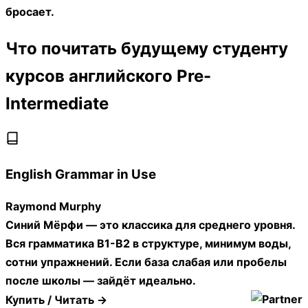
бросает.
Что почитать будущему студенту
курсов английского Pre-
Intermediate
English Grammar in Use
Raymond Murphy
Синий Мёрфи — это классика для среднего уровня.
Вся грамматика B1-B2 в структуре, минимум воды,
сотни упражнений. Если база слабая или пробелы
после школы — зайдёт идеально.
Купить / Читать →