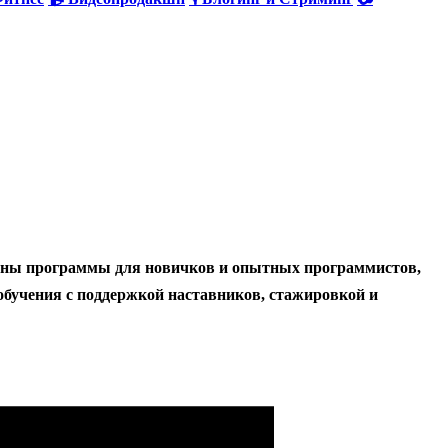
лены программы для новичков и опытных программистов,
обучения с поддержкой наставников, стажировкой и