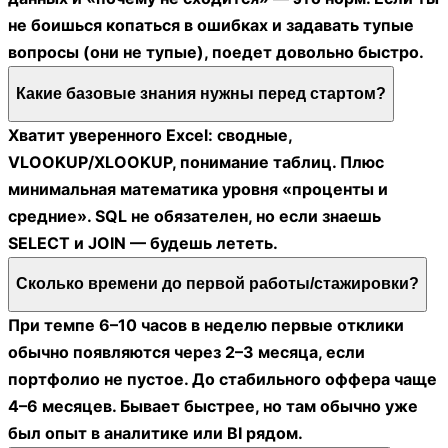
не боишься копаться в ошибках и задавать тупые
вопросы (они не тупые), поедет довольно быстро.
Какие базовые знания нужны перед стартом?
Хватит уверенного Excel: сводные,
VLOOKUP/XLOOKUP, понимание таблиц. Плюс
минимальная математика уровня «проценты и
средние». SQL не обязателен, но если знаешь
SELECT и JOIN — будешь лететь.
Сколько времени до первой работы/стажировки?
При темпе 6–10 часов в неделю первые отклики
обычно появляются через 2–3 месяца, если
портфолио не пустое. До стабильного оффера чаще
4–6 месяцев. Бывает быстрее, но там обычно уже
был опыт в аналитике или BI рядом.