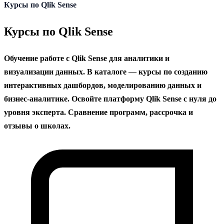
содержанию
Курсы по Qlik Sense
Курсы по Qlik Sense
Обучение работе с Qlik Sense для аналитики и
визуализации данных. В каталоге — курсы по созданию
интерактивных дашбордов, моделированию данных и
бизнес-аналитике. Освойте платформу Qlik Sense с нуля до
уровня эксперта. Сравнение программ, рассрочка и
отзывы о школах.