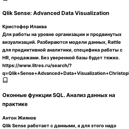
Qlik Sense: Advanced Data Visualization
Кристофер Илаква
Для работы на уровне организации и продвинутых
визуализаций. Разбираются модели данных, Rattle
для предиктивной аналитики, специфика работы с
HR, продажами. Без уверенной базы будет тяжко.
https://www.litres.ru/search/?
q=Qlik+Sense+Advanced+Data+Visualization+Christ
Оконные функции SQL. Анализ данных на
практике
Антон Жиянов
Qlik Sense работает с данными, а для этого надо