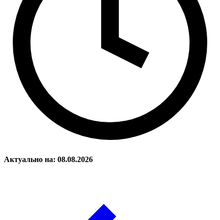
Актуально на: 08.08.2026