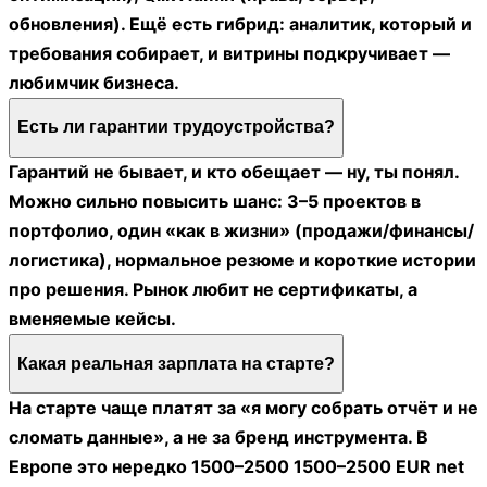
обновления). Ещё есть гибрид: аналитик, который и
требования собирает, и витрины подкручивает —
любимчик бизнеса.
Есть ли гарантии трудоустройства?
Гарантий не бывает, и кто обещает — ну, ты понял.
Можно сильно повысить шанс: 3–5 проектов в
портфолио, один «как в жизни» (продажи/финансы/
логистика), нормальное резюме и короткие истории
про решения. Рынок любит не сертификаты, а
вменяемые кейсы.
Какая реальная зарплата на старте?
На старте чаще платят за «я могу собрать отчёт и не
сломать данные», а не за бренд инструмента. В
Европе это нередко 1500–2500 1500–2500 EUR net