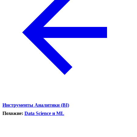
Инструменты Аналитики (BI)
Похожие:
Data Science и ML