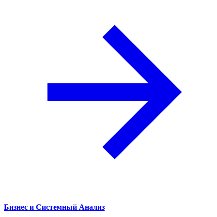
Бизнес и Системный Анализ