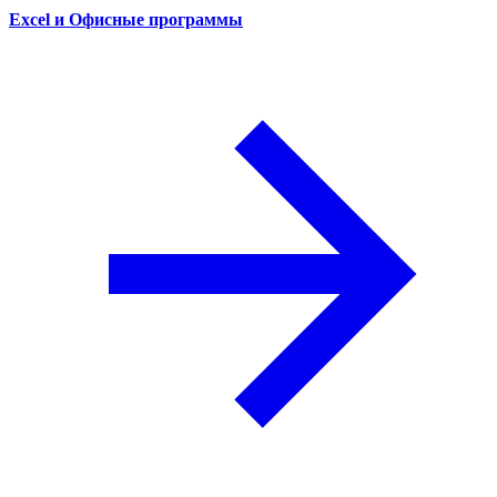
Excel и Офисные программы