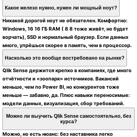
Какое железо нужно, нужен ли мощный ноут?
Никакой дорогой ноут не обязателен. Комфортно:
Windows, 16 16 ГБ RAM ( 8 8 тоже живёт, но будет
ворчать), SSD и нормальный браузер. Если данных
много, упрёшься скорее в память, чем в процессор.
Насколько это вообще востребовано на рынке?
Qlik Sense держится крепко в компаниях, где много
отчётности и «зоопарк» источников. Вакансий
меньше, чем по Power BI, но конкурентов тоже
меньше — забавно, да. Плюс навыки переносимые:
модели данных, визуализация, сбор требований.
Можно ли выучить Qlik Sense самостоятельно, без
курса?
Можно, но есть нюанс: без наставника легко