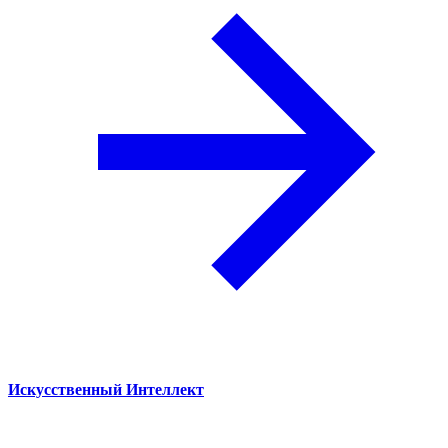
Искусственный Интеллект