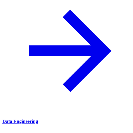
Data Engineering