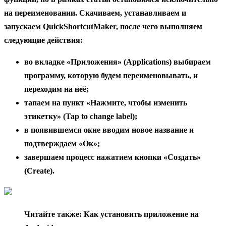
на переименовании.
Скачиваем, устанавливаем и
запускаем QuickShortcutMaker, после чего выполняем
следующие действия:
во вкладке «Приложения» (Applications) выбираем
программу, которую будем переименовывать, и
переходим на неё;
тапаем на пункт «Нажмите, чтобы изменить
этикетку» (Tap to change label);
в появившемся окне вводим новое название и
подтверждаем «Ок»;
завершаем процесс нажатием кнопки «Создать»
(Create).
Читайте также: Как установить приложение на