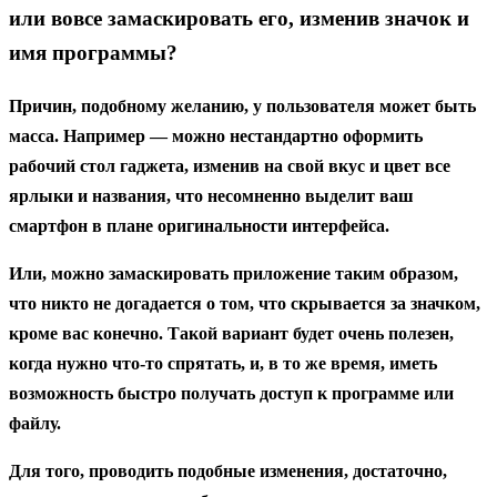
или вовсе замаскировать его, изменив значок и
имя программы?
Причин, подобному желанию, у пользователя может быть
масса. Например — можно нестандартно оформить
рабочий стол гаджета, изменив на свой вкус и цвет все
ярлыки и названия, что несомненно выделит ваш
смартфон в плане оригинальности интерфейса.
Или, можно замаскировать приложение таким образом,
что никто не догадается о том, что скрывается за значком,
кроме вас конечно. Такой вариант будет очень полезен,
когда нужно что-то спрятать, и, в то же время, иметь
возможность быстро получать доступ к программе или
файлу.
Для того, проводить подобные изменения, достаточно,