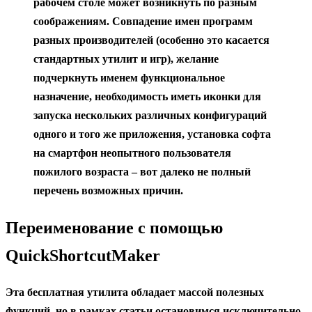
рабочем столе может возникнуть по разным
соображениям.
Совпадение имен программ
разных производителей (особенно это касается
стандартных утилит и игр), желание
подчеркнуть именем функциональное
назначение, необходимость иметь иконки для
запуска нескольких различных конфигураций
одного и того же приложения, установка софта
на смартфон неопытного пользователя
пожилого возраста – вот далеко не полный
перечень возможных причин.
Переименование с помощью
QuickShortcutMaker
Эта бесплатная утилита обладает массой полезных
функций, но в рамках статьи остановимся исключительно