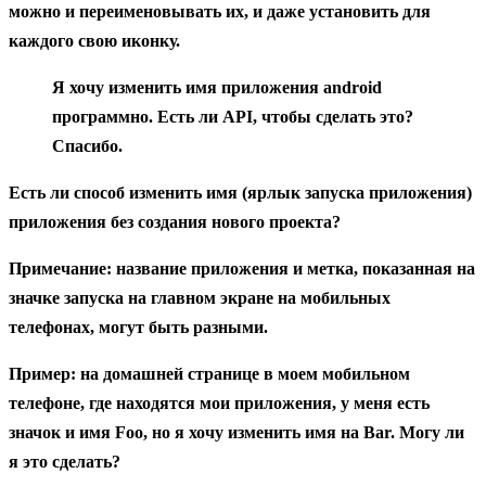
можно и переименовывать их, и даже установить для
каждого свою иконку.
Я хочу изменить имя приложения android
программно. Есть ли API, чтобы сделать это?
Спасибо.
Есть ли способ изменить имя (ярлык запуска приложения)
приложения без создания нового проекта?
Примечание: название приложения и метка, показанная на
значке запуска на главном экране на мобильных
телефонах, могут быть разными.
Пример: на домашней странице в моем мобильном
телефоне, где находятся мои приложения, у меня есть
значок и имя Foo, но я хочу изменить имя на Bar. Могу ли
я это сделать?