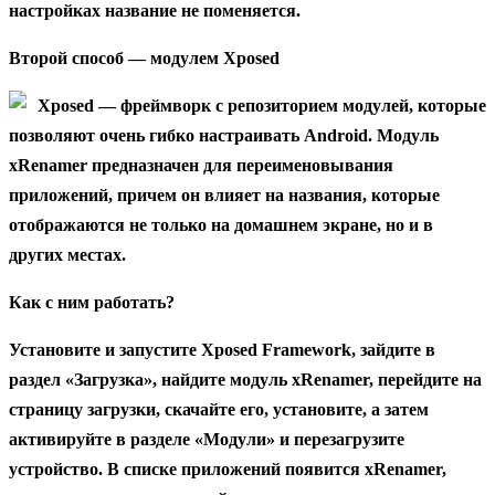
настройках название не поменяется.
Второй способ — модулем Xposed
Xposed — фреймворк с репозиторием модулей, которые
позволяют очень гибко настраивать Android. Модуль
xRenamer предназначен для переименовывания
приложений, причем он влияет на названия, которые
отображаются не только на домашнем экране, но и в
других местах.
Как с ним работать?
Установите и запустите Xposed Framework, зайдите в
раздел «Загрузка», найдите модуль xRenamer, перейдите на
страницу загрузки, скачайте его, установите, а затем
активируйте в разделе «Модули» и перезагрузите
устройство. В списке приложений появится xRenamer,