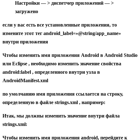
Настройки — > диспетчер приложений — >
загружено
если у вас есть все установленные приложения, то
измените этот тег android_label=»@string/app_name»
внутри приложения
Чтобы изменить имя приложения Android в Android Studio
или Eclipse , необходимо изменить значение свойства
android:label , определенного внутри узла в
AndroidManifest.xml
по умолчанию имя приложения ссылается на строку,
определенную в файле strings.xml , например:
Итак, мы должны изменить значение внутри файла
strings.xml:
Чтобы изменить имя приложения android,
перейдите к