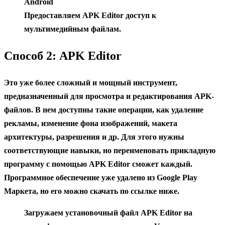
Android
Предоставляем APK Editor доступ к
мультимедийным файлам.
Способ 2: APK Editor
Это уже более сложный и мощный инструмент,
предназначенный для просмотра и редактирования APK-
файлов. В нем доступны такие операции, как удаление
рекламы, изменение фона изображений, макета
архитектуры, разрешения и др. Для этого нужны
соответствующие навыки, но переименовать прикладную
программу с помощью APK Editor сможет каждый.
Программное обеспечение уже удалено из Google Play
Маркета, но его можно скачать по ссылке ниже.
Загружаем установочный файл APK Editor на