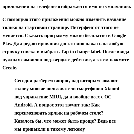
приложений на телефоне отображается имя по умолчанию.
С помощью этого приложения можно изменить название
только на стартовой странице. Интерфейс от этого не
меняется. Скачать программу можно бесплатно в Google
Play. Для редактирования достаточно нажать на любую
строчку списка и выбрать Tap to change label. После ввода
нужных символов подтвердите действие, а затем нажмите
Create.
Сегодня разберем вопрос, над которым ломают
голову многие пользователи смартфонов
Xiaomi
под управление MIUI, да и вообще всех с ОС
Android. А вопрос этот звучит так:
Как
переименовать ярлык на рабочем столе?
Казалось бы, что может быть проще? Ведь все
мы привыкли к такому легкому