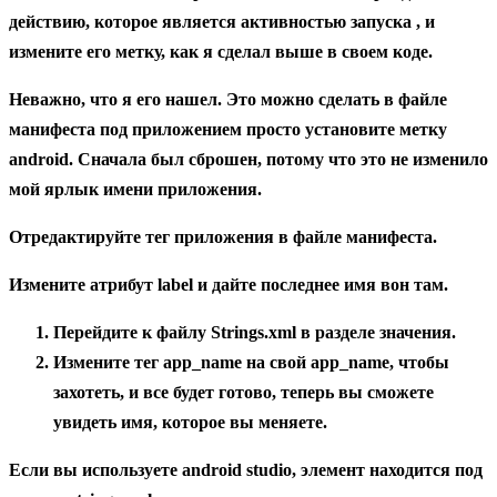
действию, которое является активностью запуска
, и
измените его метку, как я сделал выше в своем коде.
Неважно, что я его нашел. Это можно сделать в файле
манифеста под приложением просто установите метку
android. Сначала был сброшен, потому что это не изменило
мой ярлык имени приложения.
Отредактируйте тег приложения в файле манифеста.
Измените атрибут label и дайте последнее имя вон там.
Перейдите к файлу Strings.xml в разделе значения.
Измените тег app_name на свой app_name, чтобы
захотеть, и все будет готово, теперь вы сможете
увидеть имя, которое вы меняете.
Если вы используете android studio, элемент находится под