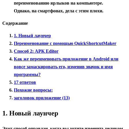
переименованию ярлыков на компьютере.
Однако, на смартфонах, дела с этим плохи.
Содержание
1. Новый лаунчер
Переименование с помощью QuickShortcutMaker
Способ 2: APK Editor
Как же переименовать приложение в Android или
вовсе замаскировать его, изменив значок и имя
программы?
17 ответов
Похожие вопросы:
заголовок приложение (13)
1. Новый лаунчер
Этот способ оправдан, когда вы хотите изменить целиком