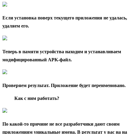
Если установка поверх текущего приложения не удалась,
удаляем его.
Теперь в памяти устройства находим и устанавливаем
модифицированный APK-файл.
Проверяем результат. Приложение будет переименовано.
Как с ним работать?
По какой-то причине не все разработчики дают своим
приложениям уникальные имена. В результат у вас на на