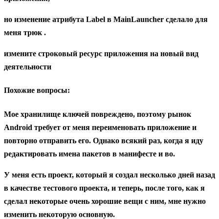
но изменение атрибута Label в MainLauncher сделало для
меня трюк .
измените строковый ресурс приложения на новый вид
деятельности
Похожие вопросы:
Мое хранилище ключей повреждено, поэтому рынок
Android требует от меня переименовать приложение и
повторно отправить его. Однако всякий раз, когда я иду
редактировать имена пакетов в манифесте и во.
У меня есть проект, который я создал несколько дней назад
в качестве тестового проекта, и теперь, после того, как я
сделал некоторые очень хорошие вещи с ним, мне нужно
изменить некоторую основную.