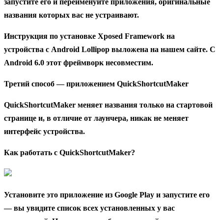
запустите его и переименуйте приложения, оригинальные
названия которых вас не устраивают.
Инструкция по установке Xposed Framework на
устройства с Android Lollipop выложена на нашем сайте. C
Android 6.0 этот фреймворк несовместим.
Третий способ — приложением QuickShortcutMaker
QuickShortcutMaker меняет названия только на стартовой
странице и, в отличие от лаунчера, никак не меняет
интерфейс устройства.
Как работать с QuickShortcutMaker?
Установите это приложение из Google Play и запустите его
— вы увидите список всех установленных у вас