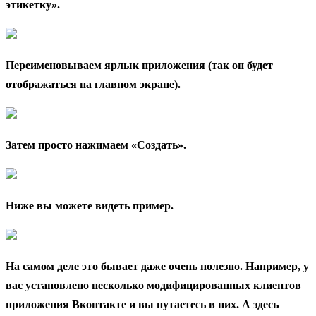
этикетку».
Переименовываем ярлык приложения (так он будет
отображаться на главном экране).
Затем просто нажимаем «Создать».
Ниже вы можете видеть пример.
На самом деле это бывает даже очень полезно. Например, у
вас установлено несколько модифицированных клиентов
приложения Вконтакте и вы путаетесь в них. А здесь