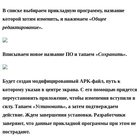
В списке выбираем прикладную программу, название
которой хотим изменить, и нажимаем
«Общее
редактирование»
.
Вписываем новое название ПО и тапаем
«Сохранить»
.
Будет создан модифицированный APK-файл, путь к
которому указан в центре экрана. С его помощью придется
переустановить приложение, чтобы изменения вступили в
силу. Тапаем
«Установить»
, а затем подтверждаем
действие. Ждем завершения установки. Разработчики
заверяют, что данные прикладной программы при этом не
пострадают.