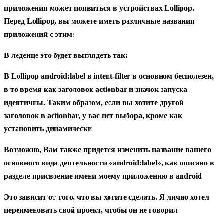
приложения может появиться в устройствах Lollipop.
Перед Lollipop, вы можете иметь различные названия
приложений с этим:
В леденце это будет выглядеть так:
В Lollipop android:label в intent-filter в основном бесполезен,
в то время как заголовок actionbar и значок запуска
идентичны. Таким образом, если вы хотите другой
заголовок в actionbar, у вас нет выбора, кроме как
установить динамически
Возможно, Вам также придется изменить название вашего
основного вида деятельности «android:label», как описано в
разделе присвоение имени моему приложению в android
Это зависит от того, что вы хотите сделать. Я лично хотел
переименовать свой проект, чтобы он не говорил