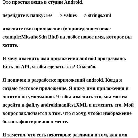
Это простая вещь в студии Android,
перейдите в папку: res — > values — > strings.xml
измените имя приложения (в приведенном ниже
example:MitsuhoSdn Bhd) на любое новое имя, которое вы
хотите.
Я хочу изменить имя приложения android программно.
Есть ли API, чтобы сделать это? Спасибо.
Я новичок в разработке приложений android. Когда я
создаю тестовое приложение. Я вижу имя приложения и
логотип по умолчанию. Чтобы изменить это, мы можем
перейти к файлу androidmanifest.XML и изменить его. Мой
вопрос заключается в том, что я хочу, чтобы изображение
было зафиксировано в месте.
Я заметил, что есть некоторые различия в том, как имя