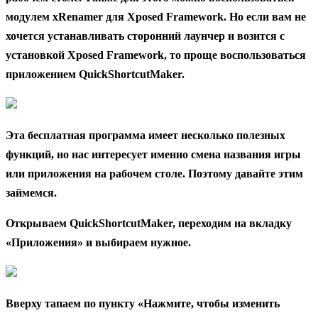
модулем xRenamer для Xposed Framework. Но если вам не
хочется устанавливать сторонний лаунчер и возится с
установкой Xposed Framework, то проще воспользоваться
приложением QuickShortcutMaker.
Эта бесплатная программа имеет несколько полезных
функций, но нас интересует именно смена названия игры
или приложения на рабочем столе. Поэтому давайте этим
займемся.
Открываем QuickShortcutMaker, переходим на вкладку
«Приложения» и выбираем нужное.
Вверху тапаем по пункту «Нажмите, чтобы изменить