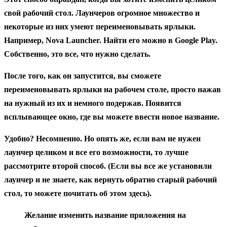
свой рабочий стол. Лаунчеров огромное множество и
некоторые из них умеют переименовывать ярлыки.
Например,
Nova Launcher
. Найти его можно в Google Play.
Собственно, это все, что нужно сделать.
После того, как он запустится, вы сможете
переименовывать ярлыки на рабочем столе, просто нажав
на нужный из их и немного подержав. Появится
всплывающее окно, где вы можете ввести новое название.
Удобно? Несомненно. Но опять же, если вам не нужен
лаунчер целиком и все его возможности, то лучше
рассмотрите второй способ. (Если вы все же установили
лаунчер и не знаете, как вернуть обратно старый рабочий
стол, то можете почитать об этом здесь).
Желание
изменить название приложения на