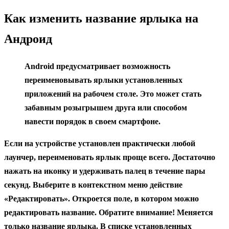
содержанию
Как изменить название ярлыка на
Андроид
Android предусматривает возможность
переименовывать ярлыки установленных
приложений на рабочем столе. Это может стать
забавным розыгрышем друга или способом
навести порядок в своем смартфоне.
Если на устройстве установлен практически любой
лаунчер, переименовать ярлык проще всего. Достаточно
нажать на иконку и удерживать палец в течение пары
секунд. Выберите в контекстном меню действие
«Редактировать». Откроется поле, в котором можно
редактировать название. Обратите внимание! Меняется
только название ярлыка. В списке установленных