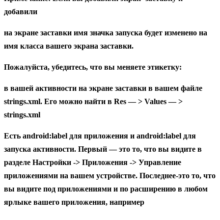
добавили
на экране заставки имя значка запуска будет изменено на
имя класса вашего экрана заставки.
Пожалуйста, убедитесь, что вы меняете этикетку:
в вашей
активности на экране заставки
в вашем файле
strings.xml. Его можно найти в Res — > Values — >
strings.xml
Есть android:label для приложения и android:label для
запуска активности. Первый — это то, что вы видите в
разделе Настройки -> Приложения -> Управление
приложениями на вашем устройстве. Последнее-это то, что
вы видите под приложениями и по расширению в любом
ярлыке вашего приложения, например