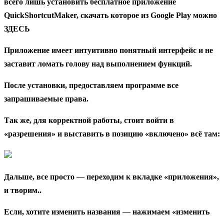
всего лишь установить бесплатное приложение
QuickShortcutMaker, скачать которое из Google Play можно
ЗДЕСЬ
Приложение имеет интуитивно понятный интерфейс и не
заставит ломать голову над выполнением функций.
После установки, предоставляем программе все
запрашиваемые права.
Так же, для корректной работы, стоит войти в
«разрешения» и выставить в позицию «включено» всё там:
Дальше, все просто — переходим к вкладке «приложения»,
и творим..
Если, хотите изменить названия — нажимаем «изменить