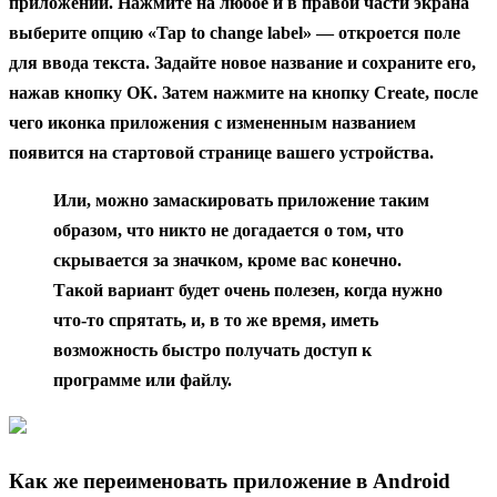
приложений. Нажмите на любое и в правой части экрана
выберите опцию «Tap to change label» — откроется поле
для ввода текста. Задайте новое название и сохраните его,
нажав кнопку ОК. Затем нажмите на кнопку Create, после
чего иконка приложения с измененным названием
появится на стартовой странице вашего устройства.
Или, можно замаскировать приложение таким
образом, что никто не догадается о том, что
скрывается за значком, кроме вас конечно.
Такой вариант будет очень полезен, когда нужно
что-то спрятать, и, в то же время, иметь
возможность быстро получать доступ к
программе или файлу.
Как же переименовать приложение в Android