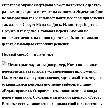
стартовом экране смартфона может появиться с десяток
разных игр с одним и тем же названием, а Яндекс вообще
не заморачивается и называет почти все свои приложения
так же, как Google: Музыка, Диск, Навигатор, Карты,
Браузер и так далее. Стоковая версия Android не
позволяет менять названия приложений, но это можно
делать с помощью сторонних решений.
Первый способ — в лаунчере
Некоторые лаунчеры (например, Nova) позволяют
переименовывать любые установленные приложения.
Нажмите на иконку приложения, удерживайте палец, а в
открывшемся контекстном меню выберите опцию
«Редактировать» Откроется текстовое поле для ввода
нового названия. Сохраните изменения кнопкой «Готово».
В списке всех установленных приложений и в системных