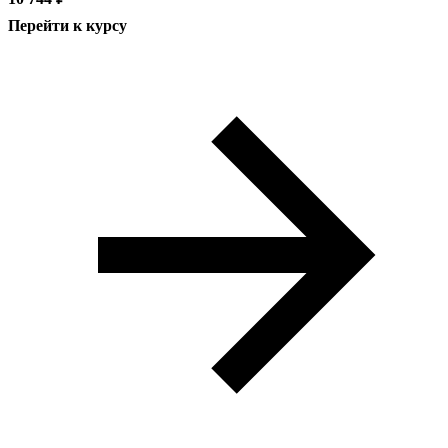
Перейти к курсу