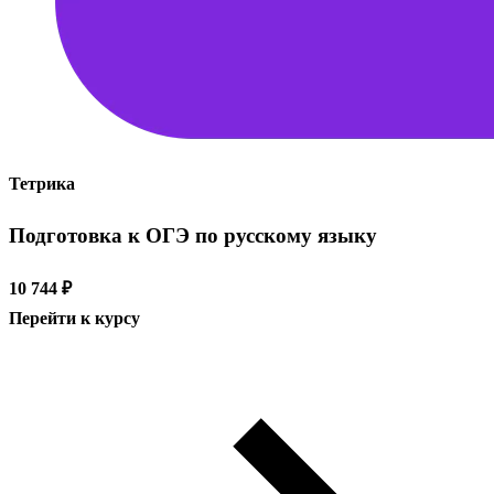
Тетрика
Подготовка к ОГЭ по русскому языку
10 744 ₽
Перейти к курсу