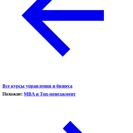
Все курсы управления и бизнеса
Похожие:
MBA и Топ-менеджмент