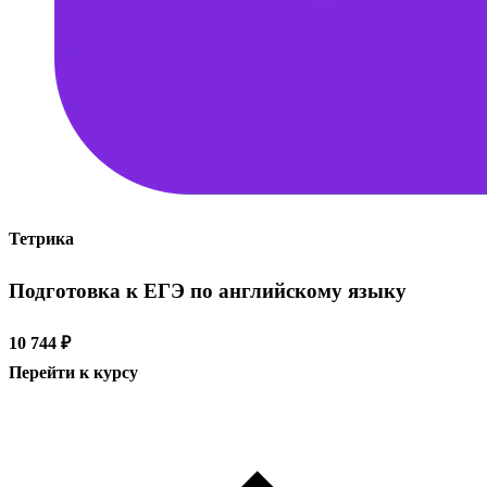
Тетрика
Подготовка к ЕГЭ по английскому языку
10 744 ₽
Перейти к курсу