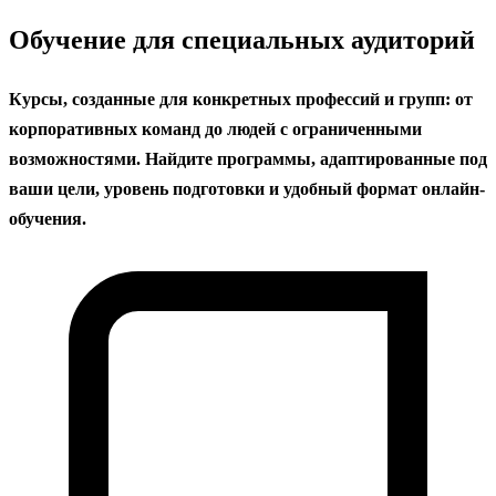
содержанию
Обучение для специальных аудиторий
Курсы, созданные для конкретных профессий и групп: от
корпоративных команд до людей с ограниченными
возможностями. Найдите программы, адаптированные под
ваши цели, уровень подготовки и удобный формат онлайн-
обучения.