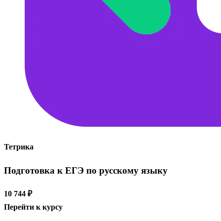
Тетрика
Подготовка к ЕГЭ по русскому языку
10 744 ₽
Перейти к курсу