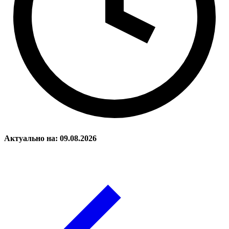
Актуально на: 09.08.2026