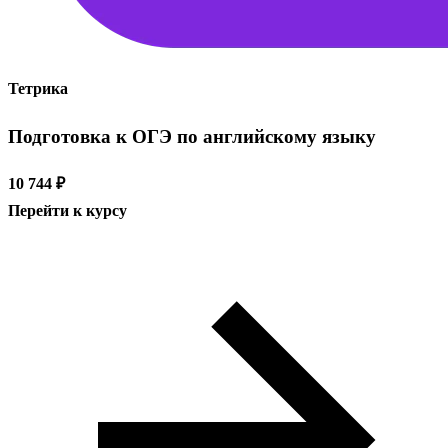
Тетрика
Подготовка к ОГЭ по английскому языку
10 744 ₽
Перейти к курсу