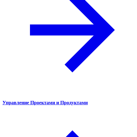
Управление Проектами и Продуктами