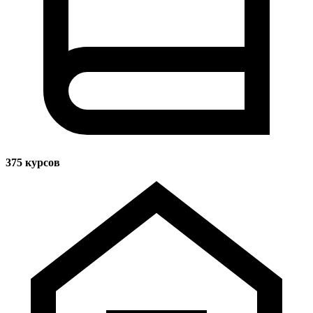
375
курсов