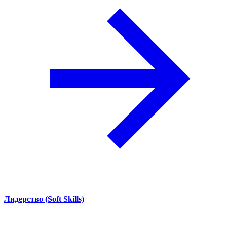
Лидерство (Soft Skills)