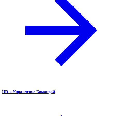
HR и Управление Командой