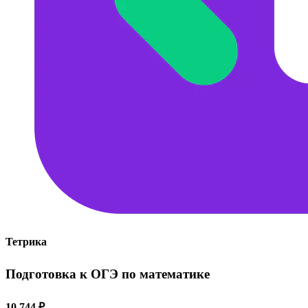
Тетрика
Подготовка к ОГЭ по математике
10 744 ₽