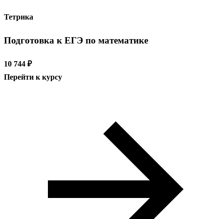
Тетрика
Подготовка к ЕГЭ по математике
10 744 ₽
Перейти к курсу