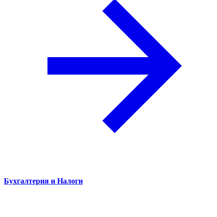
Бухгалтерия и Налоги