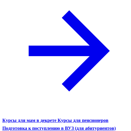
Курсы для мам в декрете
Курсы для пенсионеров
Подготовка к поступлению в ВУЗ (для абитуриентов)