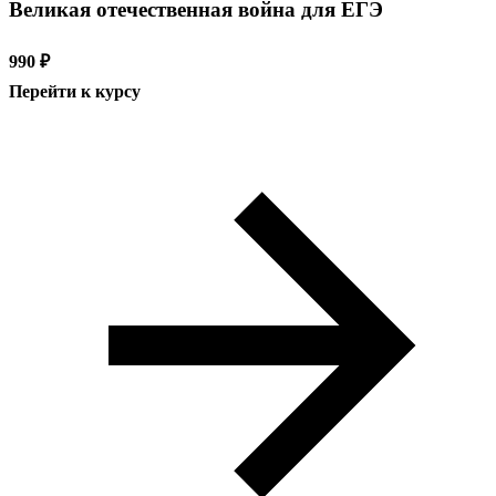
Великая отечественная война для ЕГЭ
990 ₽
Перейти к курсу