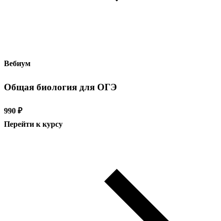
Вебиум
Общая биология для ОГЭ
990 ₽
Перейти к курсу