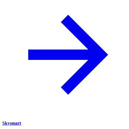
Skysmart