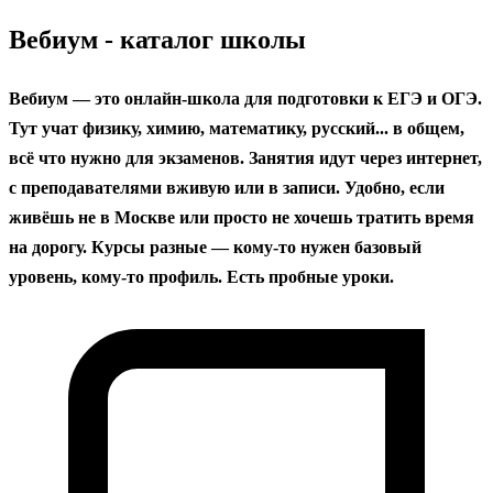
содержанию
Вебиум - каталог школы
Вебиум — это онлайн-школа для подготовки к ЕГЭ и ОГЭ.
Тут учат физику, химию, математику, русский... в общем,
всё что нужно для экзаменов. Занятия идут через интернет,
с преподавателями вживую или в записи. Удобно, если
живёшь не в Москве или просто не хочешь тратить время
на дорогу. Курсы разные — кому‑то нужен базовый
уровень, кому‑то профиль. Есть пробные уроки.