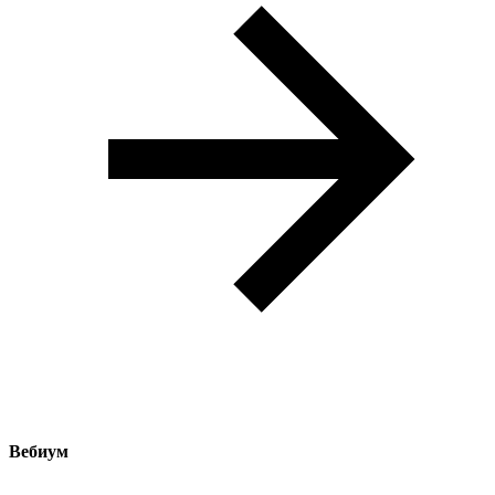
Вебиум