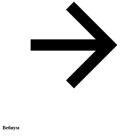
Вебиум