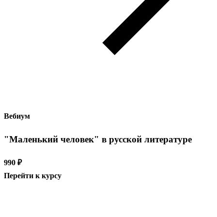
Вебиум
"Маленький человек" в русской литературе
990 ₽
Перейти к курсу