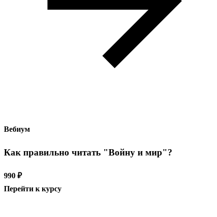
Вебиум
Как правильно читать "Войну и мир"?
990 ₽
Перейти к курсу