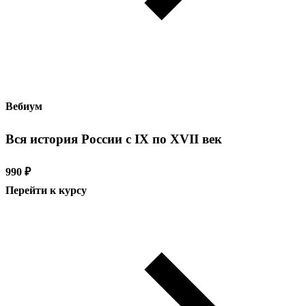
Вебиум
Вся история России с IX по XVII век
990 ₽
Перейти к курсу