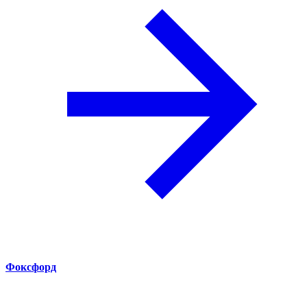
Фоксфорд