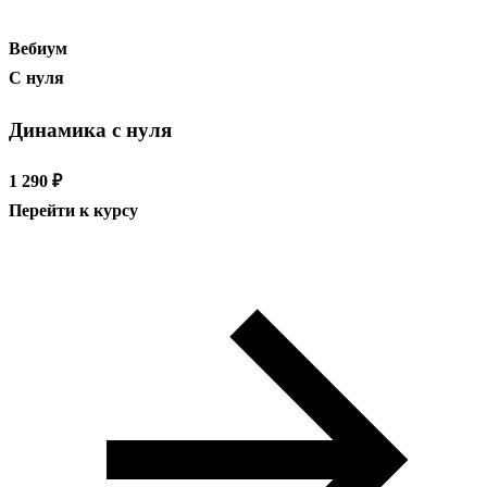
Вебиум
С нуля
Динамика с нуля
1 290 ₽
Перейти к курсу