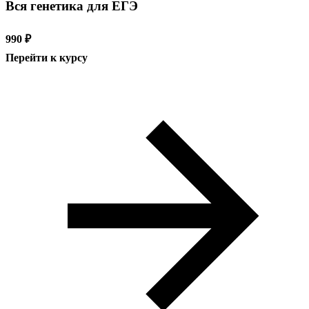
Вся генетика для ЕГЭ
990 ₽
Перейти к курсу