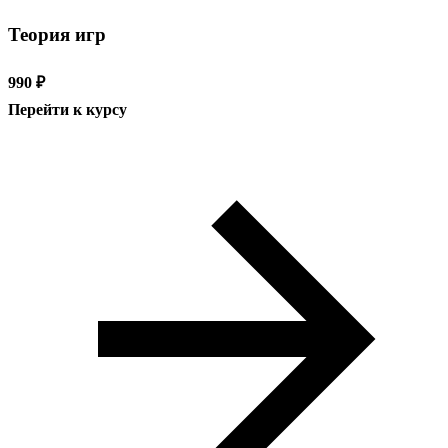
Теория игр
990 ₽
Перейти к курсу