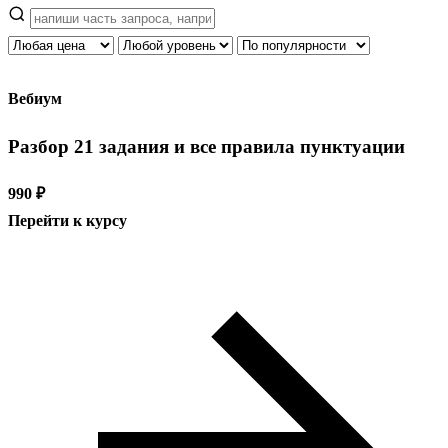
Вебиум
Разбор 21 задания и все правила пунктуации
990 ₽
Перейти к курсу