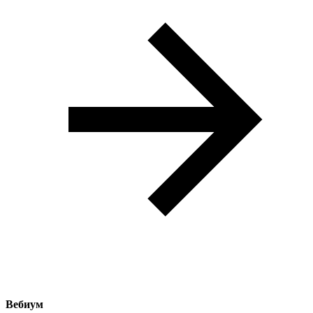
Вебиум