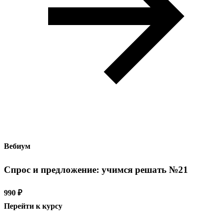
Вебиум
Спрос и предложение: учимся решать №21
990 ₽
Перейти к курсу