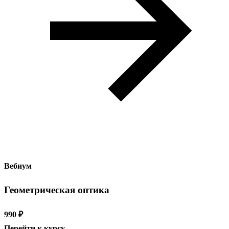
Вебиум
Геометрическая оптика
990 ₽
Перейти к курсу