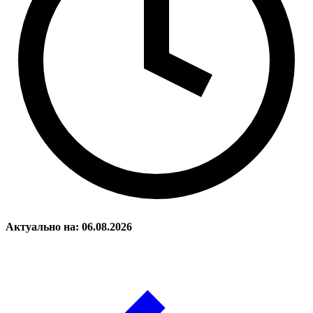
Актуально на: 06.08.2026