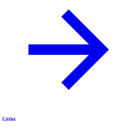
Сотка