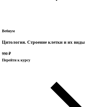
Вебиум
Цитология. Строение клетки и их виды
990 ₽
Перейти к курсу