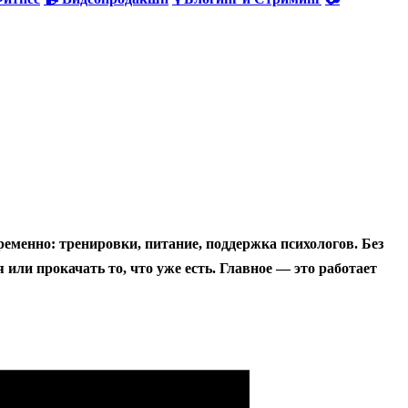
ременно: тренировки, питание, поддержка психологов. Без
или прокачать то, что уже есть. Главное — это работает