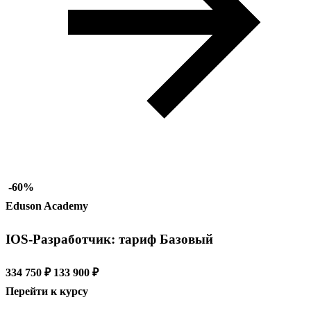
-60%
Eduson Academy
IOS-Разработчик: тариф Базовый
334 750 ₽
133 900 ₽
Перейти к курсу