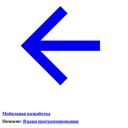
Мобильная разработка
Похожие:
Языки программирования