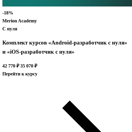
-18%
Merion Academy
С нуля
Комплект курсов «Android-разработчик с нуля»
и «iOS-разработчик с нуля»
42 770 ₽
35 070 ₽
Перейти к курсу