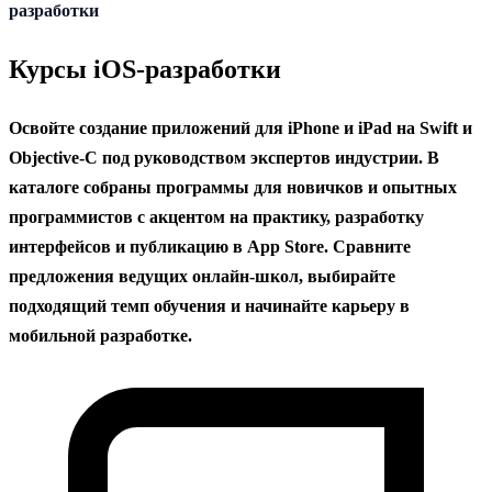
содержанию
разработки
Курсы iOS-разработки
Освойте создание приложений для iPhone и iPad на Swift и
Objective-C под руководством экспертов индустрии. В
каталоге собраны программы для новичков и опытных
программистов с акцентом на практику, разработку
интерфейсов и публикацию в App Store. Сравните
предложения ведущих онлайн-школ, выбирайте
подходящий темп обучения и начинайте карьеру в
мобильной разработке.