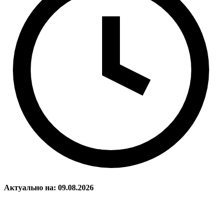
Актуально на: 09.08.2026