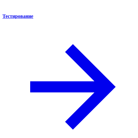
Тестирование