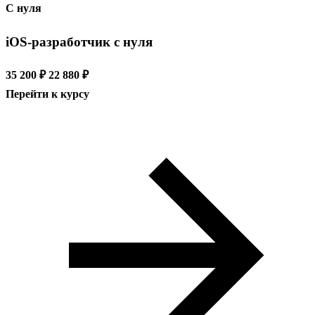
С нуля
iOS-разработчик с нуля
35 200 ₽
22 880 ₽
Перейти к курсу