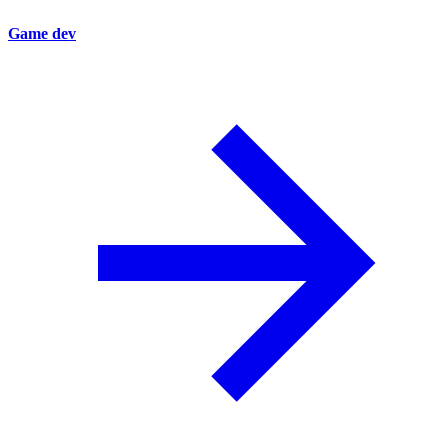
Game dev