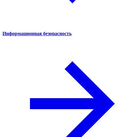
Информационная безопасность