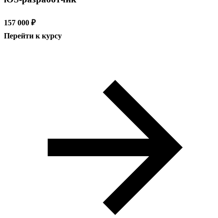
157 000 ₽
Перейти к курсу