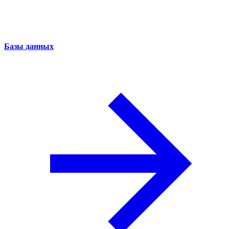
Базы данных