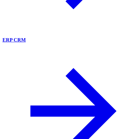
ERP CRM