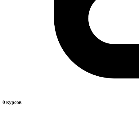
0
курсов