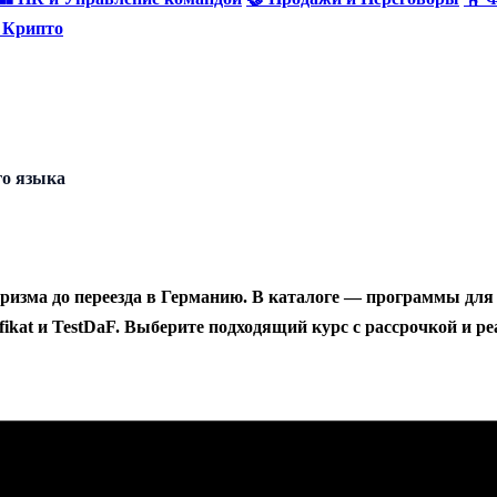
и Крипто
о языка
ризма до переезда в Германию. В каталоге — программы для
ifikat и TestDaF. Выберите подходящий курс с рассрочкой и 