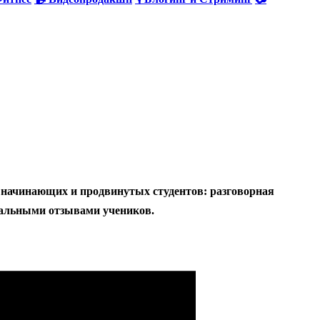
 начинающих и продвинутых студентов: разговорная
реальными отзывами учеников.