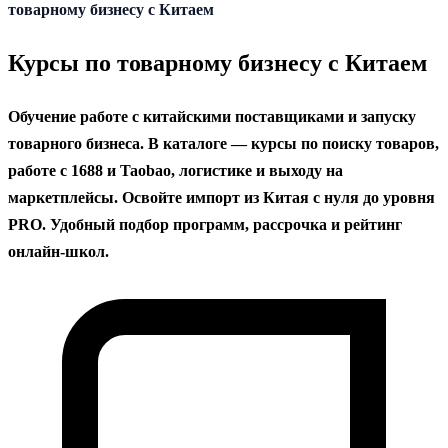
содержанию
товарному бизнесу с Китаем
Курсы по товарному бизнесу с Китаем
Обучение работе с китайскими поставщиками и запуску
товарного бизнеса. В каталоге — курсы по поиску товаров,
работе с 1688 и Taobao, логистике и выходу на
маркетплейсы. Освойте импорт из Китая с нуля до уровня
PRO. Удобный подбор программ, рассрочка и рейтинг
онлайн-школ.