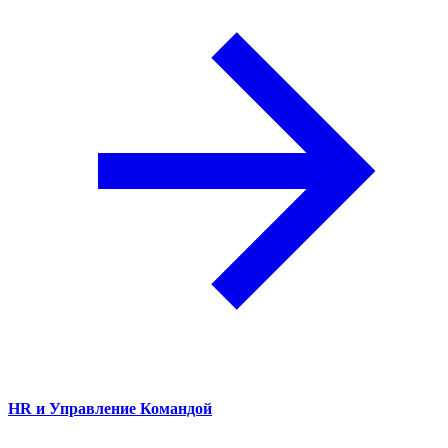
HR и Управление Командой