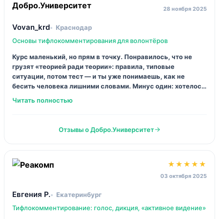
Отзывы о курсах по
тифлокомментированию
★★★★★