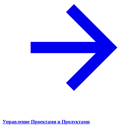
Управление Проектами и Продуктами