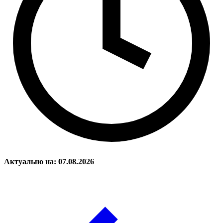
Актуально на: 07.08.2026