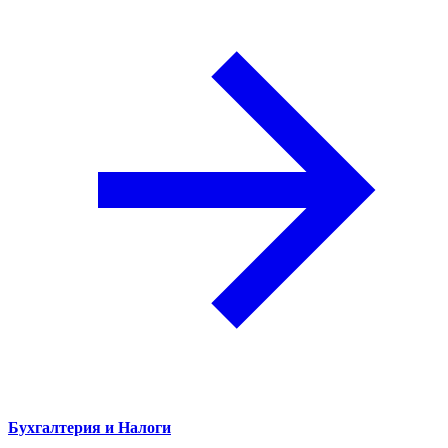
Бухгалтерия и Налоги