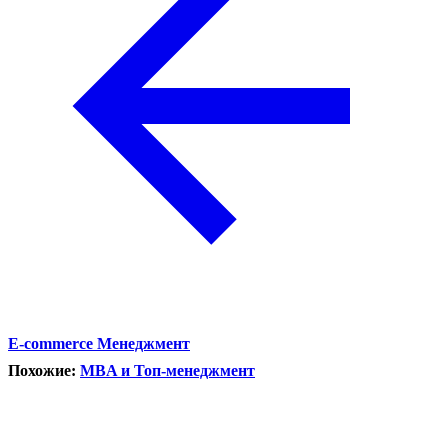
E-commerce Менеджмент
Похожие:
MBA и Топ-менеджмент