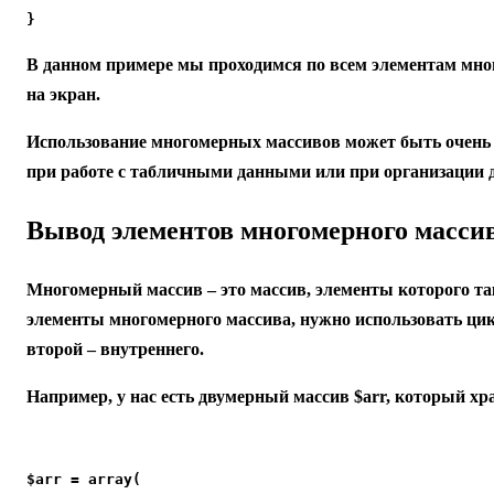
}
В данном примере мы проходимся по всем элементам мно
на экран.
Использование многомерных массивов может быть очень 
при работе с табличными данными или при организации 
Вывод элементов многомерного масси
Многомерный массив – это массив, элементы которого т
элементы многомерного массива, нужно использовать цик
второй – внутреннего.
Например, у нас есть двумерный массив $arr, который хра
$arr = array(