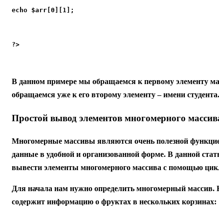
echo $arr[0][1];
?>
В данном примере мы обращаемся к первому элементу масс
обращаемся уже к его второму элементу – имени студента
Простой вывод элементов многомерного массив
Многомерные массивы являются очень полезной функцией
данные в удобной и организованной форме. В данной стат
вывести элементы многомерного массива с помощью цик
Для начала нам нужно определить многомерный массив. Н
содержит информацию о фруктах в нескольких корзинах: