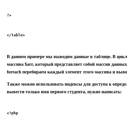
?>
</table>
В данном примере мы выводим данные в таблице. В цикл
массива $arr, который представляет собой массив данных
foreach перебираем каждый элемент этого массива и выво
Также можно использовать индексы для доступа к опред
вывести только имя первого студента, нужно написать:
<?php