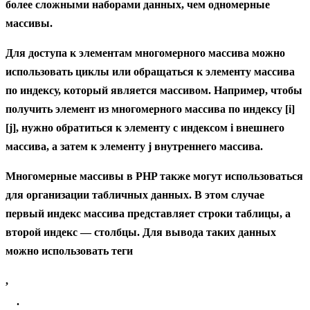
более сложными наборами данных, чем одномерные
массивы.
Для доступа к элементам многомерного массива можно
использовать циклы или обращаться к элементу массива
по индексу, который является массивом. Например, чтобы
получить элемент из многомерного массива по индексу [i]
[j], нужно обратиться к элементу с индексом i внешнего
массива, а затем к элементу j внутреннего массива.
Многомерные массивы в PHP также могут использоваться
для организации табличных данных. В этом случае
первый индекс массива представляет строки таблицы, а
второй индекс — столбцы. Для вывода таких данных
можно использовать теги
,
.