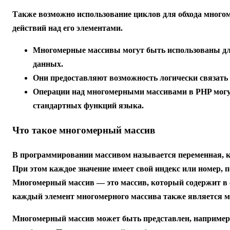
Также возможно использование циклов для обхода много
действий над его элементами.
Многомерные массивы могут быть использованы дл
данных.
Они предоставляют возможность логически связать 
Операции над многомерными массивами в PHP мог
стандартных функций языка.
Что такое многомерный массив
В программировании массивом называется переменная, ко
При этом каждое значение имеет свой индекс или номер, 
Многомерный массив — это массив, который содержит в се
каждый элемент многомерного массива также является м
Многомерный массив может быть представлен, например,