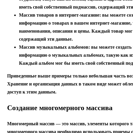
иметь свой собственный подмассив, содержащий эти
Массив товаров в интернет-магазине:
вы можете соз
информацию о товарах в вашем интернет-магазине,
наименования, описания и цены. Каждый товар мог
содержащий эти данные.
Массив музыкальных альбомов:
вы можете создать
информацию о музыкальных альбомах, такую как их
Каждый альбом мог бы иметь свой собственный под
Приведенные выше примеры только небольшая часть во
Хранение и организация данных в таком виде может обле
доступ к этим данным.
Создание многомерного массива
Многомерный массив — это массив, элементы которого т
многомерного массива необходимо использовать приемы 