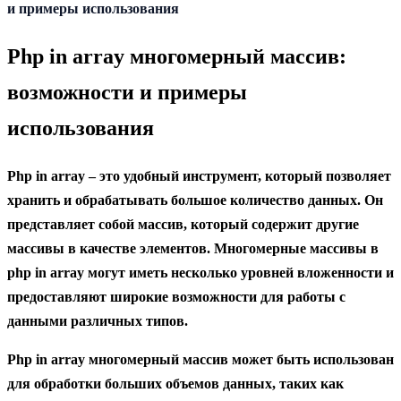
содержанию
и примеры использования
Php in array многомерный массив:
возможности и примеры
использования
Php in array – это удобный инструмент, который позволяет
хранить и обрабатывать большое количество данных. Он
представляет собой массив, который содержит другие
массивы в качестве элементов. Многомерные массивы в
php in array могут иметь несколько уровней вложенности и
предоставляют широкие возможности для работы с
данными различных типов.
Php in array многомерный массив может быть использован
для обработки больших объемов данных, таких как