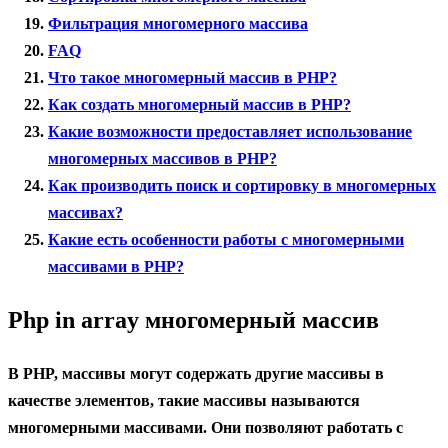
Фильтрация многомерного массива
FAQ
Что такое многомерный массив в PHP?
Как создать многомерный массив в PHP?
Какие возможности предоставляет использование
многомерных массивов в PHP?
Как производить поиск и сортировку в многомерных
массивах?
Какие есть особенности работы с многомерными
массивами в PHP?
Php in array многомерный массив
В PHP, массивы могут содержать другие массивы в
качестве элементов, такие массивы называются
многомерными массивами. Они позволяют работать с