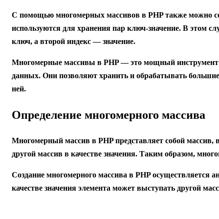
С помощью многомерных массивов в PHP также можно со
используются для хранения пар ключ-значение. В этом сл
ключ, а второй индекс — значение.
Многомерные массивы в PHP — это мощный инструмент 
данных. Они позволяют хранить и обрабатывать больши
ней.
Определение многомерного массива
Многомерный массив в PHP представляет собой массив, 
другой массив в качестве значения. Таким образом, мно
Создание многомерного массива в PHP осуществляется ан
качестве значения элемента может выступать другой мас