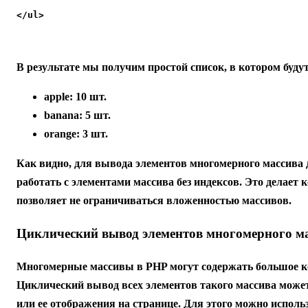
</ul>
В результате мы получим простой список, в котором буду
apple
: 10 шт.
banana
: 5 шт.
orange
: 3 шт.
Как видно, для вывода элементов многомерного массива 
работать с элементами массива без индексов. Это делает
позволяет не ограничиваться вложенностью массивов.
Циклический вывод элементов многомерного м
Многомерные массивы в PHP могут содержать большое ко
Циклический вывод всех элементов такого массива може
или ее отображения на странице. Для этого можно исполь