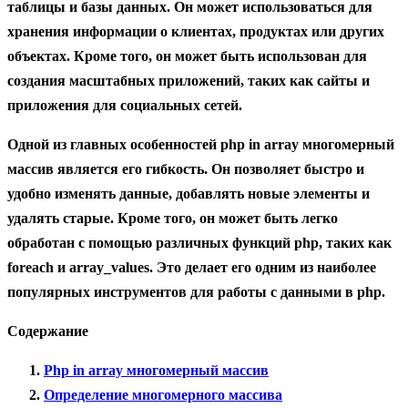
таблицы и базы данных. Он может использоваться для
хранения информации о клиентах, продуктах или других
объектах. Кроме того, он может быть использован для
создания масштабных приложений, таких как сайты и
приложения для социальных сетей.
Одной из главных особенностей php in array многомерный
массив является его гибкость. Он позволяет быстро и
удобно изменять данные, добавлять новые элементы и
удалять старые. Кроме того, он может быть легко
обработан с помощью различных функций php, таких как
foreach и array_values. Это делает его одним из наиболее
популярных инструментов для работы с данными в php.
Содержание
Php in array многомерный массив
Определение многомерного массива