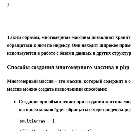
}
Таким образом, многомерные массивы позволяют хранить
обращаться к ним по индексу. Они находят широкое прим
используются в работе с базами данных и других структ
Способы создания многомерного массива в php
Многомерный массив – это массив, который содержит в с
массив можно создать несколькими способами:
Создание при объявлении:
при создании массива мож
которым можно будет обращаться через индексы ро