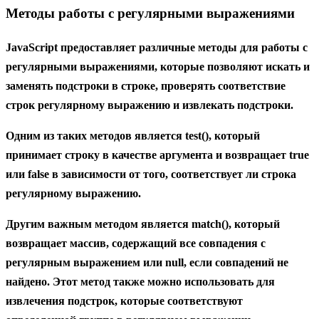
Методы работы с регулярными выражениями
JavaScript предоставляет различные методы для работы с
регулярными выражениями, которые позволяют искать и
заменять подстроки в строке, проверять соответствие
строк регулярному выражению и извлекать подстроки.
Одним из таких методов является
test()
, который
принимает строку в качестве аргумента и возвращает true
или false в зависимости от того, соответствует ли строка
регулярному выражению.
Другим важным методом является
match()
, который
возвращает массив, содержащий все совпадения с
регулярным выражением или null, если совпадений не
найдено. Этот метод также можно использовать для
извлечения подстрок, которые соответствуют