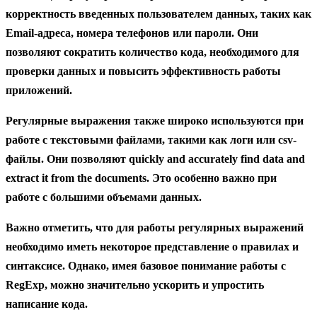
корректность введенных пользователем данных, таких как
Email-адреса, номера телефонов или пароли. Они
позволяют сократить количество кода, необходимого для
проверки данных и повысить эффективность работы
приложений.
Регулярные выражения также широко используются при
работе с текстовыми файлами, такими как логи или csv-
файлы. Они позволяют quickly and accurately find data and
extract it from the documents. Это особенно важно при
работе с большими объемами данных.
Важно отметить, что для работы регулярных выражений
необходимо иметь некоторое представление о правилах и
синтаксисе. Однако, имея базовое понимание работы с
RegExp, можно значительно ускорить и упростить
написание кода.