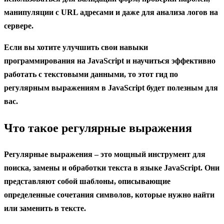
манипуляции с URL адресами и даже для анализа логов на
сервере.
Если вы хотите улучшить свои навыки
программирования на JavaScript и научиться эффективно
работать с текстовыми данными, то этот гид по
регулярным выражениям в JavaScript будет полезным для
вас.
Что такое регулярные выражения
Регулярные выражения
– это мощный инструмент для
поиска, замены и обработки текста в языке JavaScript. Они
представляют собой шаблоны, описывающие
определенные сочетания символов, которые нужно найти
или заменить в тексте.