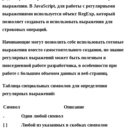
выражения. В JavaScript, для работы с регулярными
выражениями используется объект RegExp, который
позволяет создавать и использовать выражения для
строковых операций.
Начинающие могут позволить себе использовать готовые
выражения вместо самостоятельного создания, но знание
регулярных выражений может быть полезным в
повседневной работе разработчика, в особенности при
работе с большим объемом данных и веб-страниц.
Таблица специальных символов для определения
регулярных выражений:
Символ
Описание
.
Один любой символ
[ ]
Любой из указанных в скобках символов