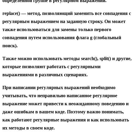
определенной группе в регулярном выражении.
replace()
— метод, позволяющий заменить все совпадения с
регулярным выражением на заданную строку. Он может
также использоваться для замены только первого
совпадения путем использования флага g (глобальный
поиск).
Также можно использовать методы
search()
,
split()
и другие,
которые позволяют работать с регулярными
выражениями в различных сценариях.
При написании регулярных выражений необходимо
учитывать, что неправильно написанное регулярное
выражение может привести к неожиданному поведению и
даже ошибкам в вашем коде. Поэтому важно понимать,
как работают регулярные выражения и как использовать
их методы в своем коде.