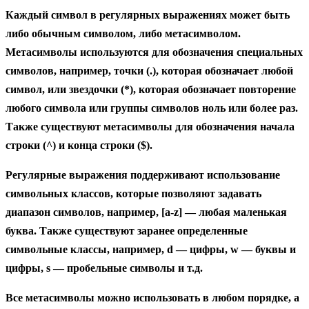
Каждый символ в регулярных выражениях может быть
либо обычным символом, либо метасимволом.
Метасимволы используются для обозначения специальных
символов, например, точки (.), которая обозначает любой
символ, или звездочки (*), которая обозначает повторение
любого символа или группы символов ноль или более раз.
Также существуют метасимволы для обозначения начала
строки (^) и конца строки ($).
Регулярные выражения поддерживают использование
символьных классов, которые позволяют задавать
диапазон символов, например, [a-z] — любая маленькая
буква. Также существуют заранее определенные
символьные классы, например, d — цифры, w — буквы и
цифры, s — пробельные символы и т.д.
Все метасимволы можно использовать в любом порядке, а