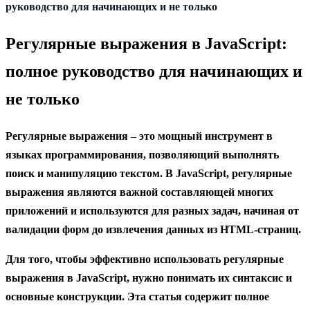
содержанию
руководство для начинающих и не только
Регулярные выражения в JavaScript:
полное руководство для начинающих и
не только
Регулярные выражения – это мощный инструмент в
языках программирования, позволяющий выполнять
поиск и манипуляцию текстом. В JavaScript, регулярные
выражения являются важной составляющей многих
приложений и используются для разных задач, начиная от
валидации форм до извлечения данных из HTML-страниц.
Для того, чтобы эффективно использовать регулярные
выражения в JavaScript, нужно понимать их синтаксис и
основные конструкции. Эта статья содержит полное