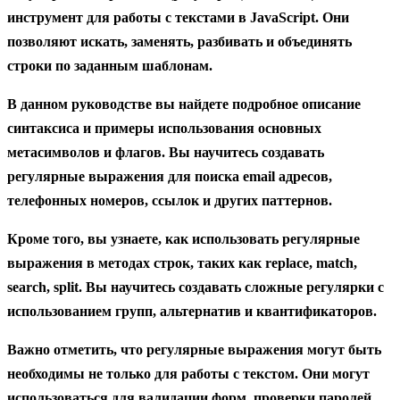
инструмент для работы с текстами в JavaScript. Они
позволяют искать, заменять, разбивать и объединять
строки по заданным шаблонам.
В данном руководстве вы найдете подробное описание
синтаксиса и примеры использования основных
метасимволов и флагов. Вы научитесь создавать
регулярные выражения для поиска email адресов,
телефонных номеров, ссылок и других паттернов.
Кроме того, вы узнаете, как использовать регулярные
выражения в методах строк, таких как replace, match,
search, split. Вы научитесь создавать сложные регулярки с
использованием групп, альтернатив и квантификаторов.
Важно отметить, что регулярные выражения могут быть
необходимы не только для работы с текстом. Они могут
использоваться для валидации форм, проверки паролей,