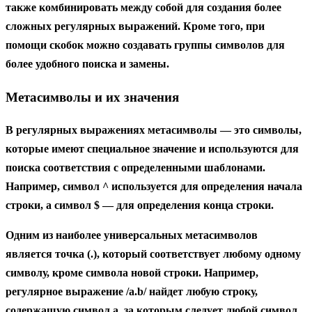
также комбинировать между собой для создания более
сложных регулярных выражений. Кроме того, при
помощи скобок можно создавать группы символов для
более удобного поиска и замены.
Метасимволы и их значения
В регулярных выражениях метасимволы — это символы,
которые имеют специальное значение и используются для
поиска соответствия с определенными шаблонами.
Например, символ ^ используется для определения начала
строки, а символ $ — для определения конца строки.
Одним из наиболее универсальных метасимволов
является точка (.), который соответствует любому одному
символу, кроме символа новой строки. Например,
регулярное выражение /a.b/ найдет любую строку,
содержащую символ a, за которым следует любой символ,