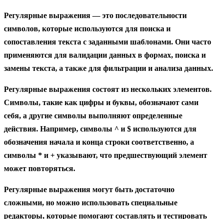
Регулярные выражения — это последовательности
символов, которые используются для поиска и
сопоставления текста с заданными шаблонами. Они часто
применяются для валидации данных в формах, поиска и
замены текста, а также для фильтрации и анализа данных.
Регулярные выражения состоят из нескольких элементов.
Символы, такие как цифры и буквы, обозначают сами
себя, а другие символы выполняют определенные
действия. Например, символы ^ и $ используются для
обозначения начала и конца строки соответственно, а
символы * и + указывают, что предшествующий элемент
может повторяться.
Регулярные выражения могут быть достаточно
сложными, но можно использовать специальные
редакторы, которые помогают составлять и тестировать