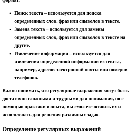
формат.
Поиск текста – используется для поиска
определенных слов, фраз или символов в тексте.
Замена текста – используется для замены
определенных слов, фраз или символов в тексте на
другие.
Извлечение информации – используется для
извлечения определенной информации из текста,
например, адресов электронной почты или номеров
телефонов.
Важно понимать, что регулярные выражения могут быть
достаточно сложными и трудными для понимания, но с
помощью практики и опыта, вы сможете освоить их и
использовать для решения различных задач.
Определение регулярных выражений