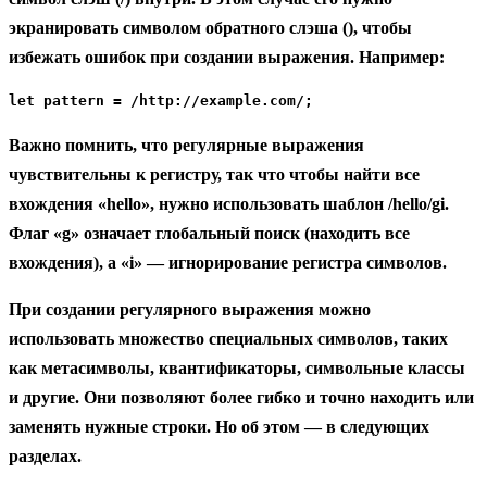
экранировать символом обратного слэша (), чтобы
избежать ошибок при создании выражения. Например:
let pattern = /http://example.com/;
Важно помнить, что регулярные выражения
чувствительны к регистру, так что чтобы найти все
вхождения «hello», нужно использовать шаблон /hello/gi.
Флаг «g» означает глобальный поиск (находить все
вхождения), а «i» — игнорирование регистра символов.
При создании регулярного выражения можно
использовать множество специальных символов, таких
как метасимволы, квантификаторы, символьные классы
и другие. Они позволяют более гибко и точно находить или
заменять нужные строки. Но об этом — в следующих
разделах.