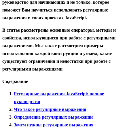
руководство для начинающих и не только, которое
поможет Вам научиться использовать регулярные
выражения в своих проектах JavaScript.
В статье рассмотрены основные операторы, методы и
свойства, использующиеся при работе с регулярными
выражениями. Мы также рассмотрим примеры
использования каждой конструкции и узнаем, какие
существуют ограничения и недостатки при работе с
регулярными выражениями.
Содержание
Регулярные выражения JavaScript: полное
руководство
Что такое регулярные выражения
Определение регулярных выражений
Зачем нужны регулярные выражения