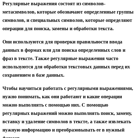
Регулярные выражения состоят из символов-
метасимволов, которые обозначают определенные группы
символов, и специальных символов, которые определяют
операции для поиска, замены и обработки текста.
Они используются для проверки правильности ввода
данных в формах или для поиска определенных слов и
фраз в тексте. Также регулярные выражения часто
используются для обработки текстовых данных перед их
сохранением в базе данных.
Чтобы научиться работать с регулярными выражениями,
нужно понимать, как они работают и какие операции
можно выполнять с помощью них. С помощью
регулярных выражений можно выполнять поиск, замену,
вставку и удаление символов в тексте, а также извлекать
нужную информацию и преобразовывать ее в нужный