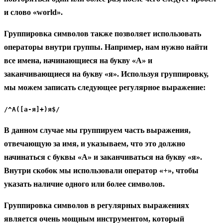
и слово «world».
Группировка символов также позволяет использовать
операторы внутри группы. Например, нам нужно найти
все имена, начинающиеся на букву «А» и
заканчивающиеся на букву «я». Используя группировку,
мы можем записать следующее регулярное выражение:
/^А([а-я]+)я$/
В данном случае мы группируем часть выражения,
отвечающую за имя, и указываем, что это должно
начинаться с буквы «А» и заканчиваться на букву «я».
Внутри скобок мы использовали оператор «+», чтобы
указать наличие одного или более символов.
Группировка символов в регулярных выражениях
является очень мощным инструментом, который