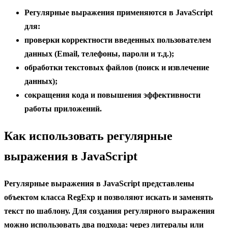
Регулярные выражения применяются в JavaScript
для:
проверки корректности введенных пользователем
данных (Email, телефоны, пароли и т.д.);
обработки текстовых файлов (поиск и извлечение
данных);
сокращения кода и повышения эффективности
работы приложений.
Как использовать регулярные
выражения в JavaScript
Регулярные выражения в JavaScript представлены
объектом класса RegExp и позволяют искать и заменять
текст по шаблону. Для создания регулярного выражения
можно использовать два подхода: через литералы или