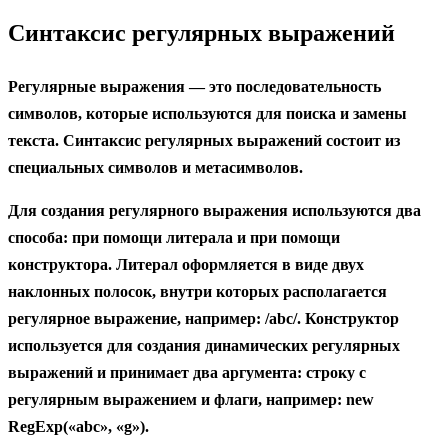
Синтаксис регулярных выражений
Регулярные выражения — это последовательность
символов, которые используются для поиска и замены
текста. Синтаксис регулярных выражений состоит из
специальных символов и метасимволов.
Для создания регулярного выражения используются два
способа: при помощи литерала и при помощи
конструктора. Литерал оформляется в виде двух
наклонных полосок, внутри которых располагается
регулярное выражение, например:
/abc/
. Конструктор
используется для создания динамических регулярных
выражений и принимает два аргумента: строку с
регулярным выражением и флаги, например:
new
RegExp(«abc», «g»)
.