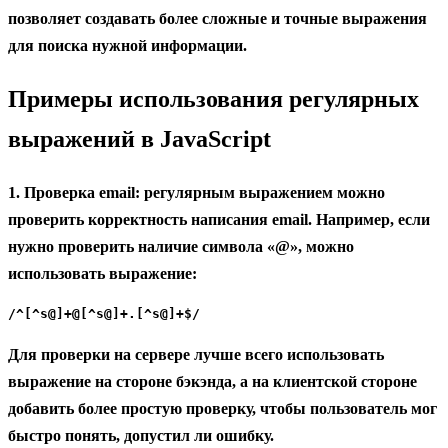
позволяет создавать более сложные и точные выражения
для поиска нужной информации.
Примеры использования регулярных
выражений в JavaScript
1. Проверка email:
регулярным выражением можно
проверить корректность написания email. Например, если
нужно проверить наличие символа «@», можно
использовать выражение:
/^[^s@]+@[^s@]+.[^s@]+$/
Для проверки на сервере лучше всего использовать
выражение на стороне бэкэнда, а на клиентской стороне
добавить более простую проверку, чтобы пользователь мог
быстро понять, допустил ли ошибку.