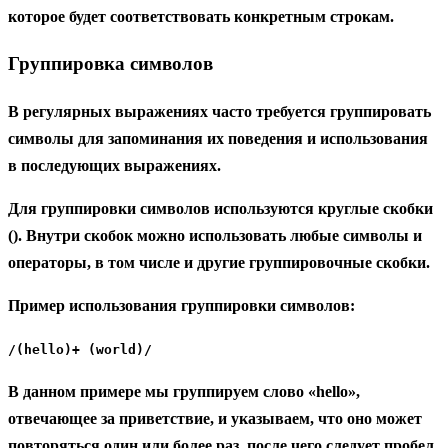
которое будет соответствовать конкретным строкам.
Группировка символов
В регулярных выражениях часто требуется группировать
символы для запоминания их поведения и использования
в последующих выражениях.
Для группировки символов используются круглые скобки
(). Внутри скобок можно использовать любые символы и
операторы, в том числе и другие группировочные скобки.
Пример использования группировки символов:
/(hello)+ (world)/
В данном примере мы группируем слово «hello»,
отвечающее за приветствие, и указываем, что оно может
повторяться один или более раз, после чего следует пробел