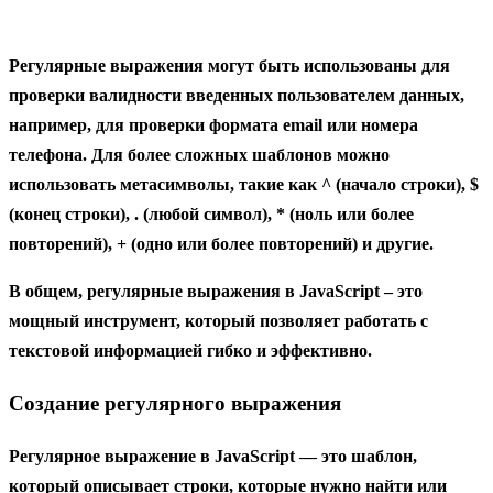
Регулярные выражения могут быть использованы для
проверки валидности введенных пользователем данных,
например, для проверки формата email или номера
телефона. Для более сложных шаблонов можно
использовать метасимволы, такие как ^ (начало строки), $
(конец строки), . (любой символ), * (ноль или более
повторений), + (одно или более повторений) и другие.
В общем, регулярные выражения в JavaScript – это
мощный инструмент, который позволяет работать с
текстовой информацией гибко и эффективно.
Создание регулярного выражения
Регулярное выражение в JavaScript — это шаблон,
который описывает строки, которые нужно найти или