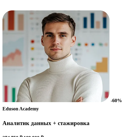
-60%
Eduson Academy
Аналитик данных + стажировка