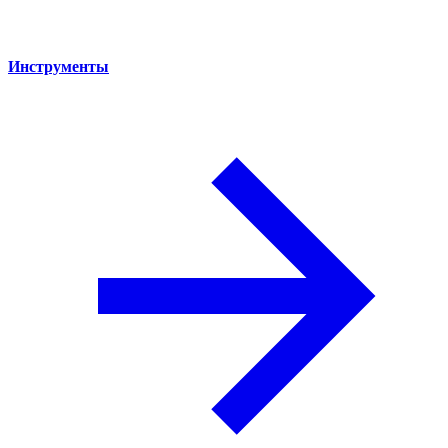
Инструменты