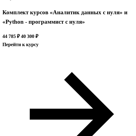
Комплект курсов «Аналитик данных с нуля» и
«Python - программист с нуля»
44 785 ₽
40 300 ₽
Перейти к курсу