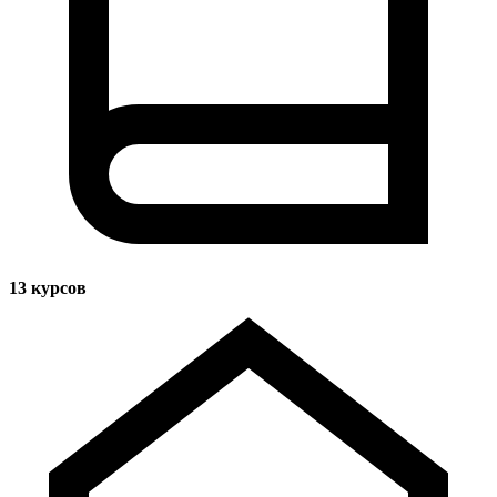
13
курсов