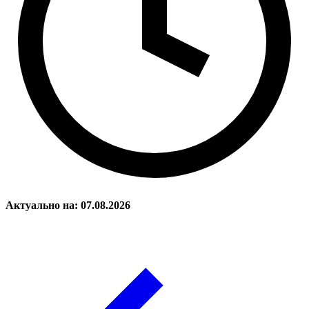
Актуально на: 07.08.2026