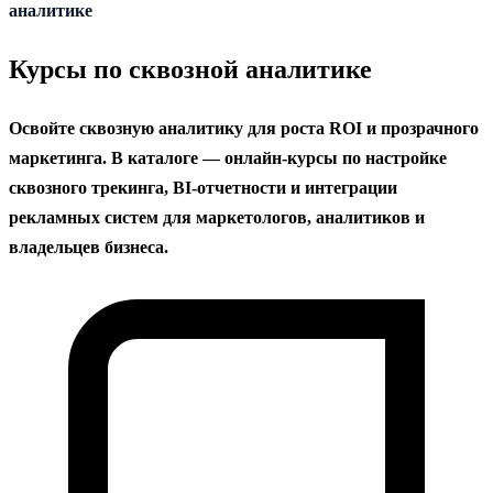
содержанию
аналитике
Курсы по сквозной аналитике
Освойте сквозную аналитику для роста ROI и прозрачного
маркетинга. В каталоге — онлайн‑курсы по настройке
сквозного трекинга, BI‑отчетности и интеграции
рекламных систем для маркетологов, аналитиков и
владельцев бизнеса.