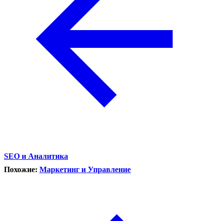
SEO и Аналитика
Похожие:
Маркетинг и Управление