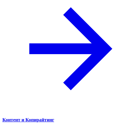
Контент и Копирайтинг