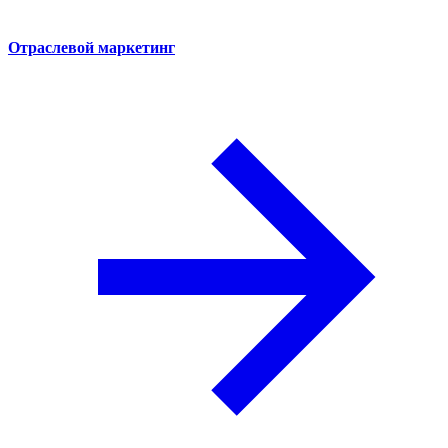
Отраслевой маркетинг