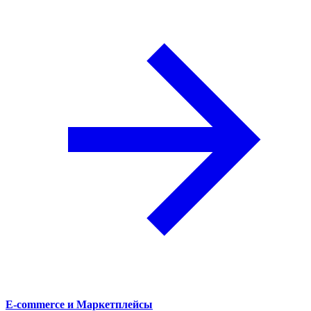
E-commerce и Маркетплейсы