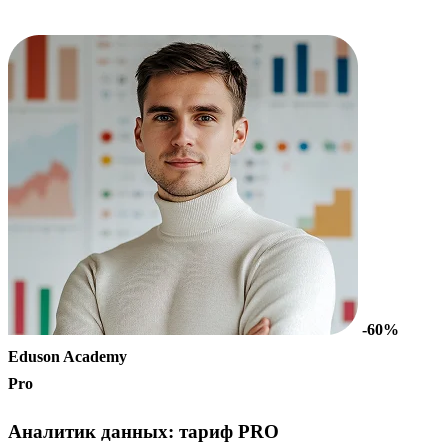
-60%
Eduson Academy
Pro
Аналитик данных: тариф PRO