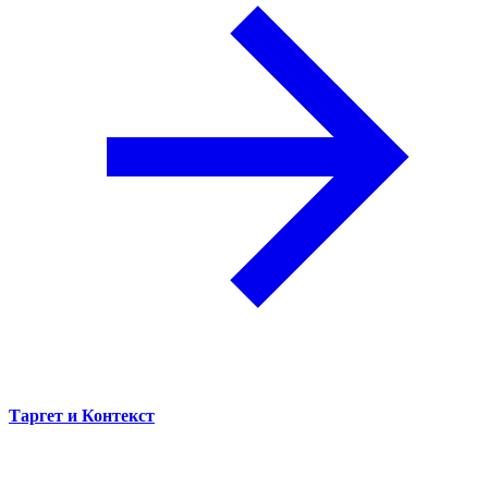
Таргет и Контекст