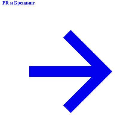
PR и Брендинг