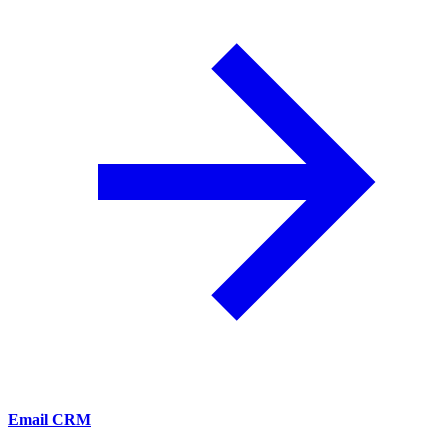
Email CRM