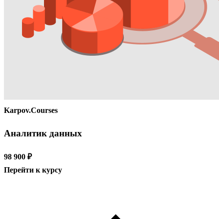
Karpov.Courses
Аналитик данных
98 900 ₽
Перейти к курсу