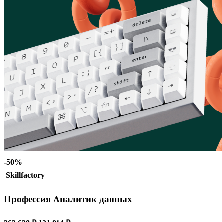
-50%
Skillfactory
Профессия Аналитик данных