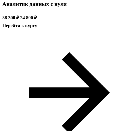
Аналитик данных с нуля
38 300 ₽
24 890 ₽
Перейти к курсу