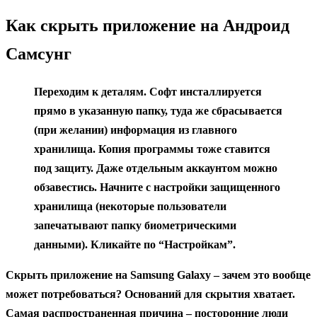
содержанию
Как скрыть приложение на Андроид
Самсунг
Переходим к деталям. Софт инсталлируется
прямо в указанную папку, туда же сбрасывается
(при желании) информация из главного
хранилища. Копия программы тоже ставится
под защиту. Даже отдельным аккаунтом можно
обзавестись. Начните с настройки защищенного
хранилища (некоторые пользователи
запечатывают папку биометрическими
данными). Кликайте по “Настройкам”.
Скрыть приложение на Samsung Galaxy – зачем это вообще
может потребоваться? Оснований для скрытия хватает.
Самая распространенная причина – посторонние люди