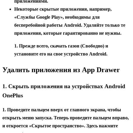
приложениями.
Некоторые скрытые приложения, например,
«Службы Google Play», необходимы для
бесперебойной работы Android. Удаляйте только те
приложения, которые гарантированно не нужны.
1. Прежде всего, скачать газон (Свободно) и
установите его на свое устройство Android.
Удалить приложения из App Drawer
1. Скрыть приложения на устройствах Android
OnePlus
1. Проведите пальцем вверх от главного экрана, чтобы
открыть меню запуска. Теперь проведите пальцем вправо,
и откроется «Скрытое пространство». Здесь нажмите