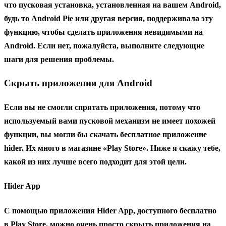
что пусковая установка, установленная на вашем Android,
будь то Android Pie или другая версия, поддерживала эту
функцию, чтобы сделать приложения невидимыми на
Android. Если нет, пожалуйста, выполните следующие
шаги для решения проблемы.
Скрыть приложения для Android
Если вы не смогли спрятать приложения, потому что
используемый вами пусковой механизм не имеет похожей
функции, вы могли бы скачать бесплатное приложение
hider. Их много в магазине «Play Store». Ниже я скажу тебе,
какой из них лучше всего подходит для этой цели.
Hider App
С помощью
приложения Hider App
, доступного бесплатно
в Play Store, можно очень просто скрыть приложения на