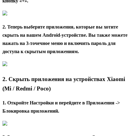
кнопку «+».
2. Теперь выберите приложения, которые вы хотите
скрыть на вашем Android-устройстве. Вы также можете
нажать на 3-точечное меню и включить пароль для
доступа к скрытым приложениям.
2. Скрыть приложения на устройствах Xiaomi
(Mi / Redmi / Poco)
1. Откройте Настройки и перейдите в Приложения ->
Блокировка приложений.