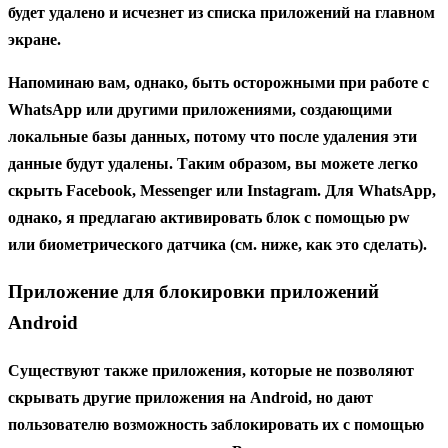
будет удалено и исчезнет из списка приложений на главном
экране.
Напоминаю вам, однако, быть осторожными при работе с
WhatsApp
или другими приложениями, создающими
локальные базы данных
, потому что после удаления
эти
данные будут удалены
. Таким образом, вы можете легко
скрыть Facebook, Messenger или Instagram. Для WhatsApp,
однако, я предлагаю активировать
блок с помощью pw
или биометрического датчика
(см. ниже, как это сделать).
Приложение для блокировки приложений
Android
Существуют также приложения, которые не позволяют
скрывать другие приложения на Android, но дают
пользователю возможность
заблокировать их с помощью