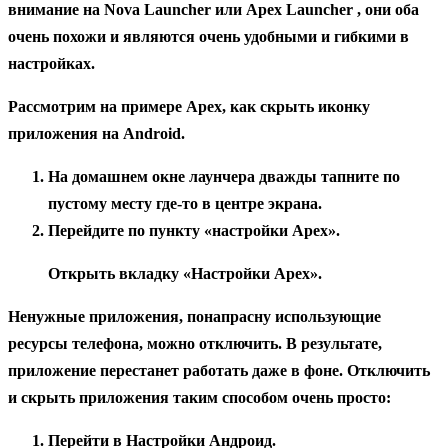
внимание на Nova Launcher или Apex Launcher , они оба
очень похожи и являются очень удобными и гибкими в
настройках.
Рассмотрим на примере Apex, как скрыть иконку
приложения на Android.
На домашнем окне лаунчера дважды тапните по
пустому месту где-то в центре экрана.
Перейдите по пункту «настройки Apex».
Открыть вкладку «Настройки Apex».
Ненужные приложения, понапрасну использующие
ресурсы телефона, можно отключить. В результате,
приложение перестанет работать даже в фоне. Отключить
и скрыть приложения таким способом очень просто:
Перейти в Настройки Андроид.