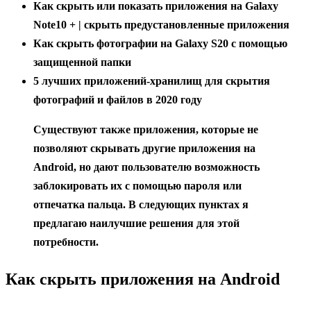
Как скрыть или показать приложения на Galaxy
Note10 + | скрыть предустановленные приложения
Как скрыть фотографии на Galaxy S20 с помощью
защищенной папки
5 лучших приложений-хранилищ для скрытия
фотографий и файлов в 2020 году
Существуют также приложения, которые не
позволяют скрывать другие приложения на
Android, но дают пользователю возможность
заблокировать их с помощью пароля или
отпечатка пальца.
В следующих пунктах я
предлагаю наилучшие решения для этой
потребности.
Как скрыть приложения на Android