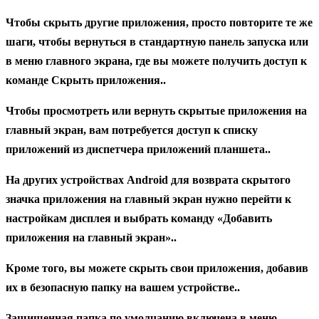
Чтобы скрыть другие приложения, просто повторите те же
шаги, чтобы вернуться в стандартную панель запуска или
в меню главного экрана, где вы можете получить доступ к
команде Скрыть приложения..
Чтобы просмотреть или вернуть скрытые приложения на
главный экран, вам потребуется доступ к списку
приложений из диспетчера приложений планшета..
На других устройствах Android для возврата скрытого
значка приложения на главный экран нужно перейти к
настройкам дисплея и выбрать команду «Добавить
приложения на главный экран»..
Кроме того, вы можете скрыть свои приложения, добавив
их в безопасную папку на вашем устройстве..
Защищенная папка по умолчанию включена в меню