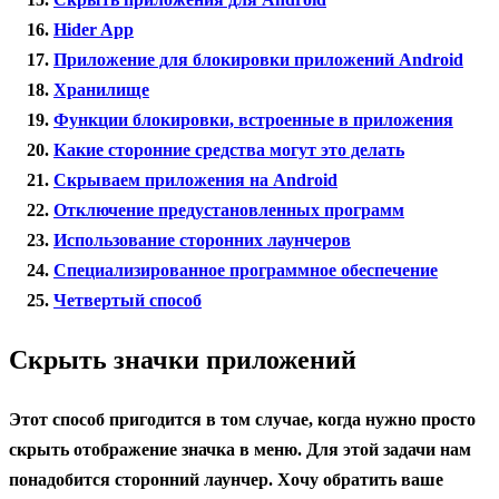
Hider App
Приложение для блокировки приложений Android
Хранилище
Функции блокировки, встроенные в приложения
Какие сторонние средства могут это делать
Скрываем приложения на Android
Отключение предустановленных программ
Использование сторонних лаунчеров
Специализированное программное обеспечение
Четвертый способ
Скрыть значки приложений
Этот способ пригодится в том случае, когда нужно просто
скрыть отображение значка в меню. Для этой задачи нам
понадобится сторонний лаунчер. Хочу обратить ваше