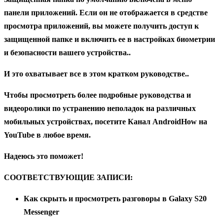
панели приложений. Если он не отображается в средстве
просмотра приложений, вы можете получить доступ к
защищенной папке и включить ее в настройках биометрии
и безопасности вашего устройства..
И это охватывает все в этом кратком руководстве..
Чтобы просмотреть более подробные руководства и
видеоролики по устранению неполадок на различных
мобильных устройствах, посетите
Канал AndroidHow
на
YouTube в любое время.
Надеюсь это поможет!
СООТВЕТСТВУЮЩИЕ ЗАПИСИ:
Как скрыть и просмотреть разговоры в Galaxy S20
Messenger