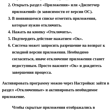
Открыть раздел «Приложения» или «Диспетчер
приложений» (в зависимости от версии ОС).
В появившемся списке отметить приложения,
которые нужно отключить.
Нажать на кнопку «Отключить».
Подтвердить действие нажатием «Ок».
Система может запросить разрешение на возврат к
исходной версии приложения. Необходимо
согласиться, иначе отключение приложения станет
недоступным. Просто нажмите «Ок» и дождитесь
завершения процесса.
Активировать программу можно через Настройки: зайти в
раздел «Отключенные» и активировать необходимое
приложение.
Чтобы скрытые приложения отображались в