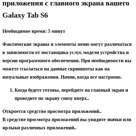
приложения с главного экрана вашего
Galaxy Tab S6
Необходимое время:
5 минут
Фактические экраны и элементы меню могут различаться
в зависимости от поставщика услуг, модели устройства и
версии программного обеспечения. При необходимости вы
можете ссылаться на данные скриншоты как на
визуальные изображения. Начни, когда все настроено.
Когда будете готовы, перейдите на главный экран и
проведите по экрану снизу вверх..
Откроется средство просмотра приложений..
В средстве просмотра приложений вы увидите значки или
ярлыки различных приложений..