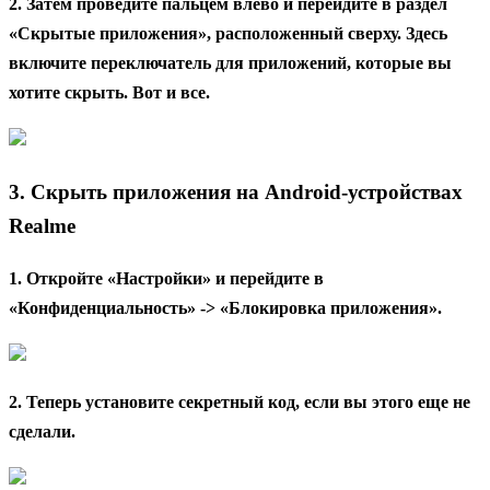
2. Затем проведите пальцем влево и перейдите в раздел
«Скрытые приложения», расположенный сверху. Здесь
включите переключатель для приложений, которые вы
хотите скрыть. Вот и все.
3. Скрыть приложения на Android-устройствах
Realme
1. Откройте «Настройки» и перейдите в
«Конфиденциальность» -> «Блокировка приложения».
2. Теперь установите секретный код, если вы этого еще не
сделали.