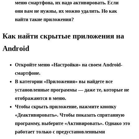
меню смартфона, их надо активировать. Если
они вам не нужны, их можно удалить. Но как
найти такие приложения?
Как найти скрытые приложения на
Android
Откройте меню «Настройки» на своем Android-
смартфоне.
В категории «Приложения» вы найдете все
установленные программы — даже те, которые не
отображаются в меню.
Чтобы скрыть приложение, нажмите кнопку
«Деактивировать». Чтобы показать спрятанную
программу, выберите «Активировать». Однако это
работает только с предустановленными