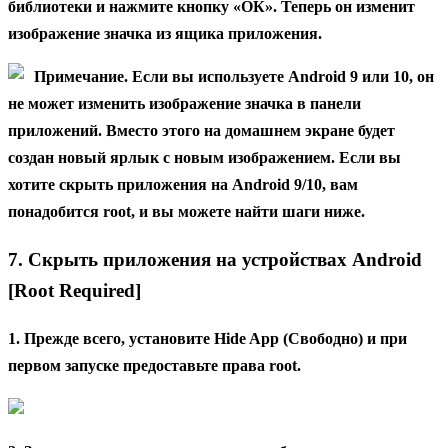
библиотеки и нажмите кнопку «ОК». Теперь он изменит
изображение значка из ящика приложения.
Примечание. Если вы используете Android 9 или 10, он
не может изменить изображение значка в панели
приложений. Вместо этого на домашнем экране будет
создан новый ярлык с новым изображением. Если вы
хотите скрыть приложения на Android 9/10, вам
понадобится root, и вы можете найти шаги ниже.
7. Скрыть приложения на устройствах Android
[Root Required]
1. Прежде всего, установите Hide App (Свободно) и при
первом запуске предоставьте права root.