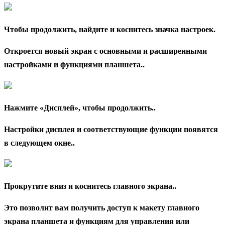
Чтобы продолжить, найдите и коснитесь значка настроек.
Откроется новый экран с основными и расширенными
настройками и функциями планшета..
Нажмите «Дисплей», чтобы продолжить..
Настройки дисплея и соответствующие функции появятся
в следующем окне..
Прокрутите вниз и коснитесь главного экрана..
Это позволит вам получить доступ к макету главного
экрана планшета и функциям для управления или