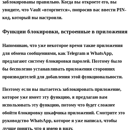
заблокированы правильно. Когда вы откроете его, вы
увидите, что Vault «вторгнется», попросив вас ввести
PIN-
код
, который вы настроили.
Функции блокировки, встроенные в приложения
Напоминаю, что уже некоторое время такие приложения
для обмена сообщениями, как Telegram
и
WhatsApp,
предлагают
систему блокировки паролей.
Поэтому было
бы бесполезно устанавливать приложения сторонних
производителей для добавления этой функциональности.
Поэтому если вы пытаетесь заблокировать приложение,
которое уже имеет эту функцию, я предлагаю вам
использовать эту функцию, потому что будет сложнее
обойти блокировку шкафчика приложений. Смотрите это
руководство WhatsApp, которое я уже написал, чтобы
лучше понять, что я имею в виду.