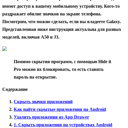
имеют доступ к вашему мобильному устройству. Кого-то
раздражает обилие значков на экране телефона.
Посмотрим, что можно сделать, если вы владеете Galaxy.
Представленная ниже инструкция актуальна для разных
моделей, включая A50 и J3.
Помимо скрытия программ, с помощью Hide it
Pro можно их блокировать, то есть ставить
пароль на открытие.
Содержание
Скрыть значки приложений
Как найти скрытые приложения на Android
Удалить приложения из App Drawer
1. Скрыть приложения на устройствах Android