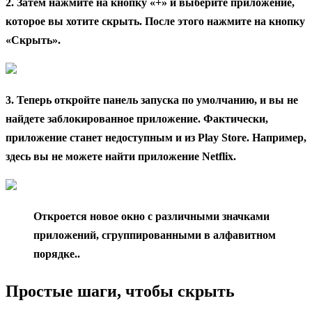
2. Затем нажмите на кнопку «+» и выберите приложение,
которое вы хотите скрыть. После этого нажмите на кнопку
«Скрыть».
3. Теперь откройте панель запуска по умолчанию, и вы не
найдете заблокированное приложение. Фактически,
приложение станет недоступным и из Play Store. Например,
здесь вы не можете найти приложение Netflix.
Откроется новое окно с различными значками
приложений, сгруппированными в алфавитном
порядке..
Простые шаги, чтобы скрыть