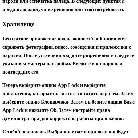
пароля или
отпечатка пальца.
В следующих пунктах я
предлагаю наилучшие решения для этой потребности.
Хранилище
Бесплатное приложение под названием Vault
позволяет
скрывать фотографии, видео, сообщения и приложения с
паролем. После установки выдайте разрешения и следуйте
указаниям мастера настройки. Введите ваш пароль и
подтвердите его.
Теперь выберите опцию App
Lock и
выберите
приложения, которые
вы
хотите защитить паролем. Затем
выберите опцию Блокировка
.
Затем выберите опцию
Basic
App Lock
и нажмите Ok. Затем настройте
права
администратора
для корректной работы приложения.
С тобой покончено. Выбранные вами приложения будут