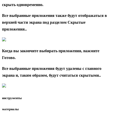
скрыть одновременно.
Все выбранные приложения также будут отображаться в
верхней части экрана под разделом Скрытые
приложения..
Когда вы закончите выбирать приложения, нажмите
Готово.
Все выбранные приложения будут удалены с главного
экрана и, таким образом, будут считаться скрытыми..
инструменты
материалы