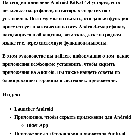
На сегодняшний день Android KitKat 4.4 устарел, есть
несколько смартфонов, на которых он до сих пор
установлен. Поэтому можно сказать, что данная функция
присутствует практически на всех Android-смартфонах,
находящихся в обращении, возможно, даже на родном
языке (т.е. через системную функциональность).
В этом руководстве вы найдете информацию о том, какие
приложения необходимо установить, чтобы скрыть
приложения на Android. Вы также найдете советы по
блокированию сторонних и системных приложений.
Индекс
Launcher Android
Приложение, чтобы скрыть приложение для Android
Hider App
Приложение для блокировки приложения Android