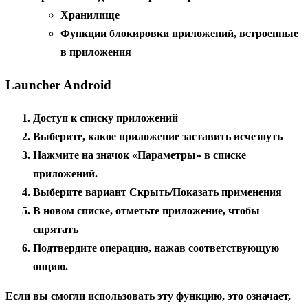
Хранилище
Функции блокировки приложений, встроенные
в приложения
Launcher Android
Доступ к
списку приложений
Выберите
,
какое приложение заставить исчезнуть
Нажмите на
значок «Параметры
» в списке
приложений.
Выберите вариант Скрыть/Показать
применения
В новом списке, отметьте приложение
, чтобы
спрятать
Подтвердите операцию, нажав соответствующую
опцию.
Если вы смогли использовать эту функцию, это означает,