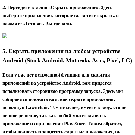
2. Перейдите в меню «Скрыть приложение». Здесь
выберите приложения, которые вы хотите скрыть, и
нажмите «Готово». Вы сделали.
5. Скрыть приложения на любом устройстве
Android (Stock Android, Motorola, Asus, Pixel, LG)
Если у вас нет встроенной функции для скрытия
приложений на устройстве Android, вам придется
использовать стороннюю программу запуска. Здесь мы
собираемся показать вам, как скрыть приложения,
используя Lawnchair. Тем не менее, имейте в виду, это не
верное решение, так как любой может вызвать
приложение из приложения Play Store. Таким образом,
чтобы полностью защитить скрытые приложения, вы