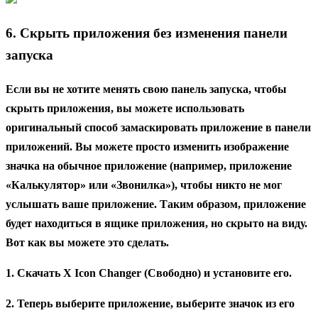
6. Скрыть приложения без изменения панели
запуска
Если вы не хотите менять свою панель запуска, чтобы
скрыть приложения, вы можете использовать
оригинальный способ замаскировать приложение в панели
приложений. Вы можете просто изменить изображение
значка на обычное приложение (например, приложение
«Калькулятор» или «Звонилка»), чтобы никто не мог
услышать ваше приложение. Таким образом, приложение
будет находиться в ящике приложения, но скрыто на виду.
Вот как вы можете это сделать.
1. Скачать X Icon Changer (Свободно) и установите его.
2. Теперь выберите приложение, выберите значок из его