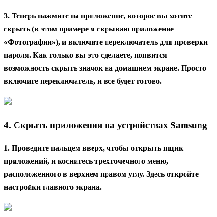
3. Теперь нажмите на приложение, которое вы хотите
скрыть (в этом примере я скрываю приложение
«Фотографии»), и включите переключатель для проверки
пароля. Как только вы это сделаете, появится
возможность скрыть значок на домашнем экране. Просто
включите переключатель, и все будет готово.
4. Скрыть приложения на устройствах Samsung
1. Проведите пальцем вверх, чтобы открыть ящик
приложений, и коснитесь трехточечного меню,
расположенного в верхнем правом углу. Здесь откройте
настройки главного экрана.