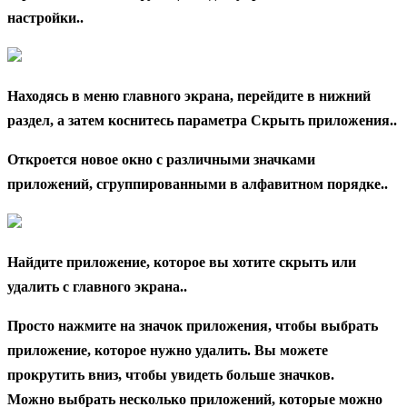
настройки..
Находясь в меню главного экрана, перейдите в нижний
раздел, а затем коснитесь параметра Скрыть приложения..
Откроется новое окно с различными значками
приложений, сгруппированными в алфавитном порядке..
Найдите приложение, которое вы хотите скрыть или
удалить с главного экрана..
Просто нажмите на значок приложения, чтобы выбрать
приложение, которое нужно удалить. Вы можете
прокрутить вниз, чтобы увидеть больше значков.
Можно выбрать несколько приложений, которые можно