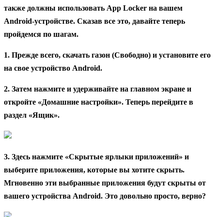
также должны использовать App Locker на вашем
Android-устройстве. Сказав все это, давайте теперь
пройдемся по шагам.
1. Прежде всего, скачать газон (Свободно) и установите его
на свое устройство Android.
2. Затем нажмите и удерживайте на главном экране и
откройте «Домашние настройки». Теперь перейдите в
раздел «Ящик».
3. Здесь нажмите «Скрытые ярлыки приложений» и
выберите приложения, которые вы хотите скрыть.
Мгновенно эти выбранные приложения будут скрыты от
вашего устройства Android. Это довольно просто, верно?