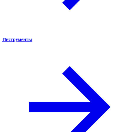
Инструменты