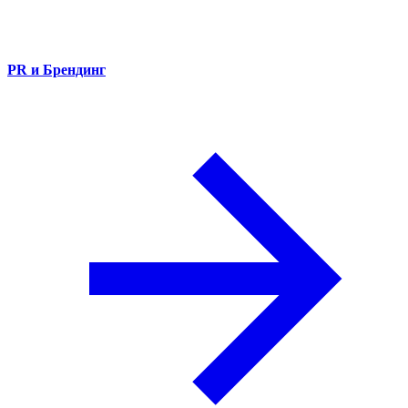
PR и Брендинг