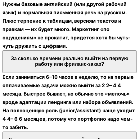
Нужны базовые английский (или другой рабочий
язык) и нормальная письменная речь на русском.
Плюс терпение к таблицам, версиям текстов и
правкам — их будет много. Маркетинг «по
ощущениям» не прокатит, придётся хотя бы чуть-
чуть дружить с цифрами.
За сколько времени реально выйти на первую
работу или фриланс-заказ?
Если заниматься 6–10 часов в неделю, то на первые
оплачиваемые задачи можно выйти за 2 2– 4 4
месяца. Быстрее бывает, но обычно это «мелочь»
вроде адаптации лендинга или набора объявлений.
На полноценную роль (junior/assistant) чаще уходит
4 4– 6 6 месяцев, потому что портфолио надо чем-
то забить.