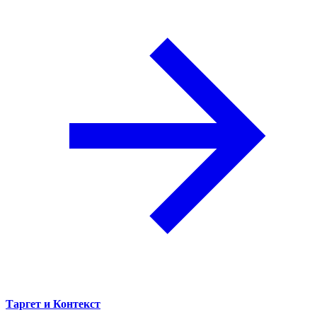
Таргет и Контекст