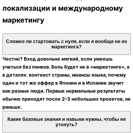
локализации и международному
маркетингу
Сложно ли стартовать с нуля, если я вообще не из
маркетинга?
Честно? Вход довольно мягкий, если умеешь
учиться без пинков. Боль будет не в «маркетинге», а
в деталях: контекст страны, нюансы языка, почему
один и тот же оффер в Японии и в Испании звучит
как разные люди. Первые нормальные результаты
обычно приходят после 2–3 небольших проектов, не
раньше.
Какие базовые знания и навыки нужны, чтобы не
утонуть?