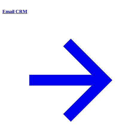
Email CRM