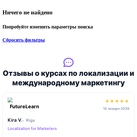
Ничего не найдено
Попробуйте изменить параметры поиска
Сбросить фильтры
Отзывы о курсах по локализации и
международному маркетингу
★★★★★
10 января 2026
Kira V.
Riga
Localization for Marketers