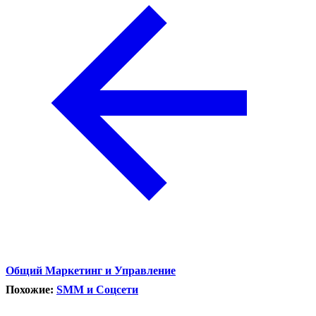
Общий Маркетинг и Управление
Похожие:
SMM и Соцсети