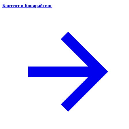
Контент и Копирайтинг