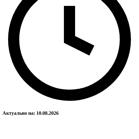
Актуально на: 10.08.2026