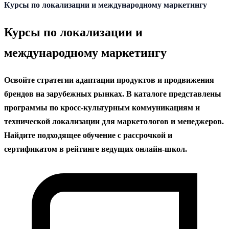
содержанию
Курсы по локализации и международному маркетингу
Курсы по локализации и
международному маркетингу
Освойте стратегии адаптации продуктов и продвижения
брендов на зарубежных рынках. В каталоге представлены
программы по кросс-культурным коммуникациям и
технической локализации для маркетологов и менеджеров.
Найдите подходящее обучение с рассрочкой и
сертификатом в рейтинге ведущих онлайн-школ.