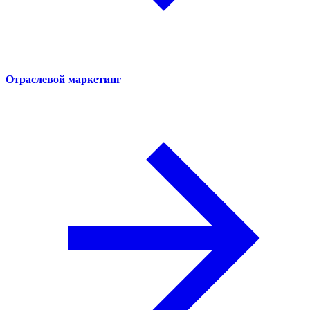
Отраслевой маркетинг