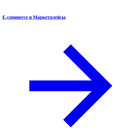
E-commerce и Маркетплейсы