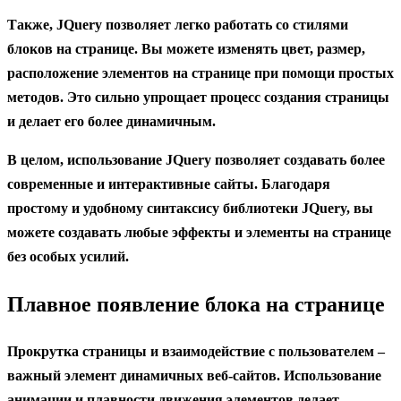
Также, JQuery позволяет легко работать со стилями
блоков на странице. Вы можете изменять цвет, размер,
расположение элементов на странице при помощи простых
методов. Это сильно упрощает процесс создания страницы
и делает его более динамичным.
В целом, использование JQuery позволяет создавать более
современные и интерактивные сайты. Благодаря
простому и удобному синтаксису библиотеки JQuery, вы
можете создавать любые эффекты и элементы на странице
без особых усилий.
Плавное появление блока на странице
Прокрутка страницы и взаимодействие с пользователем –
важный элемент динамичных веб-сайтов. Использование
анимации и плавности движения элементов делает