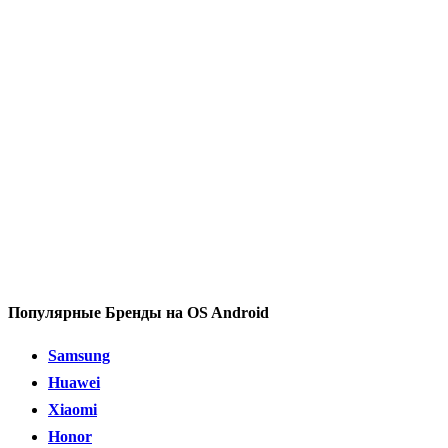
Популярные Бренды на OS Android
Samsung
Huawei
Xiaomi
Honor