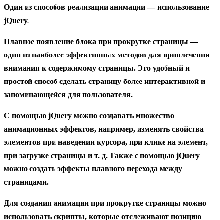
Один из способов реализации анимации — использование
jQuery.
Плавное появление блока при прокрутке страницы —
один из наиболее эффективных методов для привлечения
внимания к содержимому страницы. Это удобный и
простой способ сделать страницу более интерактивной и
запоминающейся для пользователя.
С помощью jQuery можно создавать множество
анимационных эффектов, например, изменять свойства
элементов при наведении курсора, при клике на элемент,
при загрузке страницы и т. д. Также с помощью jQuery
можно создать эффекты плавного перехода между
страницами.
Для создания анимации при прокрутке страницы можно
использовать скрипты, которые отслеживают позицию