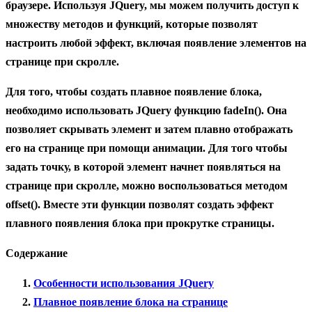
браузере. Используя JQuery, мы можем получить доступ к
множеству методов и функций, которые позволят
настроить любой эффект, включая появление элементов на
странице при скролле.
Для того, чтобы создать плавное появление блока,
необходимо использовать JQuery функцию fadeIn(). Она
позволяет скрывать элемент и затем плавно отображать
его на странице при помощи анимации. Для того чтобы
задать точку, в которой элемент начнет появляться на
странице при скролле, можно воспользоваться методом
offset(). Вместе эти функции позволят создать эффект
плавного появления блока при прокрутке страницы.
Содержание
Особенности использования JQuery
Плавное появление блока на странице