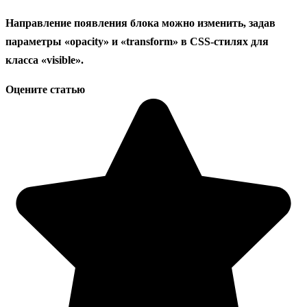
Направление появления блока можно изменить, задав
параметры «opacity» и «transform» в CSS-стилях для
класса «visible».
Оцените статью