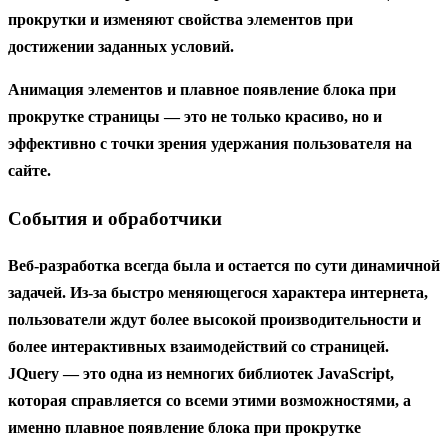
прокрутки и изменяют свойства элементов при
достижении заданных условий.
Анимация элементов и плавное появление блока при
прокрутке страницы — это не только красиво, но и
эффективно с точки зрения удержания пользователя на
сайте.
События и обработчики
Веб-разработка всегда была и остается по сути динамичной
задачей. Из-за быстро меняющегося характера интернета,
пользователи ждут более высокой производительности и
более интерактивных взаимодействий со страницей.
JQuery — это одна из немногих библиотек JavaScript,
которая справляется со всеми этими возможностями, а
именно плавное появление блока при прокрутке