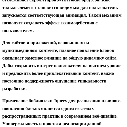
только элемент становится видимым для пользователя,
запускается соответствующая анимация. Такой механизм
позволяет создавать эффект взаимодействия с
пользователем.
Для сайтов и приложений, основанных на
мультимедийном контенте, плавное появление блоков
оказывает заметное влияние на общую
динамику
сайта.
Дабы сохранить интерес пользователя на высшем уровне
и предложить более привлекательный контент, важно
постоянно поддерживать ощущение уникальности
разработки.
Применение библиотеки
Jquery
для реализации плавного
появления блоков является одним из самых
распространенных практик в современном веб-дизайне.
Универсальность и простота реализации данной