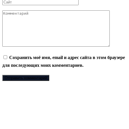
Сайт
Комментарий
Сохранить моё имя, email и адрес сайта в этом браузере
для последующих моих комментариев.