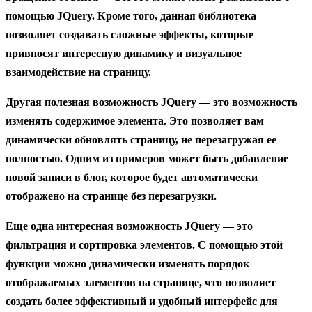
помощью JQuery. Кроме того, данная библиотека
позволяет создавать сложные эффекты, которые
привносят интересную динамику и визуальное
взаимодействие на страницу.
Другая полезная возможность JQuery — это возможность
изменять содержимое элемента. Это позволяет вам
динамически обновлять страницу, не перезагружая ее
полностью. Одним из примеров может быть добавление
новой записи в блог, которое будет автоматически
отображено на странице без перезагрузки.
Еще одна интересная возможность JQuery — это
фильтрация и сортировка элементов. С помощью этой
функции можно динамически изменять порядок
отображаемых элементов на странице, что позволяет
создать более эффективный и удобный интерфейс для