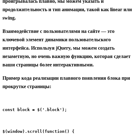
проигрывалась плавно, мы можем указать и
продолжительность и тип анимации, такой как linear или
swing.
Взаимодействие с пользователями на сайте — это
ключевой элемент динамики пользовательского
интерфейса. Используя jQuery, мы можем создать
незаметную, но очень важную функцию, которая сделает
ваши страницы более интерактивными.
Пример кода реализации плавного появления блока при
прокрутке страницы:
const block = $('.block');
$(window).scroll(function() {