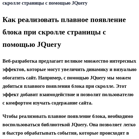
содержанию
скролле страницы с помощью JQuery
Как реализовать плавное появление
блока при скролле страницы с
помощью JQuery
Веб-разработка предлагает великое множество интересных
эффектов, которые могут увеличить динамику и визуально
обогатить сайт. Например, с помощью JQuery мы можем
добиться плавного появления блока при скролле. Этот
эффект добавит взаимодействие и позволит пользователю
с комфортом изучать содержание сайта.
Чтобы реализовать плавное появление блока, необходимо
воспользоваться библиотекой JQuery. Она позволяет легко
и быстро обрабатывать события, которые происходят в