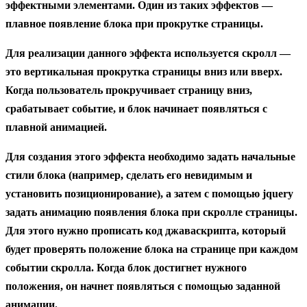
эффектными элементами. Один из таких эффектов —
плавное появление блока при прокрутке страницы
.
Для реализации данного эффекта используется
скролл
—
это вертикальная прокрутка страницы вниз или вверх.
Когда пользователь прокручивает страницу вниз,
срабатывает событие, и блок начинает появляться с
плавной анимацией.
Для создания этого эффекта необходимо задать начальные
стили блока (например, сделать его невидимым и
установить позиционирование), а затем с помощью
jquery
задать анимацию появления блока при скролле страницы.
Для этого нужно прописать код джаваскрипта, который
будет проверять положение блока на странице при каждом
событии скролла. Когда блок достигнет нужного
положения, он начнет появляться с помощью заданной
анимации.