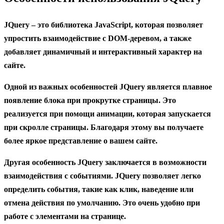
JQuery
– это библиотека JavaScript, которая позволяет
упростить взаимодействие с DOM-деревом, а также
добавляет динамичный и интерактивный характер на
сайте.
Одной из важных особенностей JQuery является плавное
появление блока при прокрутке страницы. Это
реализуется при помощи анимации, которая запускается
при скролле страницы. Благодаря этому вы получаете
более яркое представление о вашем сайте.
Другая особенность JQuery заключается в возможности
взаимодействия с событиями. JQuery позволяет легко
определить события, такие как клик, наведение или
отмена действия по умолчанию. Это очень удобно при
работе с элементами на странице.