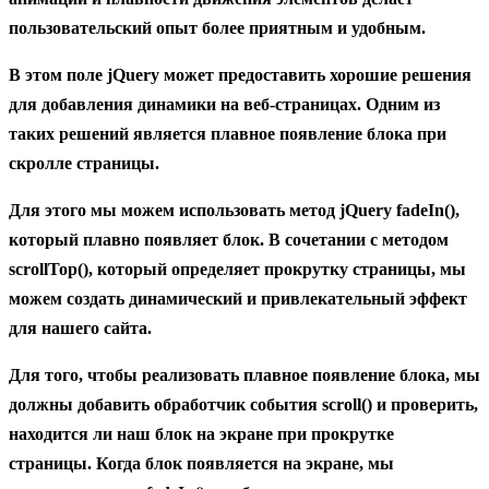
пользовательский опыт более приятным и удобным.
В этом поле jQuery может предоставить хорошие решения
для добавления динамики на веб-страницах. Одним из
таких решений является плавное появление блока при
скролле страницы.
Для этого мы можем использовать метод jQuery
fadeIn()
,
который плавно появляет блок. В сочетании с методом
scrollTop()
, который определяет прокрутку страницы, мы
можем создать динамический и привлекательный эффект
для нашего сайта.
Для того, чтобы реализовать плавное появление блока, мы
должны добавить обработчик события
scroll()
и проверить,
находится ли наш блок на экране при прокрутке
страницы. Когда блок появляется на экране, мы