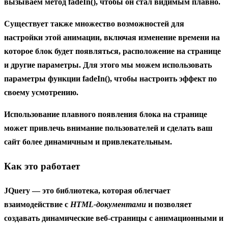
вызываем метод
fadeIn()
, чтобы он стал видимым плавно.
Существует также множество возможностей для
настройки этой анимации, включая изменение времени на
которое блок будет появляться, расположение на странице
и другие параметры. Для этого мы можем использовать
параметры функции
fadeIn()
, чтобы настроить эффект по
своему усмотрению.
Использование плавного появления блока на странице
может привлечь внимание пользователей и сделать ваш
сайт более динамичным и привлекательным.
Как это работает
JQuery
— это библиотека, которая облегчает
взаимодействие с
HTML-документами
и позволяет
создавать динамические веб-страницы с анимационными и