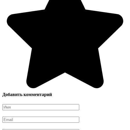
Добавить комментарий
Имя
*
Email
*