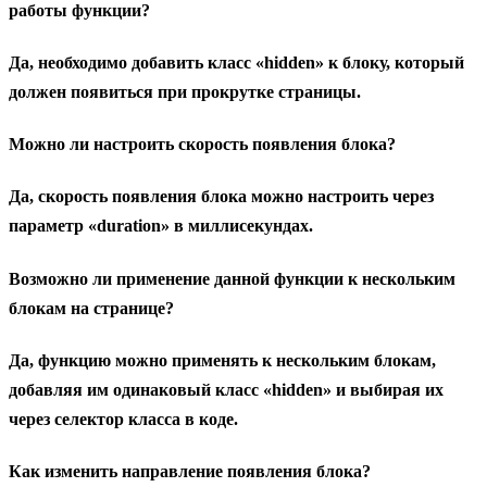
работы функции?
Да, необходимо добавить класс «hidden» к блоку, который
должен появиться при прокрутке страницы.
Можно ли настроить скорость появления блока?
Да, скорость появления блока можно настроить через
параметр «duration» в миллисекундах.
Возможно ли применение данной функции к нескольким
блокам на странице?
Да, функцию можно применять к нескольким блокам,
добавляя им одинаковый класс «hidden» и выбирая их
через селектор класса в коде.
Как изменить направление появления блока?