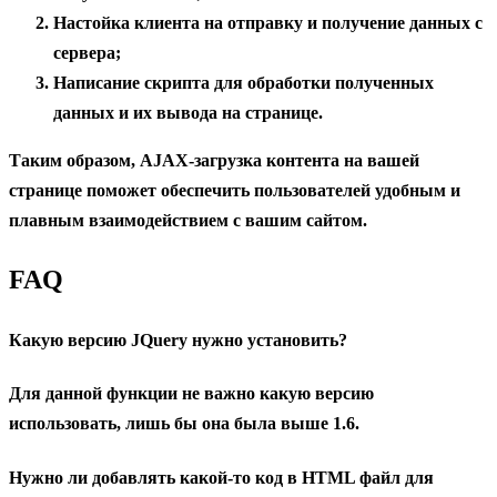
Настойка клиента на отправку и получение данных с
сервера;
Написание скрипта для обработки полученных
данных и их вывода на странице.
Таким образом, AJAX-загрузка контента на вашей
странице поможет обеспечить пользователей удобным и
плавным взаимодействием с вашим сайтом.
FAQ
Какую версию JQuery нужно установить?
Для данной функции не важно какую версию
использовать, лишь бы она была выше 1.6.
Нужно ли добавлять какой-то код в HTML файл для