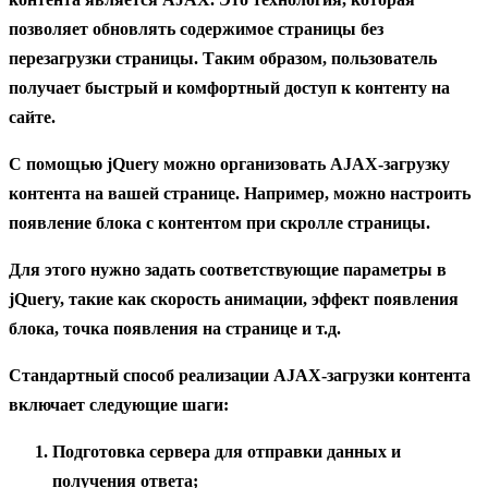
позволяет обновлять содержимое страницы без
перезагрузки страницы. Таким образом, пользователь
получает быстрый и комфортный доступ к контенту на
сайте.
С помощью jQuery можно организовать AJAX-загрузку
контента на вашей странице. Например, можно настроить
появление блока с контентом при скролле страницы.
Для этого нужно задать соответствующие параметры в
jQuery, такие как скорость анимации, эффект появления
блока, точка появления на странице и т.д.
Стандартный способ реализации AJAX-загрузки контента
включает следующие шаги:
Подготовка сервера для отправки данных и
получения ответа;