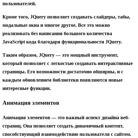
пользователей.
Кроме того, JQuery позволяет создавать слайдеры, табы,
модальные окна и многое другое. Все это можно
реализовать без написания большого количества
JavaScript кода благодаря функциональности JQuery.
Таким образом, JQuery — это мощный инструмент,
который позволяет с легкостью создавать интерактивные
страницы. Его возможности достаточно обширны, и с
каждым обновлением библиотеки появляются новые
интересные функции.
Анимация элементов
Анимация элементов — это важный аспект дизайна веб-
страниц. Она позволяет создать динамичный контент,
способствующий взаимодействию пользователя с сайтом.