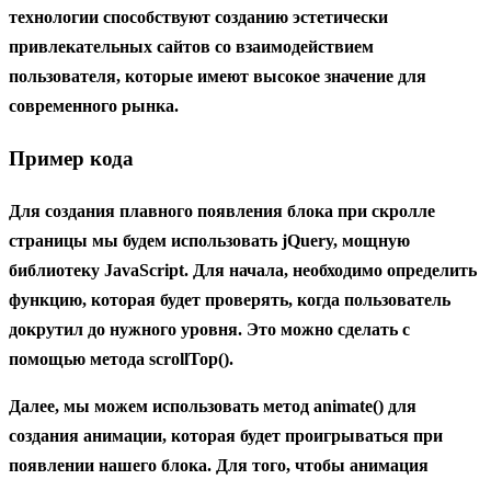
технологии способствуют созданию эстетически
привлекательных сайтов со взаимодействием
пользователя, которые имеют высокое значение для
современного рынка.
Пример кода
Для создания плавного появления блока при скролле
страницы мы будем использовать jQuery, мощную
библиотеку JavaScript. Для начала, необходимо определить
функцию, которая будет проверять, когда пользователь
докрутил до нужного уровня. Это можно сделать с
помощью метода scrollTop().
Далее, мы можем использовать метод animate() для
создания анимации, которая будет проигрываться при
появлении нашего блока. Для того, чтобы анимация