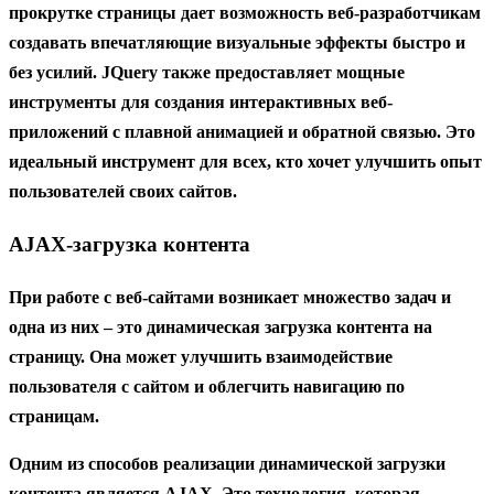
прокрутке страницы дает возможность веб-разработчикам
создавать впечатляющие визуальные эффекты быстро и
без усилий. JQuery также предоставляет мощные
инструменты для создания интерактивных веб-
приложений с плавной анимацией и обратной связью. Это
идеальный инструмент для всех, кто хочет улучшить опыт
пользователей своих сайтов.
AJAX-загрузка контента
При работе с веб-сайтами возникает множество задач и
одна из них – это динамическая загрузка контента на
страницу. Она может улучшить взаимодействие
пользователя с сайтом и облегчить навигацию по
страницам.
Одним из способов реализации динамической загрузки
контента является AJAX. Это технология, которая