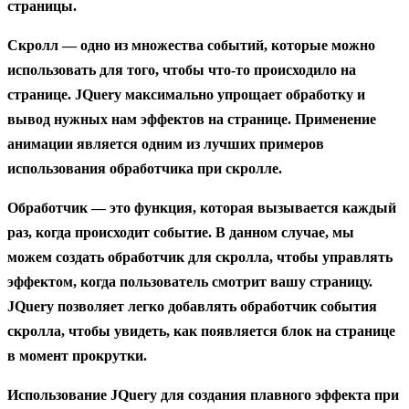
страницы.
Скролл — одно из множества событий, которые можно
использовать для того, чтобы что-то происходило на
странице. JQuery максимально упрощает обработку и
вывод нужных нам эффектов на странице. Применение
анимации является одним из лучших примеров
использования обработчика при скролле.
Обработчик — это функция, которая вызывается каждый
раз, когда происходит событие. В данном случае, мы
можем создать обработчик для скролла, чтобы управлять
эффектом, когда пользователь смотрит вашу страницу.
JQuery позволяет легко добавлять обработчик события
скролла, чтобы увидеть, как появляется блок на странице
в момент прокрутки.
Использование JQuery для создания плавного эффекта при