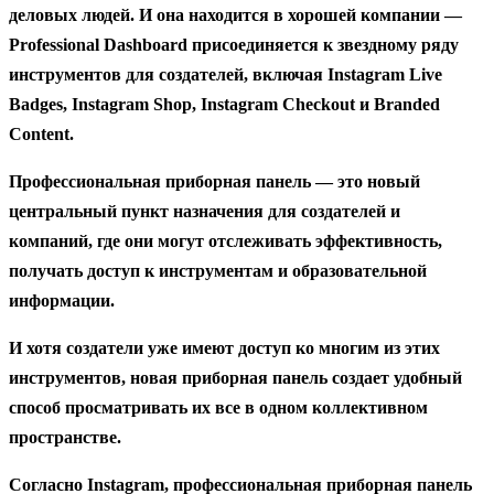
деловых людей. И она находится в хорошей компании —
Professional Dashboard присоединяется к звездному ряду
инструментов для создателей, включая Instagram Live
Badges, Instagram Shop, Instagram Checkout и Branded
Content.
Профессиональная приборная панель — это новый
центральный пункт назначения для создателей и
компаний, где они могут отслеживать эффективность,
получать доступ к инструментам и образовательной
информации.
И хотя создатели уже имеют доступ ко многим из этих
инструментов, новая приборная панель создает удобный
способ просматривать их все в одном коллективном
пространстве.
Согласно Instagram, профессиональная приборная панель