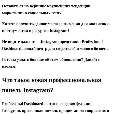
Оставаться на вершине крупнейших тенденций
маркетинга в социальных сетях!
Хотите получить единое место назначения для аналитики,
инструментов и ресурсов Instagram?
Не ищите дальше — Instagram представил Professional
Dashboard, новый центр для создателей и малого бизнеса.
Готовы узнать больше об этом обновлении? Давайте
начнем!
Что такое новая профессиональная
панель Instagram?
Professional Dashboard — это последняя функция
Instagram, призванная помочь процветанию творческих и