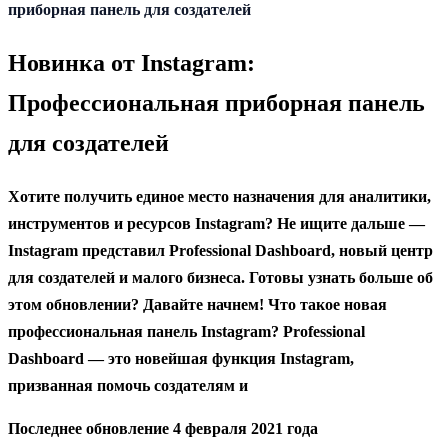
содержанию
приборная панель для создателей
Новинка от Instagram:
Профессиональная приборная панель
для создателей
Хотите получить единое место назначения для аналитики,
инструментов и ресурсов Instagram? Не ищите дальше —
Instagram представил Professional Dashboard, новый центр
для создателей и малого бизнеса. Готовы узнать больше об
этом обновлении? Давайте начнем! Что такое новая
профессиональная панель Instagram? Professional
Dashboard — это новейшая функция Instagram,
призванная помочь создателям и
Последнее обновление 4 февраля 2021 года