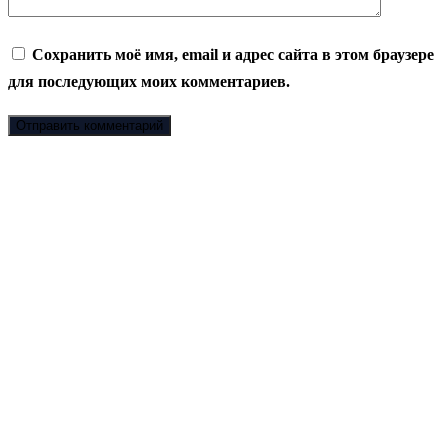
Сохранить моё имя, email и адрес сайта в этом браузере
для последующих моих комментариев.