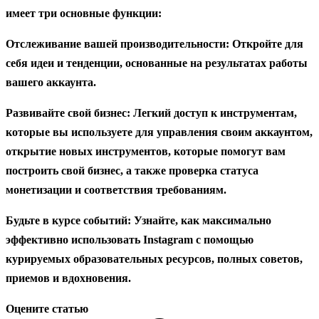
имеет три основные функции:
Отслеживание вашей производительности: Откройте для
себя идеи и тенденции, основанные на результатах работы
вашего аккаунта.
Развивайте свой бизнес: Легкий доступ к инструментам,
которые вы используете для управления своим аккаунтом,
открытие новых инструментов, которые помогут вам
построить свой бизнес, а также проверка статуса
монетизации и соответствия требованиям.
Будьте в курсе событий: Узнайте, как максимально
эффективно использовать Instagram с помощью
курируемых образовательных ресурсов, полных советов,
приемов и вдохновения.
Оцените статью